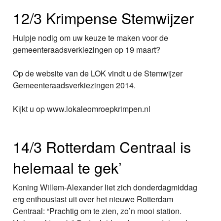
12/3 Krimpense Stemwijzer
Hulpje nodig om uw keuze te maken voor de
gemeenteraadsverkiezingen op 19 maart?
Op de website van de LOK vindt u de Stemwijzer
Gemeenteraadsverkiezingen 2014.
Kijkt u op www.lokaleomroepkrimpen.nl
14/3 Rotterdam Centraal is
helemaal te gek’
Koning Willem-Alexander liet zich donderdagmiddag
erg enthousiast uit over het nieuwe Rotterdam
Centraal: “Prachtig om te zien, zo’n mooi station.