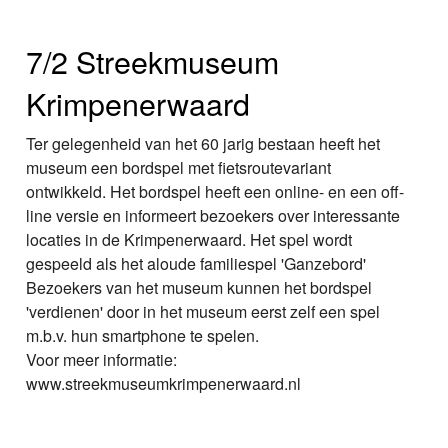
7/2 Streekmuseum
Krimpenerwaard
Ter gelegenheid van het 60 jarig bestaan heeft het
museum een bordspel met fietsroutevariant
ontwikkeld. Het bordspel heeft een online- en een off-
line versie en informeert bezoekers over interessante
locaties in de Krimpenerwaard. Het spel wordt
gespeeld als het aloude familiespel 'Ganzebord'
Bezoekers van het museum kunnen het bordspel
'verdienen' door in het museum eerst zelf een spel
m.b.v. hun smartphone te spelen.
Voor meer informatie:
www.streekmuseumkrimpenerwaard.nl