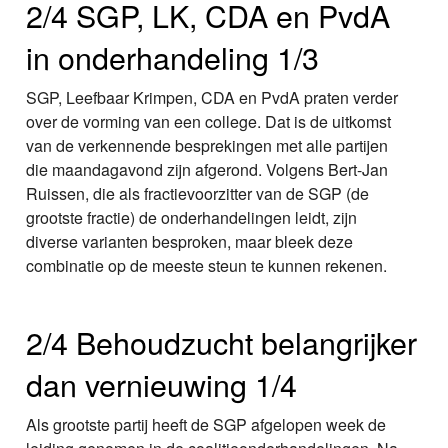
2/4 SGP, LK, CDA en PvdA
in onderhandeling 1/3
SGP, Leefbaar Krimpen, CDA en PvdA praten verder
over de vorming van een college. Dat is de uitkomst
van de verkennende besprekingen met alle partijen
die maandagavond zijn afgerond. Volgens Bert-Jan
Ruissen, die als fractievoorzitter van de SGP (de
grootste fractie) de onderhandelingen leidt, zijn
diverse varianten besproken, maar bleek deze
combinatie op de meeste steun te kunnen rekenen.
2/4 Behoudzucht belangrijker
dan vernieuwing 1/4
Als grootste partij heeft de SGP afgelopen week de