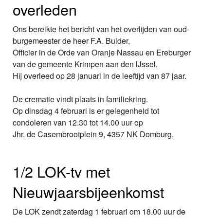
overleden
Ons bereikte het bericht van het overlijden van oud-
burgemeester de heer F.A. Bulder,
Officier in de Orde van Oranje Nassau en Ereburger
van de gemeente Krimpen aan den IJssel.
Hij overleed op 28 januari in de leeftijd van 87 jaar.
De crematie vindt plaats in familiekring.
Op dinsdag 4 februari is er gelegenheid tot
condoleren van 12.30 tot 14.00 uur op
Jhr. de Casembrootplein 9, 4357 NK Domburg.
1/2 LOK-tv met
Nieuwjaarsbijeenkomst
De LOK zendt zaterdag 1 februari om 18.00 uur de