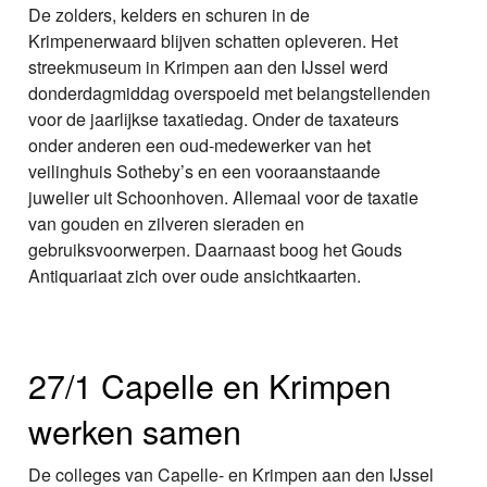
De zolders, kelders en schuren in de
Krimpenerwaard blijven schatten opleveren. Het
streekmuseum in Krimpen aan den IJssel werd
donderdagmiddag overspoeld met belangstellenden
voor de jaarlijkse taxatiedag. Onder de taxateurs
onder anderen een oud-medewerker van het
veilinghuis Sotheby’s en een vooraanstaande
juwelier uit Schoonhoven. Allemaal voor de taxatie
van gouden en zilveren sieraden en
gebruiksvoorwerpen. Daarnaast boog het Gouds
Antiquariaat zich over oude ansichtkaarten.
27/1 Capelle en Krimpen
werken samen
De colleges van Capelle- en Krimpen aan den IJssel