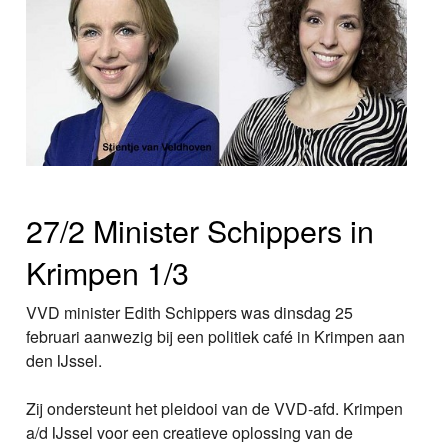
27/2 Minister Schippers in
Krimpen 1/3
VVD minister Edith Schippers was dinsdag 25
februari aanwezig bij een politiek café in Krimpen aan
den IJssel.
Zij ondersteunt het pleidooi van de VVD-afd. Krimpen
a/d IJssel voor een creatieve oplossing van de