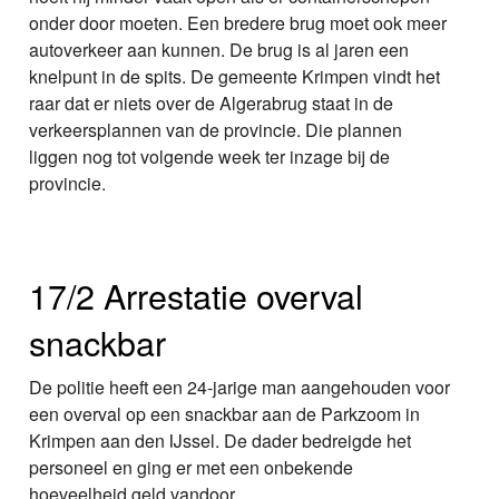
onder door moeten. Een bredere brug moet ook meer
autoverkeer aan kunnen. De brug is al jaren een
knelpunt in de spits. De gemeente Krimpen vindt het
raar dat er niets over de Algerabrug staat in de
verkeersplannen van de provincie. Die plannen
liggen nog tot volgende week ter inzage bij de
provincie.
17/2 Arrestatie overval
snackbar
De politie heeft een 24-jarige man aangehouden voor
een overval op een snackbar aan de Parkzoom in
Krimpen aan den IJssel. De dader bedreigde het
personeel en ging er met een onbekende
hoeveelheid geld vandoor.