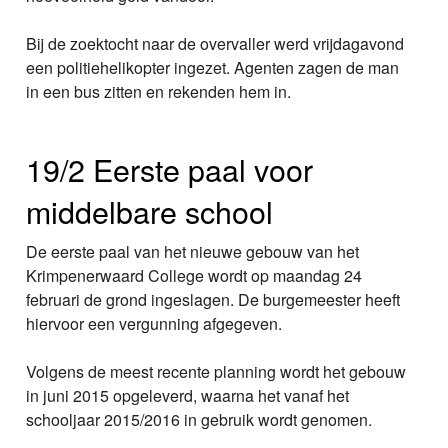
Bij de zoektocht naar de overvaller werd vrijdagavond
een politiehelikopter ingezet. Agenten zagen de man
in een bus zitten en rekenden hem in.
19/2 Eerste paal voor
middelbare school
De eerste paal van het nieuwe gebouw van het
Krimpenerwaard College wordt op maandag 24
februari de grond ingeslagen. De burgemeester heeft
hiervoor een vergunning afgegeven.
Volgens de meest recente planning wordt het gebouw
in juni 2015 opgeleverd, waarna het vanaf het
schooljaar 2015/2016 in gebruik wordt genomen.