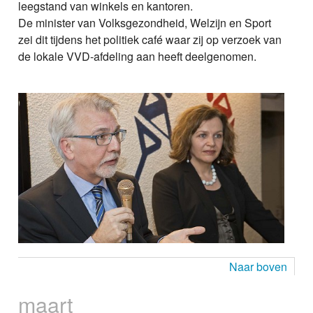
leegstand van winkels en kantoren.
De minister van Volksgezondheid, Welzijn en Sport
zei dit tijdens het politiek café waar zij op verzoek van
de lokale VVD-afdeling aan heeft deelgenomen.
Naar boven
maart