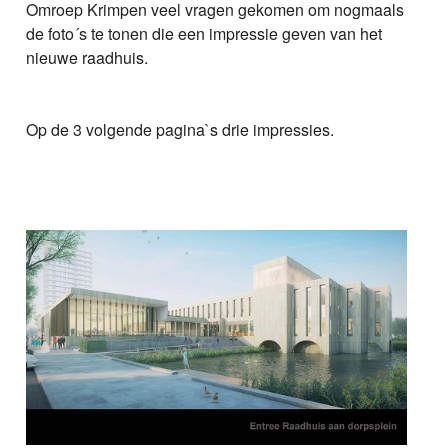
Omroep Krimpen veel vragen gekomen om nogmaals
de foto´s te tonen die een impressie geven van het
nieuwe raadhuis.
Op de 3 volgende pagina`s drie impressies.