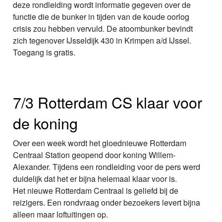
deze rondleiding wordt informatie gegeven over de
functie die de bunker in tijden van de koude oorlog
crisis zou hebben vervuld. De atoombunker bevindt
zich tegenover IJsseldijk 430 in Krimpen a/d IJssel.
Toegang is gratis.
7/3 Rotterdam CS klaar voor
de koning
Over een week wordt het gloednieuwe Rotterdam
Centraal Station geopend door koning Willem-
Alexander. Tijdens een rondleiding voor de pers werd
duidelijk dat het er bijna helemaal klaar voor is.
Het nieuwe Rotterdam Centraal is geliefd bij de
reizigers. Een rondvraag onder bezoekers levert bijna
alleen maar loftuitingen op.