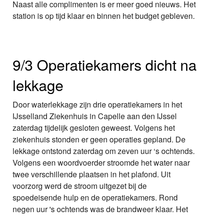
Naast alle complimenten is er meer goed nieuws. Het
station is op tijd klaar en binnen het budget gebleven.
9/3 Operatiekamers dicht na
lekkage
Door waterlekkage zijn drie operatiekamers in het
IJsselland Ziekenhuis in Capelle aan den IJssel
zaterdag tijdelijk gesloten geweest. Volgens het
ziekenhuis stonden er geen operaties gepland. De
lekkage ontstond zaterdag om zeven uur ‘s ochtends.
Volgens een woordvoerder stroomde het water naar
twee verschillende plaatsen in het plafond. Uit
voorzorg werd de stroom uitgezet bij de
spoedeisende hulp en de operatiekamers. Rond
negen uur 's ochtends was de brandweer klaar. Het