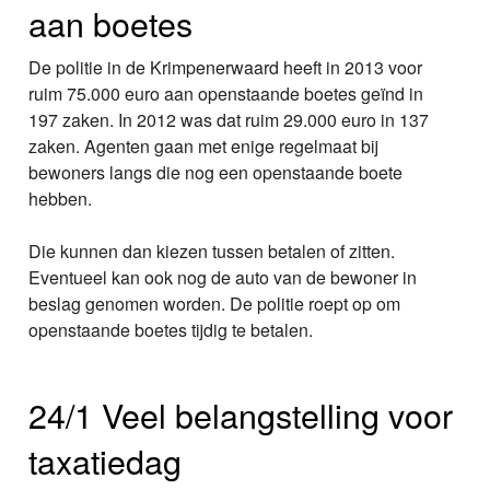
aan boetes
De politie in de Krimpenerwaard heeft in 2013 voor
ruim 75.000 euro aan openstaande boetes geïnd in
197 zaken. In 2012 was dat ruim 29.000 euro in 137
zaken. Agenten gaan met enige regelmaat bij
bewoners langs die nog een openstaande boete
hebben.
Die kunnen dan kiezen tussen betalen of zitten.
Eventueel kan ook nog de auto van de bewoner in
beslag genomen worden. De politie roept op om
openstaande boetes tijdig te betalen.
24/1 Veel belangstelling voor
taxatiedag