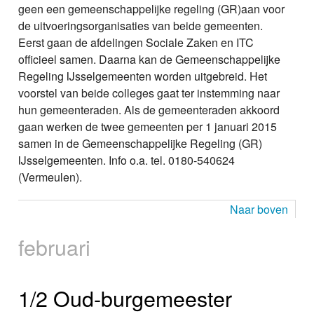
geen een gemeenschappelijke regeling (GR)aan voor
de uitvoeringsorganisaties van beide gemeenten.
Eerst gaan de afdelingen Sociale Zaken en ITC
officieel samen. Daarna kan de Gemeenschappelijke
Regeling IJsselgemeenten worden uitgebreid. Het
voorstel van beide colleges gaat ter instemming naar
hun gemeenteraden. Als de gemeenteraden akkoord
gaan werken de twee gemeenten per 1 januari 2015
samen in de Gemeenschappelijke Regeling (GR)
IJsselgemeenten. Info o.a. tel. 0180-540624
(Vermeulen).
Naar boven
februari
1/2 Oud-burgemeester