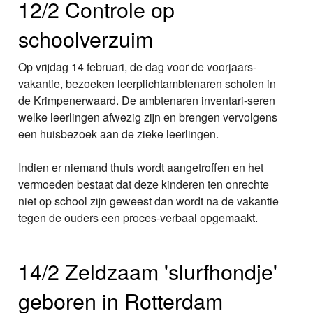
12/2 Controle op
schoolverzuim
Op vrijdag 14 februari, de dag voor de voorjaars-
vakantie, bezoeken leerplichtambtenaren scholen in
de Krimpenerwaard. De ambtenaren inventari-seren
welke leerlingen afwezig zijn en brengen vervolgens
een huisbezoek aan de zieke leerlingen.
Indien er niemand thuis wordt aangetroffen en het
vermoeden bestaat dat deze kinderen ten onrechte
niet op school zijn geweest dan wordt na de vakantie
tegen de ouders een proces-verbaal opgemaakt.
14/2 Zeldzaam 'slurfhondje'
geboren in Rotterdam