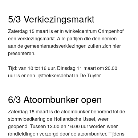
5/3 Verkiezingsmarkt
Zaterdag 15 maart is er in winkelcentrum Crimpenhof
een verkiezingsmarkt. Alle partijen die deelnemen
aan de gemeenteraadsverkiezingen zullen zich hier
presenteren.
Tijd: van 10 tot 16 uur. Dinsdag 11 maart om 20.00
uur is er een lijsttrekkersdebat in De Tuyter.
6/3 Atoombunker open
Zaterdag 18 maart is de atoombunker behorend tot de
stormvloedkering de Hollandsche IJssel, weer
geopend. Tussen 13.00 en 16.00 uur worden weer
rondleidingen verzorgd door de atoombunker. Tijdens