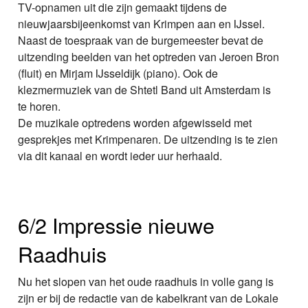
TV-opnamen uit die zijn gemaakt tijdens de
nieuwjaarsbijeenkomst van Krimpen aan en IJssel.
Naast de toespraak van de burgemeester bevat de
uitzending beelden van het optreden van Jeroen Bron
(fluit) en Mirjam IJsseldijk (piano). Ook de
klezmermuziek van de Shtetl Band uit Amsterdam is
te horen.
De muzikale optredens worden afgewisseld met
gesprekjes met Krimpenaren. De uitzending is te zien
via dit kanaal en wordt ieder uur herhaald.
6/2 Impressie nieuwe
Raadhuis
Nu het slopen van het oude raadhuis in volle gang is
zijn er bij de redactie van de kabelkrant van de Lokale