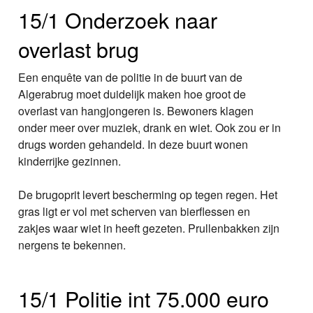
15/1 Onderzoek naar
overlast brug
Een enquête van de politie in de buurt van de
Algerabrug moet duidelijk maken hoe groot de
overlast van hangjongeren is. Bewoners klagen
onder meer over muziek, drank en wiet. Ook zou er in
drugs worden gehandeld. In deze buurt wonen
kinderrijke gezinnen.
De brugoprit levert bescherming op tegen regen. Het
gras ligt er vol met scherven van bierflessen en
zakjes waar wiet in heeft gezeten. Prullenbakken zijn
nergens te bekennen.
15/1 Politie int 75.000 euro