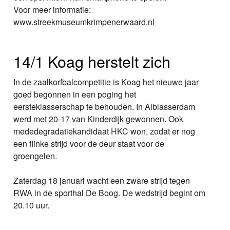
Voor meer informatie:
www.streekmuseumkrimpenerwaard.nl
14/1 Koag herstelt zich
In de zaalkorfbalcompetitie is Koag het nieuwe jaar
goed begonnen in een poging het
eersteklasserschap te behouden. In Alblasserdam
werd met 20-17 van Kinderdijk gewonnen. Ook
mededegradatiekandidaat HKC won, zodat er nog
een flinke strijd voor de deur staat voor de
groengelen.
Zaterdag 18 januari wacht een zware strijd tegen
RWA in de sporthal De Boog. De wedstrijd begint om
20.10 uur.