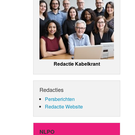
Redactie Kabelkrant
Redacties
Persberichten
Redactie Website
NLPO