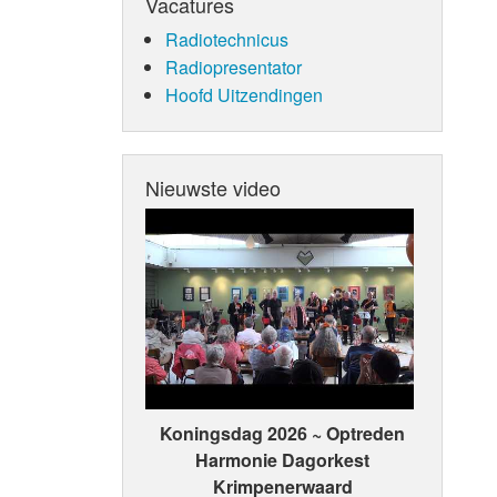
Vacatures
Radiotechnicus
Radiopresentator
Hoofd Uitzendingen
Nieuwste video
Koningsdag 2026 ~ Optreden
Harmonie Dagorkest
Krimpenerwaard