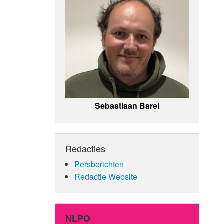
Sebastiaan Barel
Redacties
Persberichten
Redactie Website
NLPO