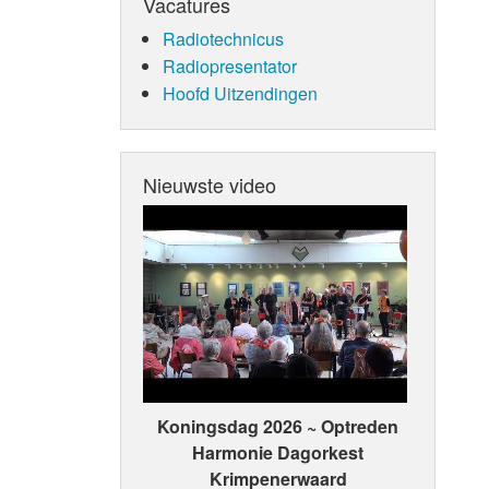
Vacatures
Radiotechnicus
Radiopresentator
Hoofd Uitzendingen
Nieuwste video
Koningsdag 2026 ~ Optreden
Harmonie Dagorkest
Krimpenerwaard