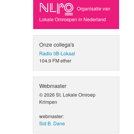
Organisatie van
Lokale Omroepen in Nederland
Onze collega's
Radio 3B-Lokaal
104.9 FM ether
Webmaster
© 2026 St. Lokale Omroep
Krimpen
webmaster:
Sid B. Dane