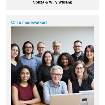
Sonza & Willy William)
Onze medewerkers