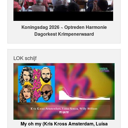
Koningsdag 2026 ~ Optreden Harmonie
Dagorkest Krimpenerwaard
LOK schijf
My oh my (Kris Kross Amsterdam, Luísa