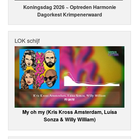
Koningsdag 2026 ~ Optreden Harmonie
Dagorkest Krimpenerwaard
LOK schijf
My oh my (Kris Kross Amsterdam, Luísa
Sonza & Willy William)