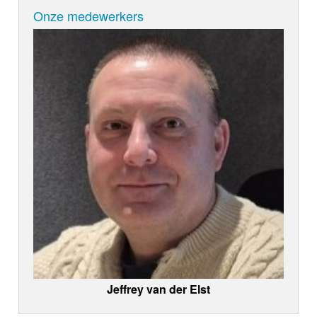
Onze medewerkers
Jeffrey van der Elst