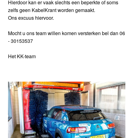
Hierdoor kan er vaak slechts een beperkte of soms
zelfs geen KabelKrant worden gemaakt.
Ons excuus hiervoor.
Mocht u ons team willen komen versterken bel dan 06
- 30153537
Het KK-team