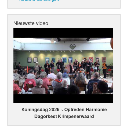
Nieuwste video
Koningsdag 2026 ~ Optreden Harmonie
Dagorkest Krimpenerwaard