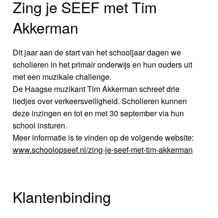
Zing je SEEF met Tim
Akkerman
Dit jaar aan de start van het schooljaar dagen we
scholieren in het primair onderwijs en hun ouders uit
met een muzikale challenge.
De Haagse muzikant Tim Akkerman schreef drie
liedjes over verkeersveiligheid. Scholieren kunnen
deze inzingen en tot en met 30 september via hun
school insturen.
Meer informatie is te vinden op de volgende website:
www.schoolopseef.nl/zing-je-seef-met-tim-akkerman
Klantenbinding