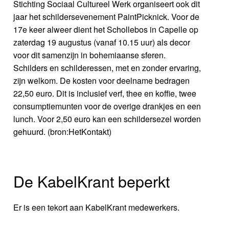
Stichting Sociaal Cultureel Werk organiseert ook dit
jaar het schildersevenement PaintPicknick. Voor de
17e keer alweer dient het Schollebos in Capelle op
zaterdag 19 augustus (vanaf 10.15 uur) als decor
voor dit samenzijn in bohemiaanse sferen.
Schilders en schilderessen, met en zonder ervaring,
zijn welkom. De kosten voor deelname bedragen
22,50 euro. Dit is inclusief verf, thee en koffie, twee
consumptiemunten voor de overige drankjes en een
lunch. Voor 2,50 euro kan een schildersezel worden
gehuurd. (bron:HetKontakt)
De KabelKrant beperkt
Er is een tekort aan KabelKrant medewerkers.