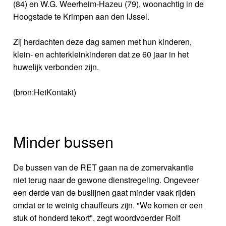
(84) en W.G. Weerheim-Hazeu (79), woonachtig in de
Hoogstade te Krimpen aan den IJssel.
Zij herdachten deze dag samen met hun kinderen,
klein- en achterkleinkinderen dat ze 60 jaar in het
huwelijk verbonden zijn.
(bron:HetKontakt)
Minder bussen
De bussen van de RET gaan na de zomervakantie
niet terug naar de gewone dienstregeling. Ongeveer
een derde van de buslijnen gaat minder vaak rijden
omdat er te weinig chauffeurs zijn. "We komen er een
stuk of honderd tekort", zegt woordvoerder Rolf