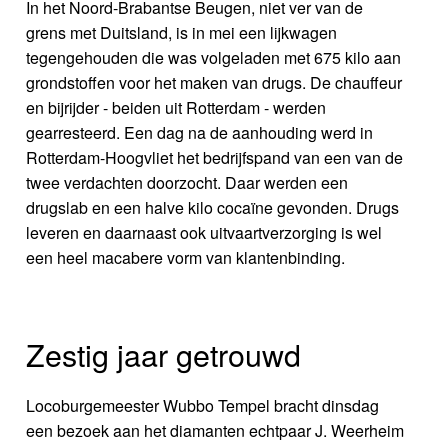
In het Noord-Brabantse Beugen, niet ver van de
grens met Duitsland, is in mei een lijkwagen
tegengehouden die was volgeladen met 675 kilo aan
grondstoffen voor het maken van drugs. De chauffeur
en bijrijder - beiden uit Rotterdam - werden
gearresteerd. Een dag na de aanhouding werd in
Rotterdam-Hoogvliet het bedrijfspand van een van de
twee verdachten doorzocht. Daar werden een
drugslab en een halve kilo cocaïne gevonden. Drugs
leveren en daarnaast ook uitvaartverzorging is wel
een heel macabere vorm van klantenbinding.
Zestig jaar getrouwd
Locoburgemeester Wubbo Tempel bracht dinsdag
een bezoek aan het diamanten echtpaar J. Weerheim