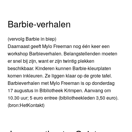
Barbie-verhalen
(vervolg Barbie in biep)
Daarnaast geeft Mylo Freeman nog één keer een
workshop Barbieverhalen. Belangstellenden moeten
er snel bij zijn, want er zijn twintig plekken
beschikbaar. Kinderen kunnen Barbie-kleurplaten
komen inkleuren. Ze liggen klaar op de grote tafel.
Barbieverhalen met Mylo Freeman is op donderdag
17 augustus in Bibliotheek Krimpen. Aanvang om
10.30 uur; 5 euro entree (bibliotheekleden 3,50 euro).
(bron:HetKontakt)