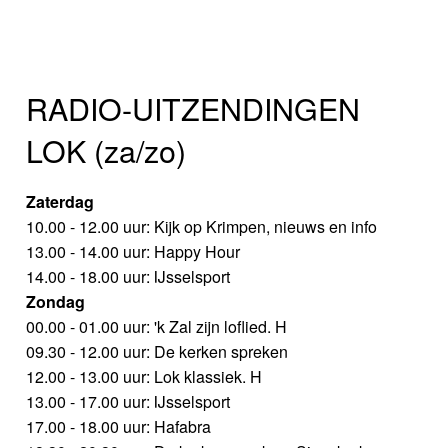
RADIO-UITZENDINGEN
LOK (za/zo)
Zaterdag
10.00 - 12.00 uur: Kijk op Krimpen, nieuws en info
13.00 - 14.00 uur: Happy Hour
14.00 - 18.00 uur: IJsselsport
Zondag
00.00 - 01.00 uur: 'k Zal zijn loflied. H
09.30 - 12.00 uur: De kerken spreken
12.00 - 13.00 uur: Lok klassiek. H
13.00 - 17.00 uur: IJsselsport
17.00 - 18.00 uur: Hafabra