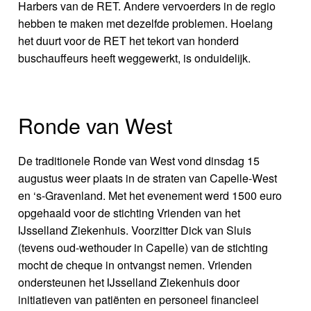
Harbers van de RET. Andere vervoerders in de regio
hebben te maken met dezelfde problemen. Hoelang
het duurt voor de RET het tekort van honderd
buschauffeurs heeft weggewerkt, is onduidelijk.
Ronde van West
De traditionele Ronde van West vond dinsdag 15
augustus weer plaats in de straten van Capelle-West
en ‘s-Gravenland. Met het evenement werd 1500 euro
opgehaald voor de stichting Vrienden van het
IJsselland Ziekenhuis. Voorzitter Dick van Sluis
(tevens oud-wethouder in Capelle) van de stichting
mocht de cheque in ontvangst nemen. Vrienden
ondersteunen het IJsselland Ziekenhuis door
initiatieven van patiënten en personeel financieel