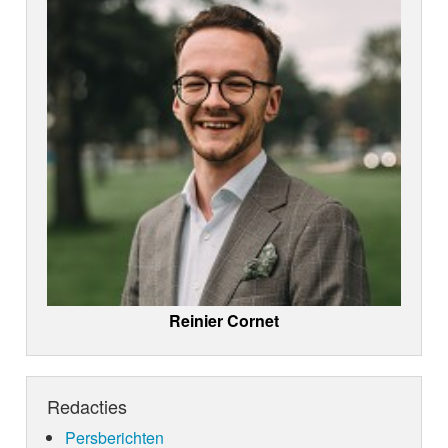
Reinier Cornet
Redacties
Persberichten