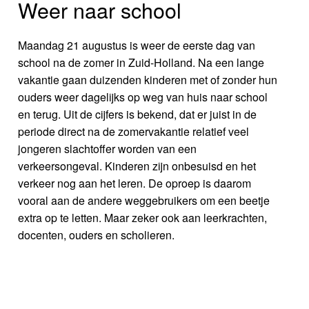
Weer naar school
Maandag 21 augustus is weer de eerste dag van
school na de zomer in Zuid-Holland. Na een lange
vakantie gaan duizenden kinderen met of zonder hun
ouders weer dagelijks op weg van huis naar school
en terug. Uit de cijfers is bekend, dat er juist in de
periode direct na de zomervakantie relatief veel
jongeren slachtoffer worden van een
verkeersongeval. Kinderen zijn onbesuisd en het
verkeer nog aan het leren. De oproep is daarom
vooral aan de andere weggebruikers om een beetje
extra op te letten. Maar zeker ook aan leerkrachten,
docenten, ouders en scholieren.