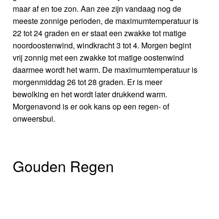
maar af en toe zon. Aan zee zijn vandaag nog de
meeste zonnige perioden, de maximumtemperatuur is
22 tot 24 graden en er staat een zwakke tot matige
noordoostenwind, windkracht 3 tot 4. Morgen begint
vrij zonnig met een zwakke tot matige oostenwind
daarmee wordt het warm. De maximumtemperatuur is
morgenmiddag 26 tot 28 graden. Er is meer
bewolking en het wordt later drukkend warm.
Morgenavond is er ook kans op een regen- of
onweersbui.
Gouden Regen