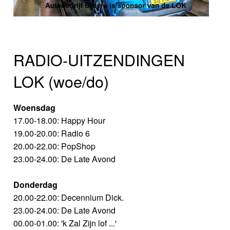
RADIO-UITZENDINGEN
LOK (woe/do)
Woensdag
17.00-18.00: Happy Hour
19.00-20.00: Radio 6
20.00-22.00: PopShop
23.00-24.00: De Late Avond
Donderdag
20.00-22.00: Decennium Dick.
23.00-24.00: De Late Avond
00.00-01.00: 'k Zal Zijn lof ...'