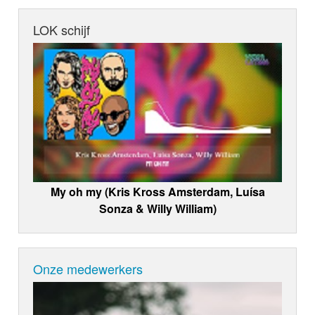
LOK schijf
My oh my (Kris Kross Amsterdam, Luísa
Sonza & Willy William)
Onze medewerkers