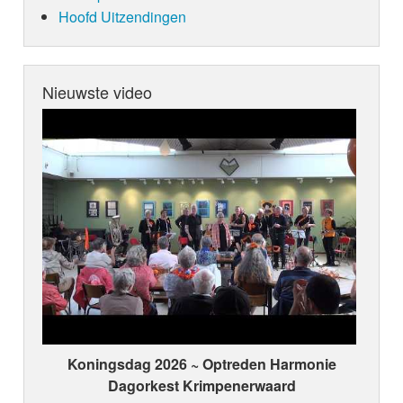
Hoofd Uitzendingen
Nieuwste video
Koningsdag 2026 ~ Optreden Harmonie
Dagorkest Krimpenerwaard