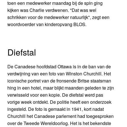
toen een medewerker maandag bij de spin ging
kijken was Charlie verdwenen. "Dat was wel
schrikken voor de medewerker natuurlijk", zegt een
woordvoerder van kinderopvang BLOS.
Diefstal
De Canadese hoofdstad Ottawa is in de ban van de
verdwijning van een foto van Winston Churchill. Het
iconische portret van de fronsende Britse staatsman
hing in een hotel, maar blijkt maanden geleden te zijn
verwisseld voor een kopie. De diefstal werd pas
vorige week ontdekt. De politie heeft een onderzoek
ingesteld. De foto is gemaakt in 1941, kort nadat
Churchill het Canadese parlement had toegesproken
over de Tweede Wereldoorlog. Het is het bekendste