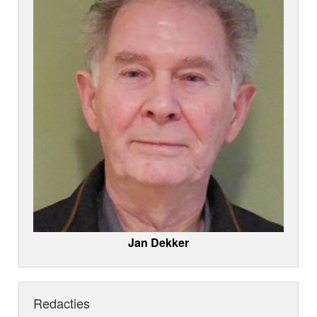
Jan Dekker
Redacties