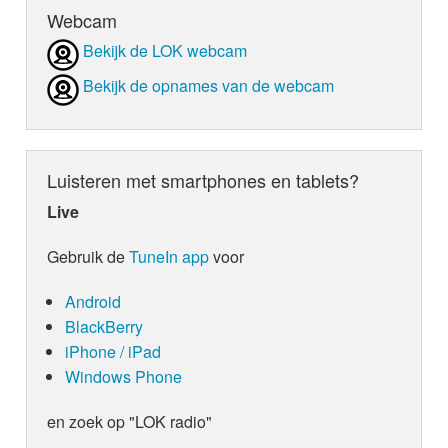
Webcam
Bekijk de LOK webcam
Bekijk de opnames van de webcam
Luisteren met smartphones en tablets?
Live
Gebruik de
TuneIn app
voor
Android
BlackBerry
iPhone / iPad
Windows Phone
en zoek op "LOK radio"