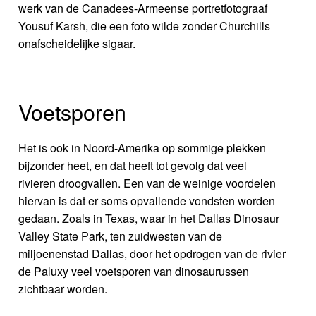
werk van de Canadees-Armeense portretfotograaf
Yousuf Karsh, die een foto wilde zonder Churchills
onafscheidelijke sigaar.
Voetsporen
Het is ook in Noord-Amerika op sommige plekken
bijzonder heet, en dat heeft tot gevolg dat veel
rivieren droogvallen. Een van de weinige voordelen
hiervan is dat er soms opvallende vondsten worden
gedaan. Zoals in Texas, waar in het Dallas Dinosaur
Valley State Park, ten zuidwesten van de
miljoenenstad Dallas, door het opdrogen van de rivier
de Paluxy veel voetsporen van dinosaurussen
zichtbaar worden.