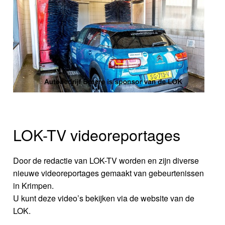
LOK-TV videoreportages
Door de redactie van LOK-TV worden en zijn diverse
nieuwe videoreportages gemaakt van gebeurtenissen
in Krimpen.
U kunt deze video’s bekijken via de website van de
LOK.