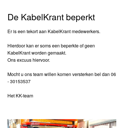
De KabelKrant beperkt
Er is een tekort aan KabelKrant medewerkers.
Hierdoor kan er soms een beperkte of geen
KabelKrant worden gemaakt.
Ons excuus hiervoor.
Mocht u ons team willen komen versterken bel dan 06
- 30153537
Het KK-team