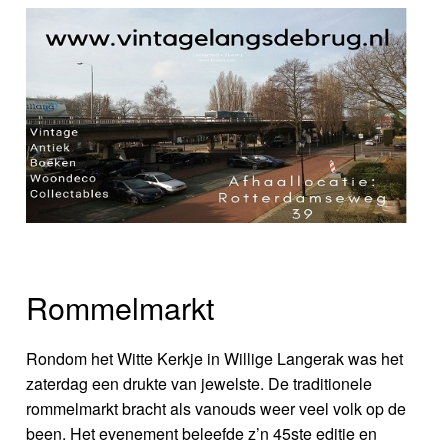
Rommelmarkt
Rondom het Witte Kerkje in Willige Langerak was het
zaterdag een drukte van jewelste. De traditionele
rommelmarkt bracht als vanouds weer veel volk op de
been. Het evenement beleefde z’n 45ste editie en