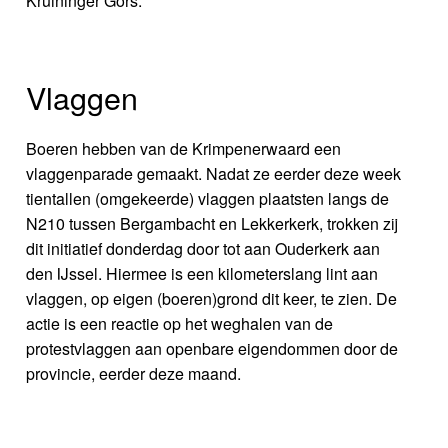
Kruininger Gors.
Vlaggen
Boeren hebben van de Krimpenerwaard een
vlaggenparade gemaakt. Nadat ze eerder deze week
tientallen (omgekeerde) vlaggen plaatsten langs de
N210 tussen Bergambacht en Lekkerkerk, trokken zij
dit initiatief donderdag door tot aan Ouderkerk aan
den IJssel. Hiermee is een kilometerslang lint aan
vlaggen, op eigen (boeren)grond dit keer, te zien. De
actie is een reactie op het weghalen van de
protestvlaggen aan openbare eigendommen door de
provincie, eerder deze maand.