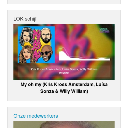
LOK schijf
My oh my (Kris Kross Amsterdam, Luísa
Sonza & Willy William)
Onze medewerkers