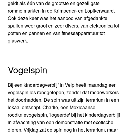
geldt als één van de grootste en gezelligste
rommelmarkten in de Krimpener- en Lopikerwaard.
Ook deze keer was het aanbod van afgedankte
spullen weer groot en zeer divers, van elektronica tot
potten en pannen en van fitnessapparatuur tot
glaswerk.
Vogelspin
Bij een kinderdagverblijf in Velp heeft maandag een
vogelspin los rondgelopen, zonder dat medewerkers
het doorhadden. De spin was uit zijn terrarium in een
lokaal ontsnapt. Charlie, een Mexicaanse
roodknievogelspin, 'logeerde' bij het kinderdagverblijf
in afwachting van een demonstratie met exotische
dieren. Vrijdag zat de spin nog in het terrarium, maar