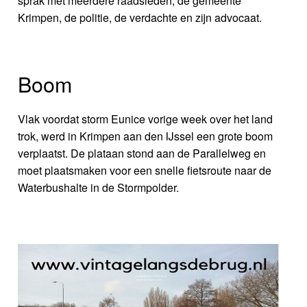
sprak met meerdere raadsleden, de gemeente
Krimpen, de politie, de verdachte en zijn advocaat.
Boom
Vlak voordat storm Eunice vorige week over het land
trok, werd in Krimpen aan den IJssel een grote boom
verplaatst. De plataan stond aan de Parallelweg en
moet plaatsmaken voor een snelle fietsroute naar de
Waterbushalte in de Stormpolder.