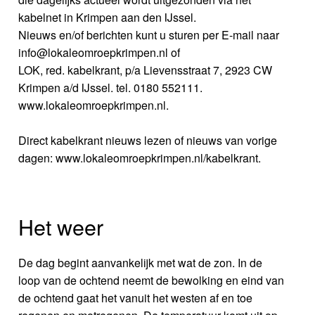
kabelnet in Krimpen aan den IJssel.
Nieuws en/of berichten kunt u sturen per E-mail naar
info@lokaleomroepkrimpen.nl of
LOK, red. kabelkrant, p/a Lievensstraat 7, 2923 CW
Krimpen a/d IJssel. tel. 0180 552111.
www.lokaleomroepkrimpen.nl.
Direct kabelkrant nieuws lezen of nieuws van vorige
dagen: www.lokaleomroepkrimpen.nl/kabelkrant.
Het weer
De dag begint aanvankelijk met wat de zon. In de
loop van de ochtend neemt de bewolking en eind van
de ochtend gaat het vanuit het westen af en toe