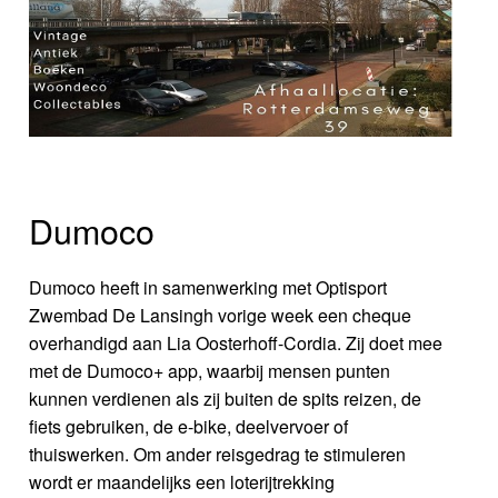
Dumoco
Dumoco heeft in samenwerking met Optisport
Zwembad De Lansingh vorige week een cheque
overhandigd aan Lia Oosterhoff-Cordia. Zij doet mee
met de Dumoco+ app, waarbij mensen punten
kunnen verdienen als zij buiten de spits reizen, de
fiets gebruiken, de e-bike, deelvervoer of
thuiswerken. Om ander reisgedrag te stimuleren
wordt er maandelijks een loterijtrekking