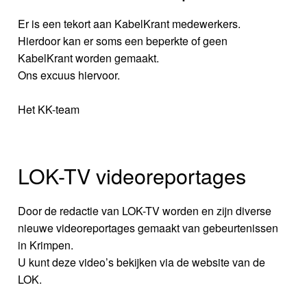
Er is een tekort aan KabelKrant medewerkers.
Hierdoor kan er soms een beperkte of geen
KabelKrant worden gemaakt.
Ons excuus hiervoor.
Het KK-team
LOK-TV videoreportages
Door de redactie van LOK-TV worden en zijn diverse
nieuwe videoreportages gemaakt van gebeurtenissen
in Krimpen.
U kunt deze video’s bekijken via de website van de
LOK.