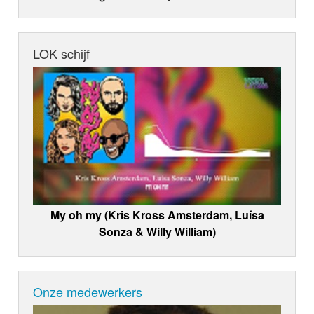
LOK schijf
My oh my (Kris Kross Amsterdam, Luísa
Sonza & Willy William)
Onze medewerkers