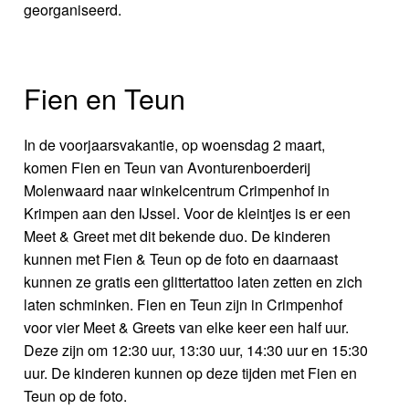
georganiseerd.
Fien en Teun
In de voorjaarsvakantie, op woensdag 2 maart,
komen Fien en Teun van Avonturenboerderij
Molenwaard naar winkelcentrum Crimpenhof in
Krimpen aan den IJssel. Voor de kleintjes is er een
Meet & Greet met dit bekende duo. De kinderen
kunnen met Fien & Teun op de foto en daarnaast
kunnen ze gratis een glittertattoo laten zetten en zich
laten schminken. Fien en Teun zijn in Crimpenhof
voor vier Meet & Greets van elke keer een half uur.
Deze zijn om 12:30 uur, 13:30 uur, 14:30 uur en 15:30
uur. De kinderen kunnen op deze tijden met Fien en
Teun op de foto.