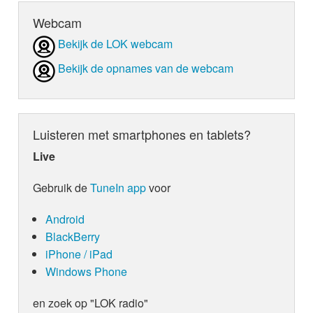
Webcam
Bekijk de LOK webcam
Bekijk de opnames van de webcam
Luisteren met smartphones en tablets?
Live
Gebruik de
TuneIn app
voor
Android
BlackBerry
iPhone / iPad
Windows Phone
en zoek op "LOK radio"