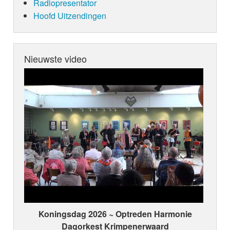
Radiopresentator
Hoofd Uitzendingen
Nieuwste video
Koningsdag 2026 ~ Optreden Harmonie
Dagorkest Krimpenerwaard