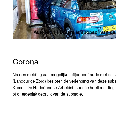
Corona
Na een melding van mogelijke miljoenenfraude met de s
(Langdurige Zorg) besloten de verlenging van deze subsid
Kamer. De Nederlandse Arbeidsinspectie heeft melding g
of oneigenlijk gebruik van de subsidie.