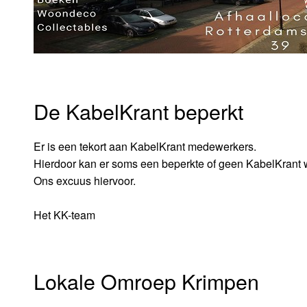
De KabelKrant beperkt
Er is een tekort aan KabelKrant medewerkers.
Hierdoor kan er soms een beperkte of geen KabelKrant
Ons excuus hiervoor.
Het KK-team
Lokale Omroep Krimpen