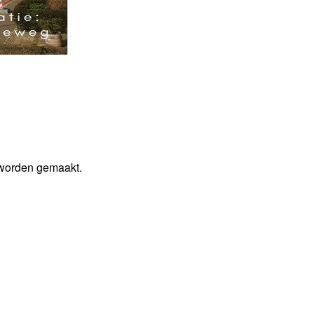
 worden gemaakt.