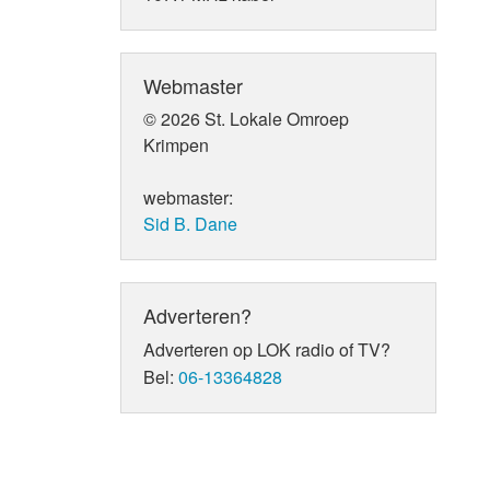
Webmaster
© 2026 St. Lokale Omroep
Krimpen
webmaster:
Sid B. Dane
Adverteren?
Adverteren op LOK radio of TV?
Bel:
06-13364828