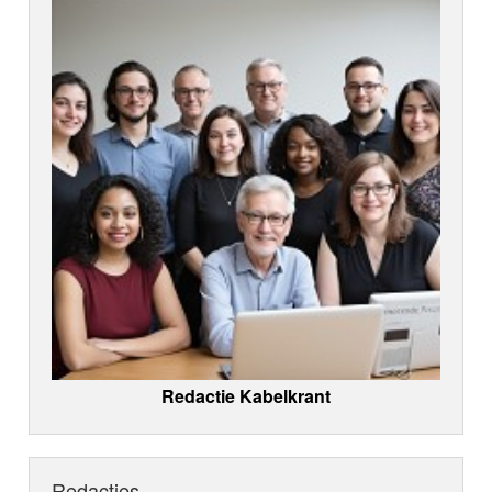
Redactie Kabelkrant
Redacties