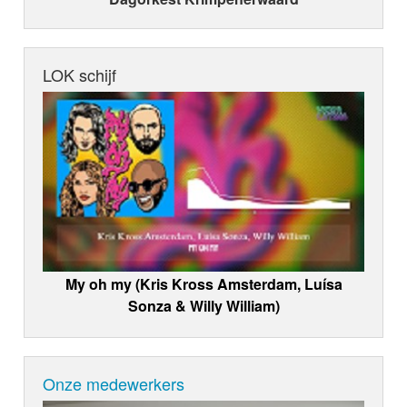
LOK schijf
My oh my (Kris Kross Amsterdam, Luísa
Sonza & Willy William)
Onze medewerkers