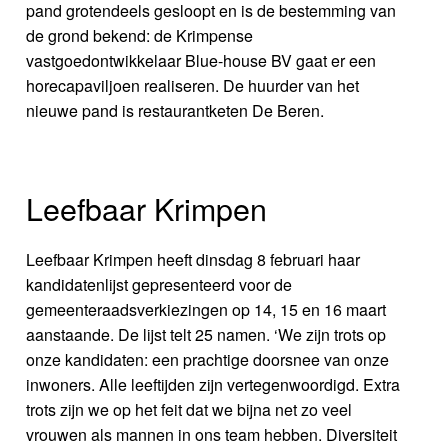
pand grotendeels gesloopt en is de bestemming van
de grond bekend: de Krimpense
vastgoedontwikkelaar Blue-house BV gaat er een
horecapaviljoen realiseren. De huurder van het
nieuwe pand is restaurantketen De Beren.
Leefbaar Krimpen
Leefbaar Krimpen heeft dinsdag 8 februari haar
kandidatenlijst gepresenteerd voor de
gemeenteraadsverkiezingen op 14, 15 en 16 maart
aanstaande. De lijst telt 25 namen. ‘We zijn trots op
onze kandidaten: een prachtige doorsnee van onze
inwoners. Alle leeftijden zijn vertegenwoordigd. Extra
trots zijn we op het feit dat we bijna net zo veel
vrouwen als mannen in ons team hebben. Diversiteit