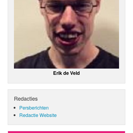
Erik de Veld
Redacties
Persberichten
Redactie Website