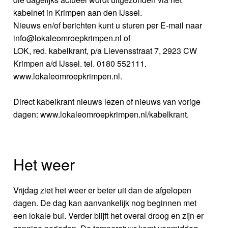
kabelnet in Krimpen aan den IJssel.
Nieuws en/of berichten kunt u sturen per E-mail naar
info@lokaleomroepkrimpen.nl of
LOK, red. kabelkrant, p/a Lievensstraat 7, 2923 CW
Krimpen a/d IJssel. tel. 0180 552111.
www.lokaleomroepkrimpen.nl.
Direct kabelkrant nieuws lezen of nieuws van vorige
dagen: www.lokaleomroepkrimpen.nl/kabelkrant.
Het weer
Vrijdag ziet het weer er beter uit dan de afgelopen
dagen. De dag kan aanvankelijk nog beginnen met
een lokale bui. Verder blijft het overal droog en zijn er