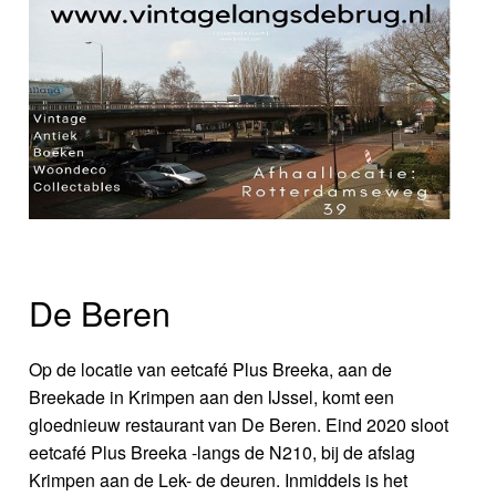
De Beren
Op de locatie van eetcafé Plus Breeka, aan de
Breekade in Krimpen aan den IJssel, komt een
gloednieuw restaurant van De Beren. Eind 2020 sloot
eetcafé Plus Breeka -langs de N210, bij de afslag
Krimpen aan de Lek- de deuren. Inmiddels is het