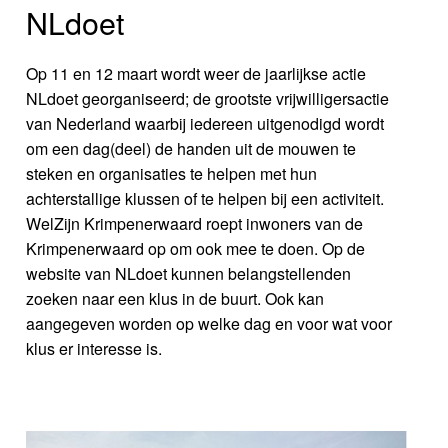
NLdoet
Op 11 en 12 maart wordt weer de jaarlijkse actie
NLdoet georganiseerd; de grootste vrijwilligersactie
van Nederland waarbij iedereen uitgenodigd wordt
om een dag(deel) de handen uit de mouwen te
steken en organisaties te helpen met hun
achterstallige klussen of te helpen bij een activiteit.
WelZijn Krimpenerwaard roept inwoners van de
Krimpenerwaard op om ook mee te doen. Op de
website van NLdoet kunnen belangstellenden
zoeken naar een klus in de buurt. Ook kan
aangegeven worden op welke dag en voor wat voor
klus er interesse is.