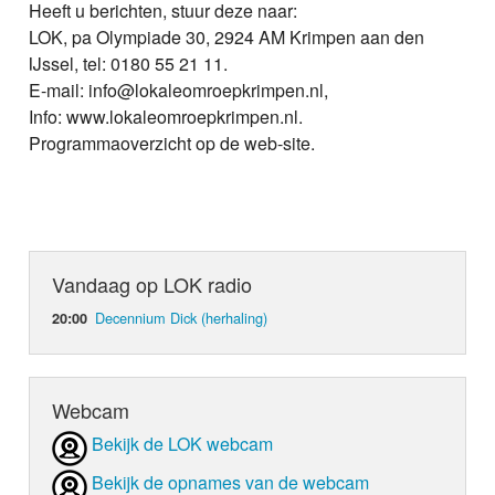
Heeft u berichten, stuur deze naar:
LOK, pa Olympiade 30, 2924 AM Krimpen aan den
IJssel, tel: 0180 55 21 11.
E-mail: info@lokaleomroepkrimpen.nl,
Info: www.lokaleomroepkrimpen.nl.
Programmaoverzicht op de web-site.
Vandaag op LOK radio
Decennium Dick (herhaling)
20:00
Webcam
Bekijk de LOK webcam
Bekijk de opnames van de webcam