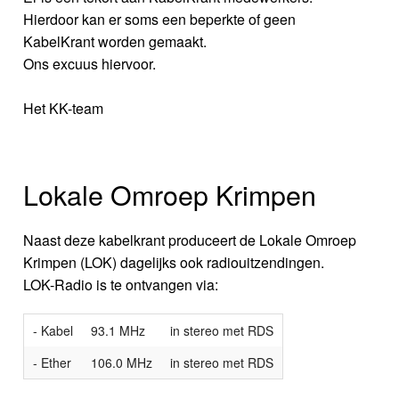
Hierdoor kan er soms een beperkte of geen
KabelKrant worden gemaakt.
Ons excuus hiervoor.
Het KK-team
Lokale Omroep Krimpen
Naast deze kabelkrant produceert de Lokale Omroep
Krimpen (LOK) dagelijks ook radiouitzendingen.
LOK-Radio is te ontvangen via:
- Kabel
93.1 MHz
in stereo met RDS
- Ether
106.0 MHz
in stereo met RDS