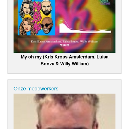
My oh my (Kris Kross Amsterdam, Luísa
Sonza & Willy William)
Onze medewerkers