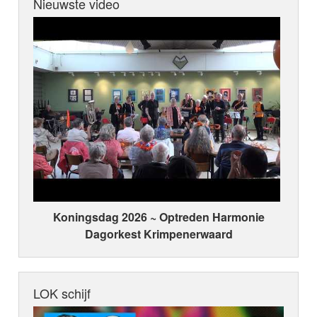
Nieuwste video
Koningsdag 2026 ~ Optreden Harmonie
Dagorkest Krimpenerwaard
LOK schijf