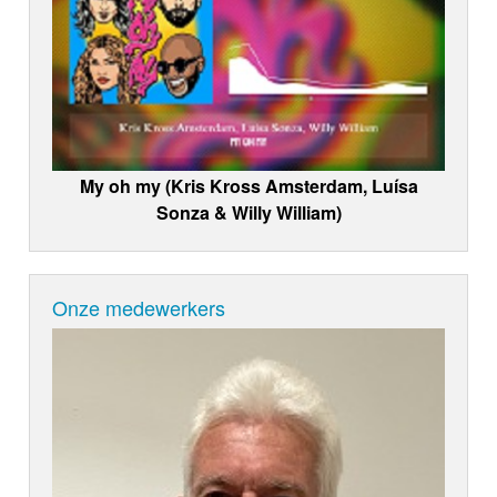
My oh my (Kris Kross Amsterdam, Luísa
Sonza & Willy William)
Onze medewerkers