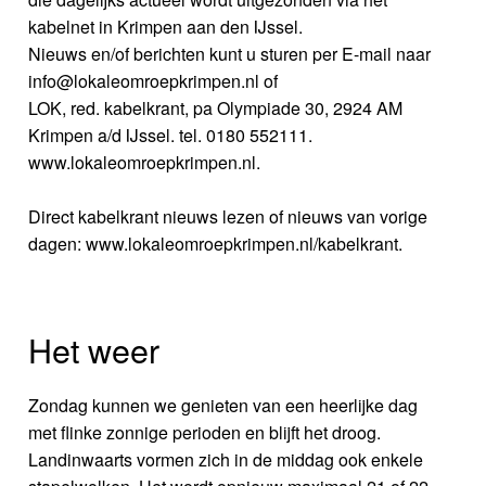
kabelnet in Krimpen aan den IJssel.
Nieuws en/of berichten kunt u sturen per E-mail naar
info@lokaleomroepkrimpen.nl of
LOK, red. kabelkrant, pa Olympiade 30, 2924 AM
Krimpen a/d IJssel. tel. 0180 552111.
www.lokaleomroepkrimpen.nl.
Direct kabelkrant nieuws lezen of nieuws van vorige
dagen: www.lokaleomroepkrimpen.nl/kabelkrant.
Het weer
Zondag kunnen we genieten van een heerlijke dag
met flinke zonnige perioden en blijft het droog.
Landinwaarts vormen zich in de middag ook enkele