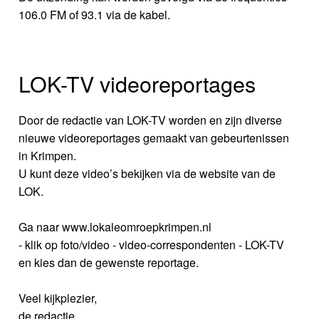
106.0 FM of 93.1 via de kabel.
LOK-TV videoreportages
Door de redactie van LOK-TV worden en zijn diverse
nieuwe videoreportages gemaakt van gebeurtenissen
in Krimpen.
U kunt deze video’s bekijken via de website van de
LOK.
Ga naar www.lokaleomroepkrimpen.nl
- klik op foto/video - video-correspondenten - LOK-TV
en kies dan de gewenste reportage.
Veel kijkplezier,
de redactie.