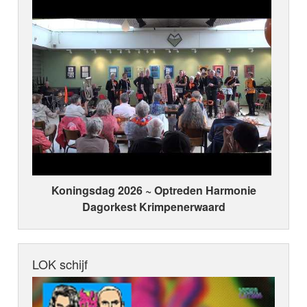
Koningsdag 2026 ~ Optreden Harmonie
Dagorkest Krimpenerwaard
LOK schijf