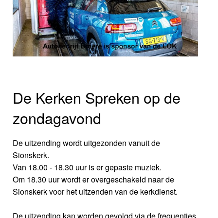
De Kerken Spreken op de
zondagavond
De uitzending wordt uitgezonden vanuit de
Sionskerk.
Van 18.00 - 18.30 uur is er gepaste muziek.
Om 18.30 uur wordt er overgeschakeld naar de
Sionskerk voor het uitzenden van de kerkdienst.
De uitzending kan worden gevolgd via de frequenties