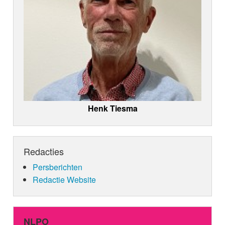
Henk Tiesma
Redacties
Persberichten
Redactie Website
NLPO