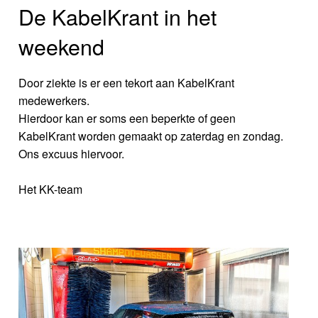
De KabelKrant in het
weekend
Door ziekte is er een tekort aan KabelKrant
medewerkers.
Hierdoor kan er soms een beperkte of geen
KabelKrant worden gemaakt op zaterdag en zondag.
Ons excuus hiervoor.
Het KK-team