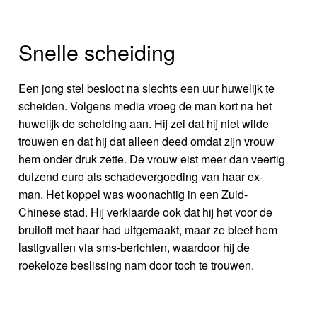
Snelle scheiding
Een jong stel besloot na slechts een uur huwelijk te
scheiden. Volgens media vroeg de man kort na het
huwelijk de scheiding aan. Hij zei dat hij niet wilde
trouwen en dat hij dat alleen deed omdat zijn vrouw
hem onder druk zette. De vrouw eist meer dan veertig
duizend euro als schadevergoeding van haar ex-
man. Het koppel was woonachtig in een Zuid-
Chinese stad. Hij verklaarde ook dat hij het voor de
bruiloft met haar had uitgemaakt, maar ze bleef hem
lastigvallen via sms-berichten, waardoor hij de
roekeloze beslissing nam door toch te trouwen.