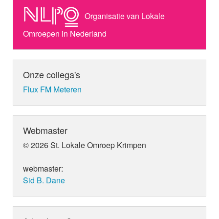
Organisatie van Lokale
Omroepen in Nederland
Onze collega's
Flux FM Meteren
Webmaster
© 2026 St. Lokale Omroep Krimpen
webmaster:
Sid B. Dane