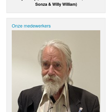
Sonza & Willy William)
Onze medewerkers