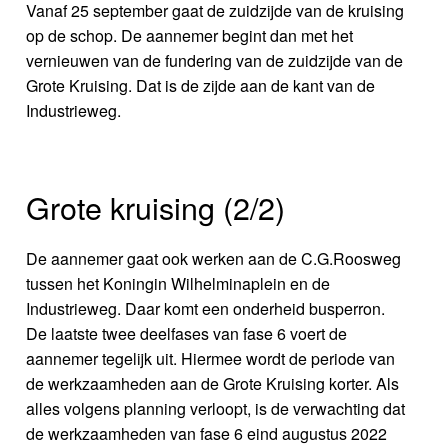
Vanaf 25 september gaat de zuidzijde van de kruising
op de schop. De aannemer begint dan met het
vernieuwen van de fundering van de zuidzijde van de
Grote Kruising. Dat is de zijde aan de kant van de
Industrieweg.
Grote kruising (2/2)
De aannemer gaat ook werken aan de C.G.Roosweg
tussen het Koningin Wilhelminaplein en de
Industrieweg. Daar komt een onderheid busperron.
De laatste twee deelfases van fase 6 voert de
aannemer tegelijk uit. Hiermee wordt de periode van
de werkzaamheden aan de Grote Kruising korter. Als
alles volgens planning verloopt, is de verwachting dat
de werkzaamheden van fase 6 eind augustus 2022