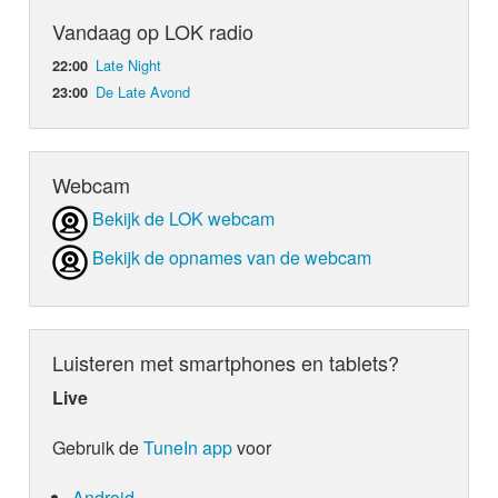
Vandaag op LOK radio
Late Night
22:00
De Late Avond
23:00
Webcam
Bekijk de LOK webcam
Bekijk de opnames van de webcam
Luisteren met smartphones en tablets?
Live
Gebruik de
TuneIn app
voor
Android