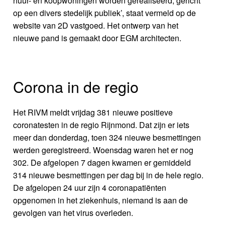
huur- en koopwoningen worden gerealiseerd, gericht
op een divers stedelijk publiek’, staat vermeld op de
website van 2D vastgoed. Het ontwerp van het
nieuwe pand is gemaakt door EGM architecten.
Corona in de regio
Het RIVM meldt vrijdag 381 nieuwe positieve
coronatesten in de regio Rijnmond. Dat zijn er iets
meer dan donderdag, toen 324 nieuwe besmettingen
werden geregistreerd. Woensdag waren het er nog
302. De afgelopen 7 dagen kwamen er gemiddeld
314 nieuwe besmettingen per dag bij in de hele regio.
De afgelopen 24 uur zijn 4 coronapatiënten
opgenomen in het ziekenhuis, niemand is aan de
gevolgen van het virus overleden.