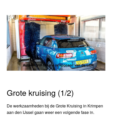
Grote kruising (1/2)
De werkzaamheden bij de Grote Kruising in Krimpen
aan den IJssel gaan weer een volgende fase in.