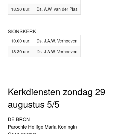
18.30 uur:
Ds. A.W. van der Plas
SIONSKERK
10.00 uur:
Ds. J.A.W. Verhoeven
18.30 uur:
Ds. J.A.W. Verhoeven
Kerkdiensten zondag 29
augustus 5/5
DE BRON
Parochie Heilige Maria Koningin