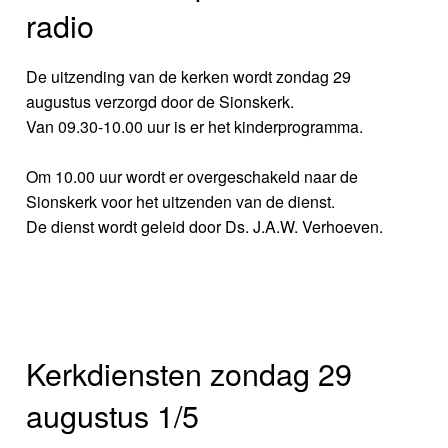
radio
De uitzending van de kerken wordt zondag 29
augustus verzorgd door de Sionskerk.
Van 09.30-10.00 uur is er het kinderprogramma.
Om 10.00 uur wordt er overgeschakeld naar de
Sionskerk voor het uitzenden van de dienst.
De dienst wordt geleid door Ds. J.A.W. Verhoeven.
Kerkdiensten zondag 29
augustus 1/5