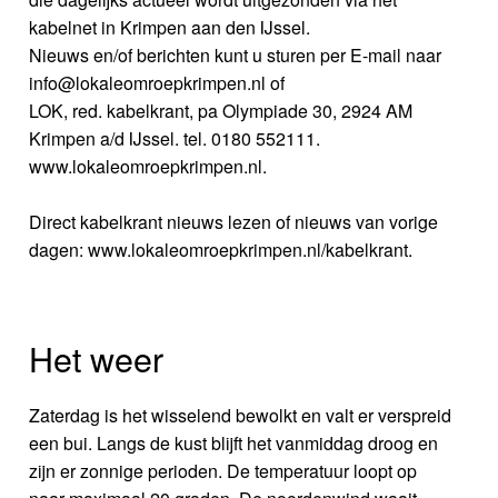
kabelnet in Krimpen aan den IJssel.
Nieuws en/of berichten kunt u sturen per E-mail naar
info@lokaleomroepkrimpen.nl of
LOK, red. kabelkrant, pa Olympiade 30, 2924 AM
Krimpen a/d IJssel. tel. 0180 552111.
www.lokaleomroepkrimpen.nl.
Direct kabelkrant nieuws lezen of nieuws van vorige
dagen: www.lokaleomroepkrimpen.nl/kabelkrant.
Het weer
Zaterdag is het wisselend bewolkt en valt er verspreid
een bui. Langs de kust blijft het vanmiddag droog en
zijn er zonnige perioden. De temperatuur loopt op