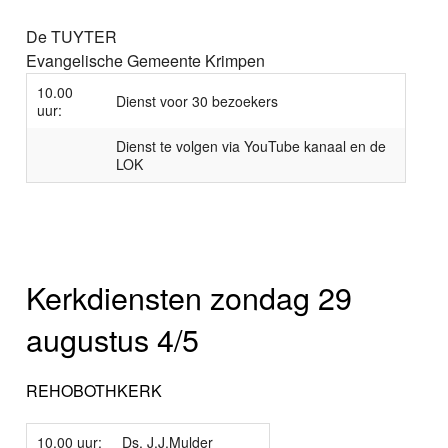
De TUYTER
Evangelische Gemeente Krimpen
10.00
Dienst voor 30 bezoekers
uur:
Dienst te volgen via YouTube kanaal en de
LOK
Kerkdiensten zondag 29
augustus 4/5
REHOBOTHKERK
10.00 uur:
Ds. J.J.Mulder