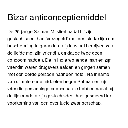
Bizar anticonceptiemiddel
De 25-jarige Salman M. stierf nadat hij zijn
geslachtsdeel had ‘verzegeld’ met een sterke lijm om
bescherming te garanderen tijdens het bedrijven van
de liefde met zijn vriendin, omdat de twee geen
condoom hadden. De in India wonende man en zijn
vriendin waren drugsverslaafden en gingen samen
met een derde persoon naar een hotel. Na inname
van stimulerende middelen begon Salman en zijn
vriendin geslachtsgemeenschap te hebben nadat hij
de lijm rondom zijn geslachtsdeel had gesmeerd ter
voorkoming van een eventuele zwangerschap.