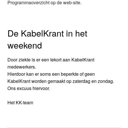
Programmaoverzicht op de web-site.
De KabelKrant in het
weekend
Door ziekte is er een tekort aan KabelKrant
medewerkers.
Hierdoor kan er soms een beperkte of geen
KabelKrant worden gemaakt op zaterdag en zondag.
Ons excuus hiervoor.
Het KK-team