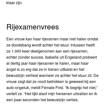
klaar zijn.
Rijexamenvrees
Een vrouw kan haar rijexamen maar niet halen omdat
ze doodsbang wordt achter het stuur. Intussen heeft
ze 1.000 keer deelgenomen aan een rijexamen,
echter zonder succes. Isabelle uit Engeland probeert
al dertig jaar haar rijexamen te halen, maar haar
angst is zo erg dat ze in tranen uitbarst en het
bewustzijn verliest wanneer ze achter het stuur zit. De
vrouw zegt dat ze nooit betrokken is geweest bij een
auto-ongeluk, meldt Female First. “Ik begrijp het niet,”
vertelt ze. “Het lijkt alsof mijn hersenen uitvallen en ik
een paar seconden het bewustzijn verlies.