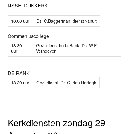
IJSSELDIJKKERK
10.00 uur:
Ds. C.Baggerman, dienst vanuit
Commeniuscollege
18.30
Gez. dienst in de Rank, Ds. W.P.
uur:
Verhoeven
DE RANK
18.30 uur:
Gez. dienst, Dr. G. den Hartogh
Kerkdiensten zondag 29