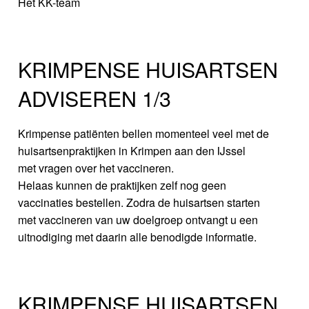
Het KK-team
KRIMPENSE HUISARTSEN
ADVISEREN 1/3
Krimpense patiënten bellen momenteel veel met de
huisartsenpraktijken in Krimpen aan den IJssel
met vragen over het vaccineren.
Helaas kunnen de praktijken zelf nog geen
vaccinaties bestellen. Zodra de huisartsen starten
met vaccineren van uw doelgroep ontvangt u een
uitnodiging met daarin alle benodigde informatie.
KRIMPENSE HUISARTSEN