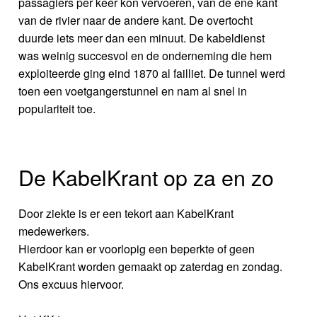
passagiers per keer kon vervoeren, van de ene kant
van de rivier naar de andere kant. De overtocht
duurde iets meer dan een minuut. De kabeldienst
was weinig succesvol en de onderneming die hem
exploiteerde ging eind 1870 al failliet. De tunnel werd
toen een voetgangerstunnel en nam al snel in
populariteit toe.
De KabelKrant op za en zo
Door ziekte is er een tekort aan KabelKrant
medewerkers.
Hierdoor kan er voorlopig een beperkte of geen
KabelKrant worden gemaakt op zaterdag en zondag.
Ons excuus hiervoor.