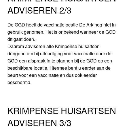
ADVISEREN 2/3
De GGD heeft de vaccinatielocatie De Ark nog niet in
gebruik genomen. Het is onbekend wanneer de GGD
dit gaat doen.
Daarom adviseren alle Krimpense huisartsen
dringend om bij uitnodiging voor vaccinatie door de
GGD een afspraak in te plannen bij de GGD op een
beschikbare locatie. Hiermee bent u eerder aan de
beurt voor een vaccinatie en dus ook eerder
beschermd.
KRIMPENSE HUISARTSEN
ADVISEREN 3/3