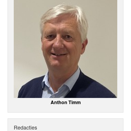
Anthon Timm
Redacties