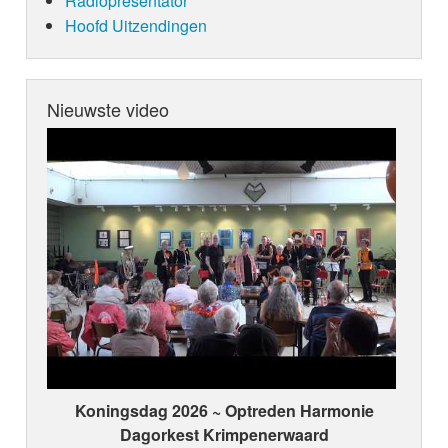
Radiopresentator
Hoofd Uitzendingen
Nieuwste video
Koningsdag 2026 ~ Optreden Harmonie
Dagorkest Krimpenerwaard