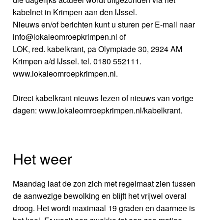
kabelnet in Krimpen aan den IJssel.
Nieuws en/of berichten kunt u sturen per E-mail naar
info@lokaleomroepkrimpen.nl of
LOK, red. kabelkrant, pa Olympiade 30, 2924 AM
Krimpen a/d IJssel. tel. 0180 552111.
www.lokaleomroepkrimpen.nl.
Direct kabelkrant nieuws lezen of nieuws van vorige
dagen: www.lokaleomroepkrimpen.nl/kabelkrant.
Het weer
Maandag laat de zon zich met regelmaat zien tussen
de aanwezige bewolking en blijft het vrijwel overal
droog. Het wordt maximaal 19 graden en daarmee is