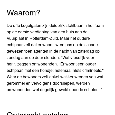
Waarom?
De drie kogelgaten zijn duidelijk zichtbaar in het raam
op de eerste verdieping van een huis aan de
Vuurplaat in Rotterdam-Zuid. Maar het oudere
echtpaar zelf dat er woont, werd pas op de schade
gewezen toen agenten in de nacht van zaterdag op
zondag aan de deur stonden. "Wat vreselijk voor
hen", zeggen omwonenden. "Er woont een ouder
echtpaar, met een hondje; helemaal niets crimineels."
Waar de bewoners zelf enkel wakker werden van wat
gerommel en vervolgens doorsliepen, werden
omwonenden wel degelijk gewekt door de schoten. "
Onterecht ontslag