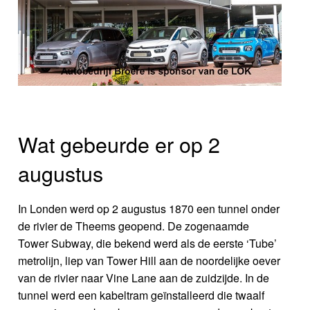
Wat gebeurde er op 2
augustus
In Londen werd op 2 augustus 1870 een tunnel onder
de rivier de Theems geopend. De zogenaamde
Tower Subway, die bekend werd als de eerste ‘Tube’
metrolijn, liep van Tower Hill aan de noordelijke oever
van de rivier naar Vine Lane aan de zuidzijde. In de
tunnel werd een kabeltram geïnstalleerd die twaalf