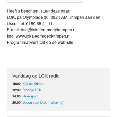
Heeft u berichten, stuur deze naar:
LOK, pa Olympiade 30, 2924 AM Krimpen aan den
IJssel, tel: 0180 55 21 11.
E-mail: info@lokaleomroepkrimpen.nl,
Info: www.lokaleomroepkrimpen.nl.
Programmaoverzicht op de web-site.
Vandaag op LOK radio
Kijk op Krimpen
10:00
Broodje LOK
12:00
IJsselsport
14:00
Decennium Dick (herhaling)
20:00