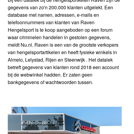
gegevens van zo'n 200.000 klanten uitgelekt. Een
database met namen, adressen, e-mails en
telefoonnummers van klanten van Raven
Hengelsport is te koop aangeboden op een forum
waar criminelen handelen in gestolen gegevens,
meldt Nu.nl. Raven is een van de grootste verkopers
van hengelsportartikelen en heeft fysieke winkels in
Almelo, Lelystad, Rijen en Steenwijk . Het datalek
betreft gegevens van klanten rond 2018 een account
bij de webwinkel hadden. Er zaten geen
bankgegevens of wachtwoorden tussen.