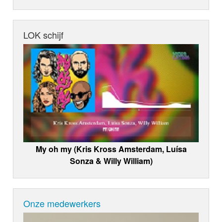
LOK schijf
My oh my (Kris Kross Amsterdam, Luísa
Sonza & Willy William)
Onze medewerkers