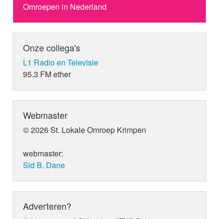
Omroepen in Nederland
Onze collega's
L1 Radio en Televisie
95.3 FM ether
Webmaster
© 2026 St. Lokale Omroep Krimpen
webmaster:
Sid B. Dane
Adverteren?