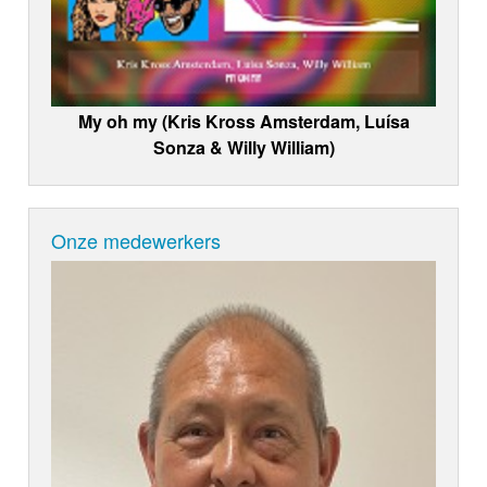
My oh my (Kris Kross Amsterdam, Luísa
Sonza & Willy William)
Onze medewerkers