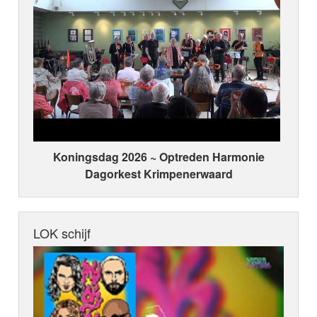
Koningsdag 2026 ~ Optreden Harmonie
Dagorkest Krimpenerwaard
LOK schijf