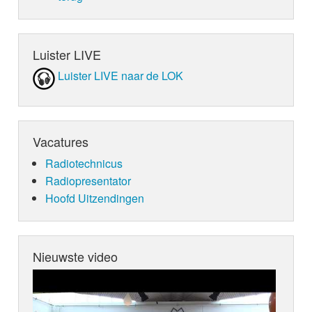
Luister LIVE
Luister LIVE naar de LOK
Vacatures
Radiotechnicus
Radiopresentator
Hoofd Uitzendingen
Nieuwste video