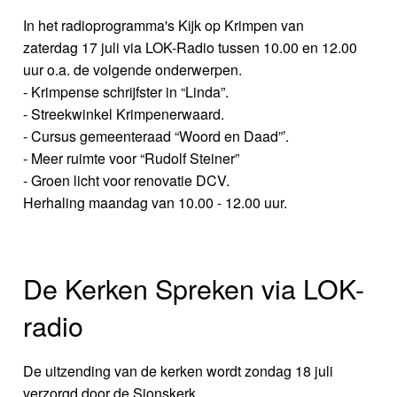
In het radioprogramma's Kijk op Krimpen van
zaterdag 17 juli via LOK-Radio tussen 10.00 en 12.00
uur o.a. de volgende onderwerpen.
- Krimpense schrijfster in “Linda”.
- Streekwinkel Krimpenerwaard.
- Cursus gemeenteraad “Woord en Daad”’.
- Meer ruimte voor “Rudolf Steiner”
- Groen licht voor renovatie DCV.
Herhaling maandag van 10.00 - 12.00 uur.
De Kerken Spreken via LOK-
radio
De uitzending van de kerken wordt zondag 18 juli
verzorgd door de Sionskerk.