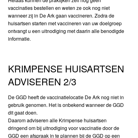
Helaas kunnen de praktijken zelf nog geen
vaccinaties bestellen en weten ze ook nog niet
wanneer zij in De Ark gaan vaccineren. Zodra de
huisartsen starten met vaccineren van uw doelgroep
ontvangt u een uitnodiging met daarin alle benodigde
informatie.
KRIMPENSE HUISARTSEN
ADVISEREN 2/3
De GGD heeft de vaccinatielocatie De Ark nog niet in
gebruik genomen. Het is onbekend wanneer de GGD
dit gaat doen.
Daarom adviseren alle Krimpense huisartsen
dringend om bij uitnodiging voor vaccinatie door de
GGD een afspraak in te plannen bij de GGD op een