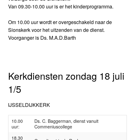
Van 09.30-10.00 uur is er het kinderprogramma.
Om 10.00 uur wordt er overgeschakeld naar de
Sionskerk voor het uitzenden van de dienst.
Voorganger is Ds. M.A.D.Barth
Kerkdiensten zondag 18 juli
1/5
IJSSELDIJKKERK
10.00
Ds. C. Baggerman, dienst vanuit
uur:
Commeniuscollege
18.30