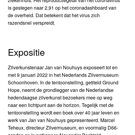
ziekenhuis. Het reproductiegetal van het coronavirus
is gestegen naar 2,91 op het coronadashboard van
de overheid. Dat betekent dat het virus zich
razendsnel verspreidt.
Expositie
Zilverkunstenaar Jan van Nouhuys exposeert tot en
met 9 januari 2022 in het Nederlands Zilvermuseum
Schoonhoven. In de tentoonstelling, getiteld Ground
Hope, neemt de grondlegger van de Nederlandse
hedendaagse zilverkunst bezoekers mee op weg
naar een lichtpunt aan de horizon. Tegelijk met de
tentoonstelling wordt een boek over 40 jaar leven en
werk van Jan van Nouhuys gepresenteerd. Marcel
Teheux, directeur Zilvermuseum, en voormalig D66-