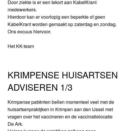
Door ziekte is er een tekort aan KabelKrant
medewerkers.
Hierdoor kan er voorlopig een beperkte of geen
KabelKrant worden gemaakt op zaterdag en zondag.
Ons excuus hiervoor.
Het KK-team
KRIMPENSE HUISARTSEN
ADVISEREN 1/3
Krimpense patiënten bellen momenteel veel met de
huisartsenpraktijken in Krimpen aan den IJssel met
vragen over het vaccineren en de vaccinatielocatie
De Ark.