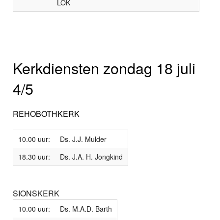
LOK
Kerkdiensten zondag 18 juli
4/5
REHOBOTHKERK
10.00 uur:
Ds. J.J. Mulder
18.30 uur:
Ds. J.A. H. Jongkind
SIONSKERK
10.00 uur:
Ds. M.A.D. Barth