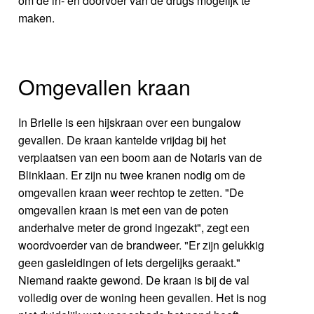
om de in- en doorvoer van de drugs mogelijk te
maken.
Omgevallen kraan
In Brielle is een hijskraan over een bungalow
gevallen. De kraan kantelde vrijdag bij het
verplaatsen van een boom aan de Notaris van de
Blinklaan. Er zijn nu twee kranen nodig om de
omgevallen kraan weer rechtop te zetten. "De
omgevallen kraan is met een van de poten
anderhalve meter de grond ingezakt", zegt een
woordvoerder van de brandweer. "Er zijn gelukkig
geen gasleidingen of iets dergelijks geraakt."
Niemand raakte gewond. De kraan is bij de val
volledig over de woning heen gevallen. Het is nog