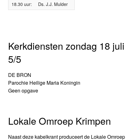
18.30 uur:
Ds. J.J. Mulder
Kerkdiensten zondag 18 juli
5/5
DE BRON
Parochie Heilige Maria Koningin
Geen opgave
Lokale Omroep Krimpen
Naast deze kabelkrant produceert de Lokale Omroep