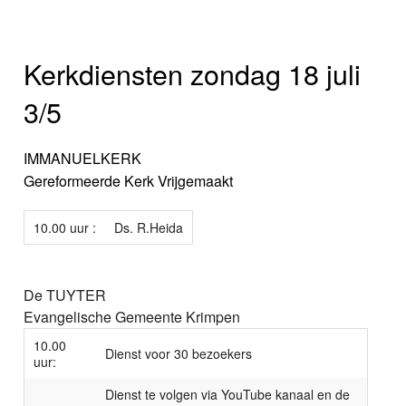
Kerkdiensten zondag 18 juli
3/5
IMMANUELKERK
Gereformeerde Kerk Vrijgemaakt
10.00 uur :
Ds. R.Heida
De TUYTER
Evangelische Gemeente Krimpen
10.00
Dienst voor 30 bezoekers
uur:
Dienst te volgen via YouTube kanaal en de