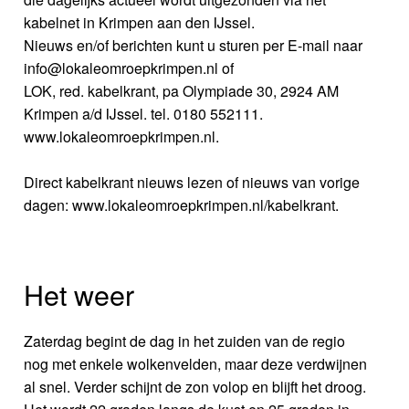
kabelnet in Krimpen aan den IJssel.
Nieuws en/of berichten kunt u sturen per E-mail naar
info@lokaleomroepkrimpen.nl of
LOK, red. kabelkrant, pa Olympiade 30, 2924 AM
Krimpen a/d IJssel. tel. 0180 552111.
www.lokaleomroepkrimpen.nl.
Direct kabelkrant nieuws lezen of nieuws van vorige
dagen: www.lokaleomroepkrimpen.nl/kabelkrant.
Het weer
Zaterdag begint de dag in het zuiden van de regio
nog met enkele wolkenvelden, maar deze verdwijnen
al snel. Verder schijnt de zon volop en blijft het droog.