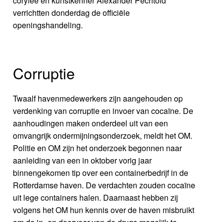
coryfee en kunstkenner Alexander Pechtold
verrichtten donderdag de officiële
openingshandeling.
Corruptie
Twaalf havenmedewerkers zijn aangehouden op
verdenking van corruptie en invoer van cocaïne. De
aanhoudingen maken onderdeel uit van een
omvangrijk ondermijningsonderzoek, meldt het OM.
Politie en OM zijn het onderzoek begonnen naar
aanleiding van een in oktober vorig jaar
binnengekomen tip over een containerbedrijf in de
Rotterdamse haven. De verdachten zouden cocaïne
uit lege containers halen. Daarnaast hebben zij
volgens het OM hun kennis over de haven misbruikt