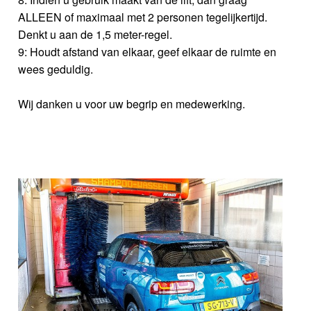
ALLEEN of maximaal met 2 personen tegelijkertijd.
Denkt u aan de 1,5 meter-regel.
9: Houdt afstand van elkaar, geef elkaar de ruimte en
wees geduldig.
Wij danken u voor uw begrip en medewerking.