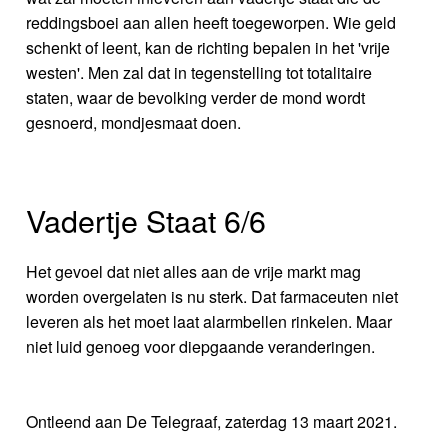
reddingsboei aan allen heeft toegeworpen. Wie geld
schenkt of leent, kan de richting bepalen in het 'vrije
westen'. Men zal dat in tegenstelling tot totalitaire
staten, waar de bevolking verder de mond wordt
gesnoerd, mondjesmaat doen.
Vadertje Staat 6/6
Het gevoel dat niet alles aan de vrije markt mag
worden overgelaten is nu sterk. Dat farmaceuten niet
leveren als het moet laat alarmbellen rinkelen. Maar
niet luid genoeg voor diepgaande veranderingen.
Ontleend aan De Telegraaf, zaterdag 13 maart 2021.