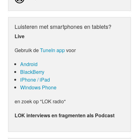
Luisteren met smartphones en tablets?
Live
Gebruik de
TuneIn app
voor
Android
BlackBerry
iPhone / iPad
Windows Phone
en zoek op "LOK radio"
LOK interviews en fragmenten als Podcast