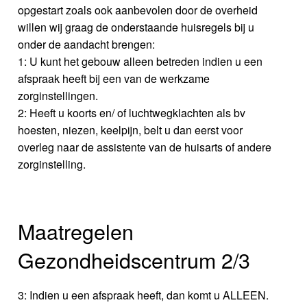
opgestart zoals ook aanbevolen door de overheid
willen wij graag de onderstaande huisregels bij u
onder de aandacht brengen:
1: U kunt het gebouw alleen betreden indien u een
afspraak heeft bij een van de werkzame
zorginstellingen.
2: Heeft u koorts en/ of luchtwegklachten als bv
hoesten, niezen, keelpijn, belt u dan eerst voor
overleg naar de assistente van de huisarts of andere
zorginstelling.
Maatregelen
Gezondheidscentrum 2/3
3: Indien u een afspraak heeft, dan komt u ALLEEN.