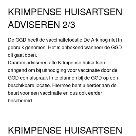
KRIMPENSE HUISARTSEN
ADVISEREN 2/3
De GGD heeft de vaccinatielocatie De Ark nog niet in
gebruik genomen. Het is onbekend wanneer de GGD
dit gaat doen.
Daarom adviseren alle Krimpense huisartsen
dringend om bij uitnodiging voor vaccinatie door de
GGD een afspraak in te plannen bij de GGD op een
beschikbare locatie. Hiermee bent u eerder aan de
beurt voor een vaccinatie en dus ook eerder
beschermd.
KRIMPENSE HUISARTSEN