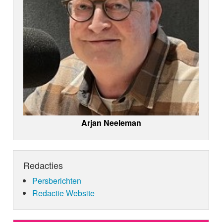
Arjan Neeleman
Redacties
Persberichten
Redactie Website