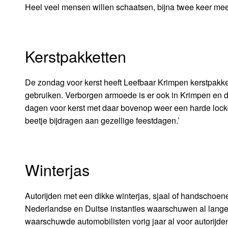
Heel veel mensen willen schaatsen, bijna twee keer mee
Kerstpakketten
De zondag voor kerst heeft Leefbaar Krimpen kerstpakke
gebruiken. Verborgen armoede is er ook in Krimpen en da
dagen voor kerst met daar bovenop weer een harde lock
beetje bijdragen aan gezellige feestdagen.’
Winterjas
Autorijden met een dikke winterjas, sjaal of handschoen
Nederlandse en Duitse instanties waarschuwen al langer
waarschuwde automobilisten vorig jaar al voor autorijd