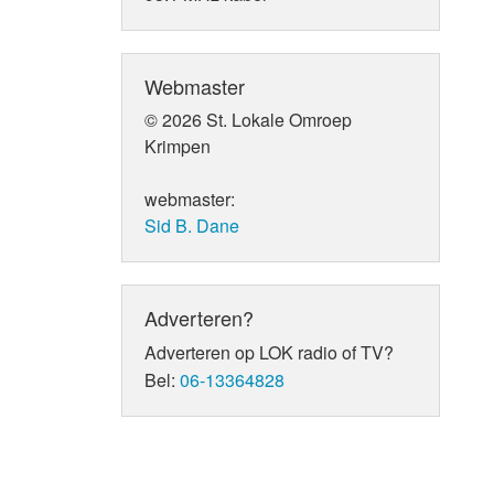
Webmaster
© 2026 St. Lokale Omroep
Krimpen
webmaster:
Sid B. Dane
Adverteren?
Adverteren op LOK radio of TV?
Bel:
06-13364828