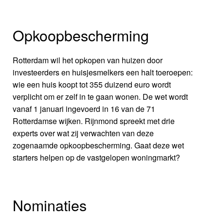
Opkoopbescherming
Rotterdam wil het opkopen van huizen door
investeerders en huisjesmelkers een halt toeroepen:
wie een huis koopt tot 355 duizend euro wordt
verplicht om er zelf in te gaan wonen. De wet wordt
vanaf 1 januari ingevoerd in 16 van de 71
Rotterdamse wijken. Rijnmond spreekt met drie
experts over wat zij verwachten van deze
zogenaamde opkoopbescherming. Gaat deze wet
starters helpen op de vastgelopen woningmarkt?
Nominaties