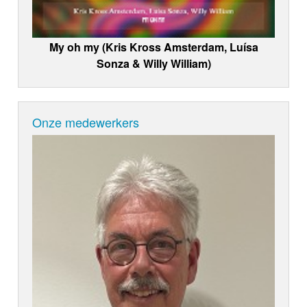
My oh my (Kris Kross Amsterdam, Luísa
Sonza & Willy William)
Onze medewerkers