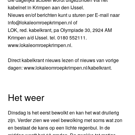
kabelnet in Krimpen aan den IJssel.
Nieuws en/of berichten kunt u sturen per E-mail naar
info@lokaleomroepkrimpen.nl of
LOK, red. kabelkrant, pa Olympiade 30, 2924 AM
Krimpen a/d IJssel. tel. 0180 552111.
www.lokaleomroepkrimpen.nl.
Direct kabelkrant nieuws lezen of nieuws van vorige
dagen: www.lokaleomroepkrimpen.nl/kabelkrant.
Het weer
Dinsdag is het eerst bewolkt en kan het wat druilerig
zijn. Verder zien we veel bewolking met soms wat zon
en bestaat de kans op een lichte regenbui. In de