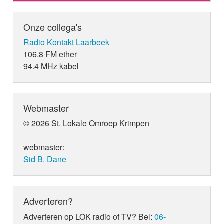
Onze collega's
Radio Kontakt Laarbeek
106.8 FM ether
94.4 MHz kabel
Webmaster
© 2026 St. Lokale Omroep Krimpen
webmaster:
Sid B. Dane
Adverteren?
Adverteren op LOK radio of TV? Bel:
06-