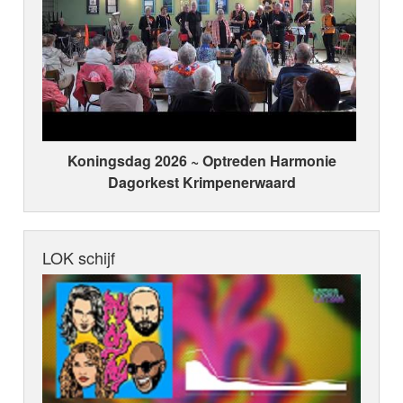
Koningsdag 2026 ~ Optreden Harmonie
Dagorkest Krimpenerwaard
LOK schijf