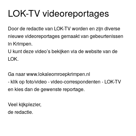
LOK-TV videoreportages
Door de redactie van LOK-TV worden en zijn diverse
nieuwe videoreportages gemaakt van gebeurtenissen
in Krimpen.
U kunt deze video’s bekijken via de website van de
LOK.
Ga naar www.lokaleomroepkrimpen.nl
- klik op foto/video - video-correspondenten - LOK-TV
en kies dan de gewenste reportage.
Veel kijkplezier,
de redactie.