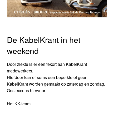
De KabelKrant in het
weekend
Door ziekte is er een tekort aan KabelKrant
medewerkers.
Hierdoor kan er soms een beperkte of geen
KabelKrant worden gemaakt op zaterdag en zondag.
Ons excuus hiervoor.
Het KK-team