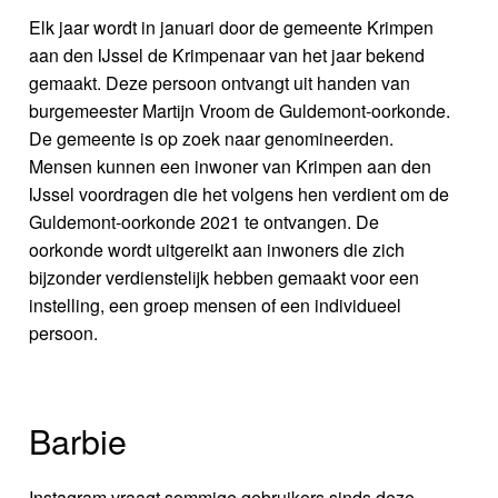
Elk jaar wordt in januari door de gemeente Krimpen
aan den IJssel de Krimpenaar van het jaar bekend
gemaakt. Deze persoon ontvangt uit handen van
burgemeester Martijn Vroom de Guldemont-oorkonde.
De gemeente is op zoek naar genomineerden.
Mensen kunnen een inwoner van Krimpen aan den
IJssel voordragen die het volgens hen verdient om de
Guldemont-oorkonde 2021 te ontvangen. De
oorkonde wordt uitgereikt aan inwoners die zich
bijzonder verdienstelijk hebben gemaakt voor een
instelling, een groep mensen of een individueel
persoon.
Barbie
Instagram vraagt sommige gebruikers sinds deze