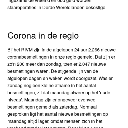
ingezamelde vreemd en oud geld worden
staaroperaties in Derde Wereldlanden bekostigd.
Corona in de regio
Bij het RIVM zijn in de afgelopen 24 uur 2.266 nieuwe
coronabesmettingen in onze regio gemeld. Dat zijn er
zo'n 200 meer dan zondag, toen er 2.047 nieuwe
besmettingen waren. De stijgende lijn van de
afgelopen dagen en weken wordt doorgezet. Was er
zondag nog een kleine afname in het aantal
besmettingen, zit dat maandag alweer op het 'oude
niveau'. Maandag zijn er ongeveer evenveel
besmettingen gemeld als zaterdag. Normaal
gesproken ligt het aantal nieuwe besmettingen op
maandag altijd lager, omdat mensen zich in het