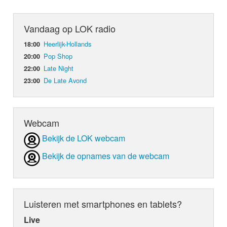
Vandaag op LOK radio
Heerlijk-Hollands
18:00
Pop Shop
20:00
Late Night
22:00
De Late Avond
23:00
Webcam
Bekijk de LOK webcam
Bekijk de opnames van de webcam
Luisteren met smartphones en tablets?
Live