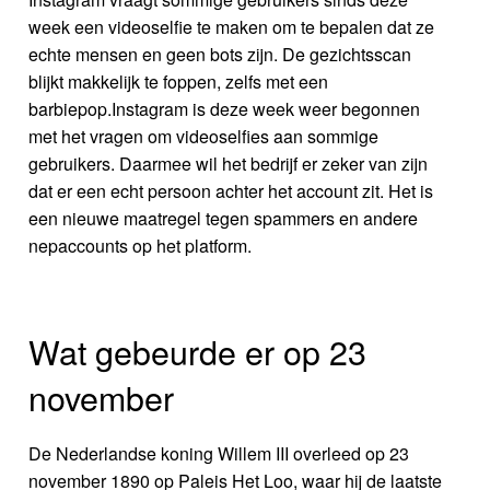
week een videoselfie te maken om te bepalen dat ze
echte mensen en geen bots zijn. De gezichtsscan
blijkt makkelijk te foppen, zelfs met een
barbiepop.Instagram is deze week weer begonnen
met het vragen om videoselfies aan sommige
gebruikers. Daarmee wil het bedrijf er zeker van zijn
dat er een echt persoon achter het account zit. Het is
een nieuwe maatregel tegen spammers en andere
nepaccounts op het platform.
Wat gebeurde er op 23
november
De Nederlandse koning Willem III overleed op 23
november 1890 op Paleis Het Loo, waar hij de laatste