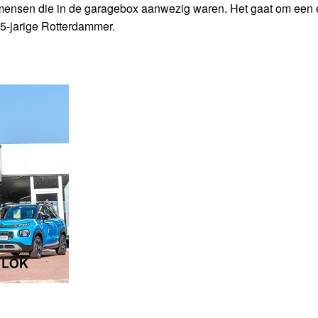
 mensen die in de garagebox aanwezig waren. Het gaat om een 
55-jarige Rotterdammer.