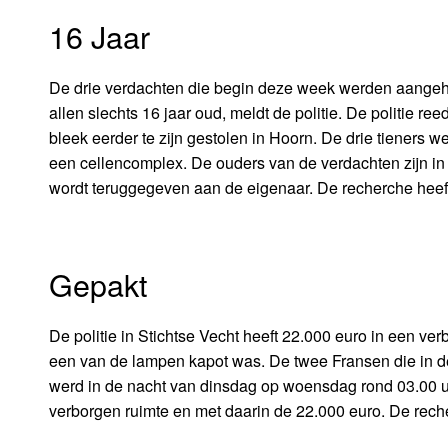
16 Jaar
De drie verdachten die begin deze week werden aangehou
allen slechts 16 jaar oud, meldt de politie. De politie
bleek eerder te zijn gestolen in Hoorn. De drie tieners
een cellencomplex. De ouders van de verdachten zijn in
wordt teruggegeven aan de eigenaar. De recherche heef
Gepakt
De politie in Stichtse Vecht heeft 22.000 euro in een v
een van de lampen kapot was. De twee Fransen die in d
werd in de nacht van dinsdag op woensdag rond 03.00 uu
verborgen ruimte en met daarin de 22.000 euro. De rech