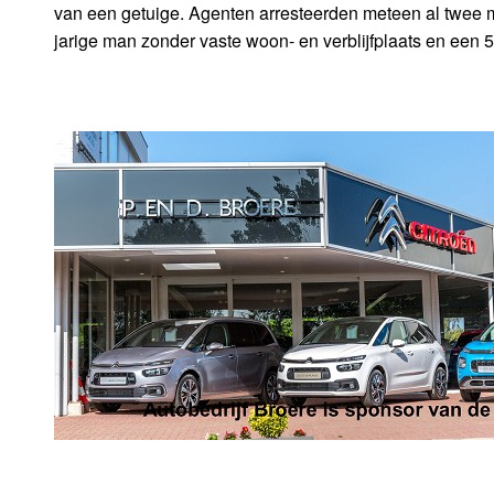
van een getuige. Agenten arresteerden meteen al twee
jarige man zonder vaste woon- en verblijfplaats en een 