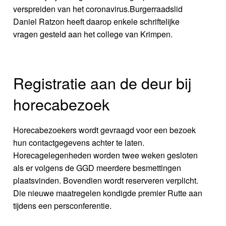
verspreiden van het coronavirus.Burgerraadslid
Daniel Ratzon heeft daarop enkele schriftelijke
vragen gesteld aan het college van Krimpen.
Registratie aan de deur bij
horecabezoek
Horecabezoekers wordt gevraagd voor een bezoek
hun contactgegevens achter te laten.
Horecagelegenheden worden twee weken gesloten
als er volgens de GGD meerdere besmettingen
plaatsvinden. Bovendien wordt reserveren verplicht.
Die nieuwe maatregelen kondigde premier Rutte aan
tijdens een persconferentie.