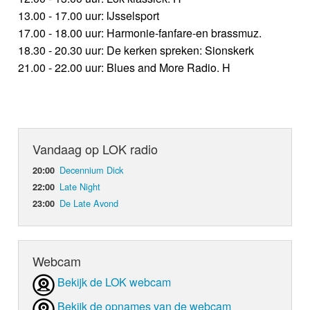
13.00 - 17.00 uur: IJsselsport
17.00 - 18.00 uur: Harmonie-fanfare-en brassmuz.
18.30 - 20.30 uur: De kerken spreken: Sionskerk
21.00 - 22.00 uur: Blues and More Radio. H
Vandaag op LOK radio
Decennium Dick
20:00
Late Night
22:00
De Late Avond
23:00
Webcam
Bekijk de LOK webcam
Bekijk de opnames van de webcam