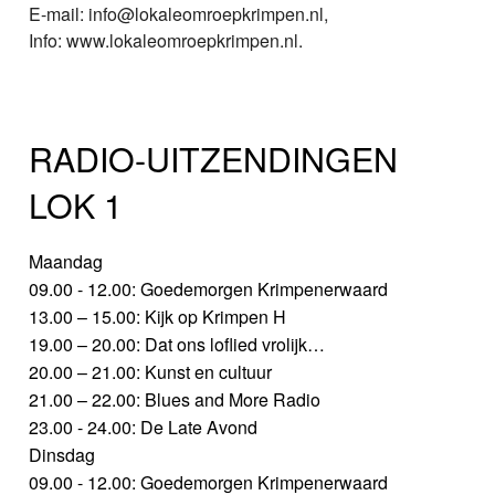
E-mail: info@lokaleomroepkrimpen.nl,
Info: www.lokaleomroepkrimpen.nl.
RADIO-UITZENDINGEN
LOK 1
Maandag
09.00 - 12.00: Goedemorgen Krimpenerwaard
13.00 – 15.00: Kijk op Krimpen H
19.00 – 20.00: Dat ons loflied vrolijk…
20.00 – 21.00: Kunst en cultuur
21.00 – 22.00: Blues and More Radio
23.00 - 24.00: De Late Avond
Dinsdag
09.00 - 12.00: Goedemorgen Krimpenerwaard