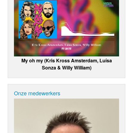
My oh my (Kris Kross Amsterdam, Luísa
Sonza & Willy William)
Onze medewerkers