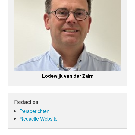
Lodewijk van der Zalm
Redacties
Persberichten
Redactie Website