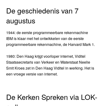
De geschiedenis van 7
augustus
1944: de eerste programmeerbare rekenmachine
IBM is klaar met het ontwikkelen van de eerste
programmeerbare rekenmachine, de Harvard Mark 1.
1980: Den Haag krijgt voorloper internet, Viditel
Staatssecretaris van Verkeer en Waterstaat Neelie
Smit Kroes zet in Den Haag Viditel in werking. Het is
een vroege versie van internet.
De Kerken Spreken via LOK-