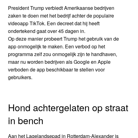
President Trump verbiedt Amerikaanse bedrijven
zaken te doen met het bedrijf achter de populaire
videoapp TikTok. Een decreet dat hij heeft
ondertekend gaat over 45 dagen in.
Op deze manier probeert Trump het gebruik van de
app onmogelijk te maken. Een verbod op het
programma zelf zou onmogelijk zijn te handhaven,
maar nu worden bedrijven als Google en Apple
verboden de app beschikbaar te stellen voor
gebruikers.
Hond achtergelaten op straat
in bench
Aan het Lagelandsepad in Rotterdam-Alexander is