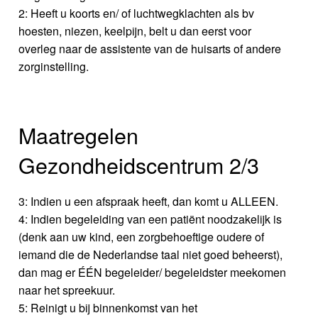
2: Heeft u koorts en/ of luchtwegklachten als bv
hoesten, niezen, keelpijn, belt u dan eerst voor
overleg naar de assistente van de huisarts of andere
zorginstelling.
Maatregelen
Gezondheidscentrum 2/3
3: Indien u een afspraak heeft, dan komt u ALLEEN.
4: Indien begeleiding van een patiënt noodzakelijk is
(denk aan uw kind, een zorgbehoeftige oudere of
iemand die de Nederlandse taal niet goed beheerst),
dan mag er ÉÉN begeleider/ begeleidster meekomen
naar het spreekuur.
5: Reinigt u bij binnenkomst van het