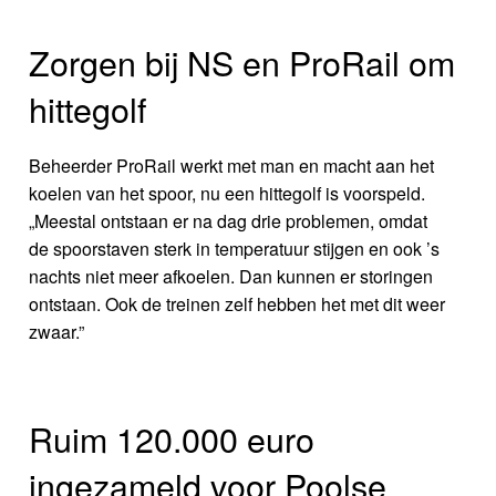
Zorgen bij NS en ProRail om
hittegolf
Beheerder ProRail werkt met man en macht aan het
koelen van het spoor, nu een hittegolf is voorspeld.
„Meestal ontstaan er na dag drie problemen, omdat
de spoorstaven sterk in temperatuur stijgen en ook ’s
nachts niet meer afkoelen. Dan kunnen er storingen
ontstaan. Ook de treinen zelf hebben het met dit weer
zwaar.”
Ruim 120.000 euro
ingezameld voor Poolse