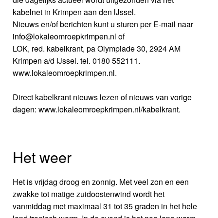
kabelnet in Krimpen aan den IJssel.
Nieuws en/of berichten kunt u sturen per E-mail naar
info@lokaleomroepkrimpen.nl of
LOK, red. kabelkrant, pa Olympiade 30, 2924 AM
Krimpen a/d IJssel. tel. 0180 552111.
www.lokaleomroepkrimpen.nl.
Direct kabelkrant nieuws lezen of nieuws van vorige
dagen: www.lokaleomroepkrimpen.nl/kabelkrant.
Het weer
Het is vrijdag droog en zonnig. Met veel zon en een
zwakke tot matige zuidoostenwind wordt het
vanmiddag met maximaal 31 tot 35 graden in het hele