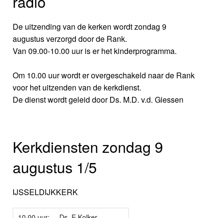
radio
De uitzending van de kerken wordt zondag 9
augustus verzorgd door de Rank.
Van 09.00-10.00 uur is er het kinderprogramma.
Om 10.00 uur wordt er overgeschakeld naar de Rank
voor het uitzenden van de kerkdienst.
De dienst wordt geleid door Ds. M.D. v.d. Giessen
Kerkdiensten zondag 9
augustus 1/5
IJSSELDIJKKERK
10.00 uur:
Ds. E.Kolker