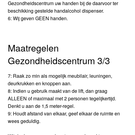
Gezondheidscentrum uw handen bij de daarvoor ter
beschikking gestelde handalcohol dispenser.
6: Wij geven GEEN handen.
Maatregelen
Gezondheidscentrum 3/3
7: Raak zo min als mogelijk meubilair, leuningen,
deurkrukken en knoppen aan.
8: Indien u gebruik maakt van de lift, dan graag
ALLEEN of maximaal met 2 personen tegelijkertijd.
Denkt u aan de 1,5 meter-regel.
9: Houdt afstand van elkaar, geef elkaar de ruimte en
wees geduldig.