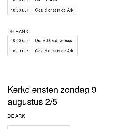
18.30 uur:
Gez. dienst in de Ark
DE RANK
10.00 uur:
Ds. M.D. v.d. Giessen
18.30 uur:
Gez. dienst in de Ark
Kerkdiensten zondag 9
augustus 2/5
DE ARK