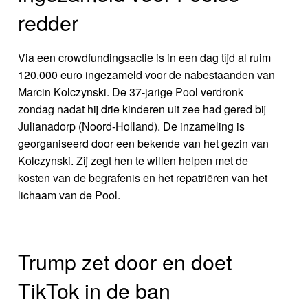
redder
Via een crowdfundingsactie is in een dag tijd al ruim
120.000 euro ingezameld voor de nabestaanden van
Marcin Kolczynski. De 37-jarige Pool verdronk
zondag nadat hij drie kinderen uit zee had gered bij
Julianadorp (Noord-Holland). De inzameling is
georganiseerd door een bekende van het gezin van
Kolczynski. Zij zegt hen te willen helpen met de
kosten van de begrafenis en het repatriëren van het
lichaam van de Pool.
Trump zet door en doet
TikTok in de ban