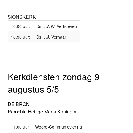
SIONSKERK
10.00 uur:
Ds. J.A.W. Verhoeven
18.30 uur:
Ds. J.J. Verhaar
Kerkdiensten zondag 9
augustus 5/5
DE BRON
Parochie Heilige Maria Koningin
11.00 uur
Woord-Communieviering