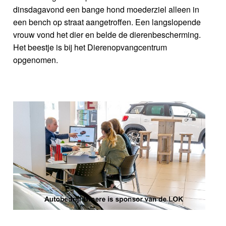
dinsdagavond een bange hond moederziel alleen in
een bench op straat aangetroffen. Een langslopende
vrouw vond het dier en belde de dierenbescherming.
Het beestje is bij het Dierenopvangcentrum
opgenomen.