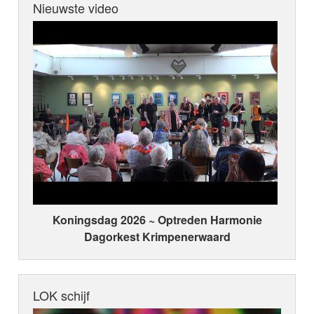
Nieuwste video
Koningsdag 2026 ~ Optreden Harmonie
Dagorkest Krimpenerwaard
LOK schijf