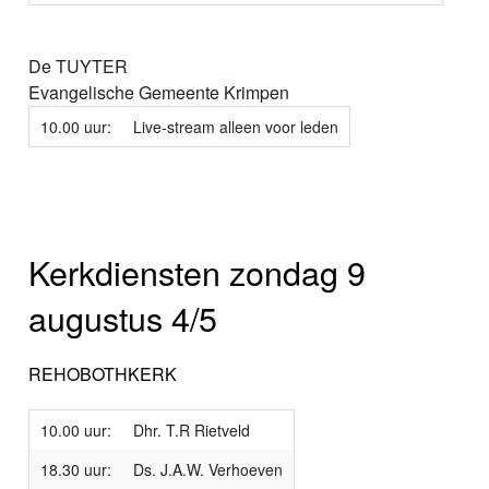
De TUYTER
Evangelische Gemeente Krimpen
10.00 uur:
Live-stream alleen voor leden
Kerkdiensten zondag 9
augustus 4/5
REHOBOTHKERK
10.00 uur:
Dhr. T.R Rietveld
18.30 uur:
Ds. J.A.W. Verhoeven