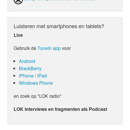
Luisteren met smartphones en tablets?
Live
Gebruik de
TuneIn app
voor
Android
BlackBerry
iPhone / iPad
Windows Phone
en zoek op "LOK radio"
LOK interviews en fragmenten als Podcast