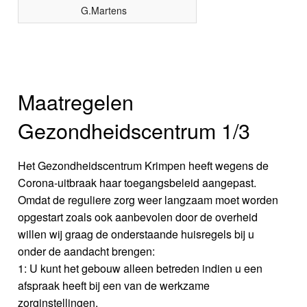
G.Martens
Maatregelen
Gezondheidscentrum 1/3
Het Gezondheidscentrum Krimpen heeft wegens de
Corona-uitbraak haar toegangsbeleid aangepast.
Omdat de reguliere zorg weer langzaam moet worden
opgestart zoals ook aanbevolen door de overheid
willen wij graag de onderstaande huisregels bij u
onder de aandacht brengen:
1: U kunt het gebouw alleen betreden indien u een
afspraak heeft bij een van de werkzame
zorginstellingen.