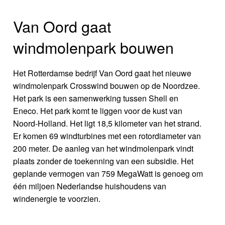
Van Oord gaat
windmolenpark bouwen
Het Rotterdamse bedrijf Van Oord gaat het nieuwe
windmolenpark Crosswind bouwen op de Noordzee.
Het park is een samenwerking tussen Shell en
Eneco. Het park komt te liggen voor de kust van
Noord-Holland. Het ligt 18,5 kilometer van het strand.
Er komen 69 windturbines met een rotordiameter van
200 meter. De aanleg van het windmolenpark vindt
plaats zonder de toekenning van een subsidie. Het
geplande vermogen van 759 MegaWatt is genoeg om
één miljoen Nederlandse huishoudens van
windenergie te voorzien.