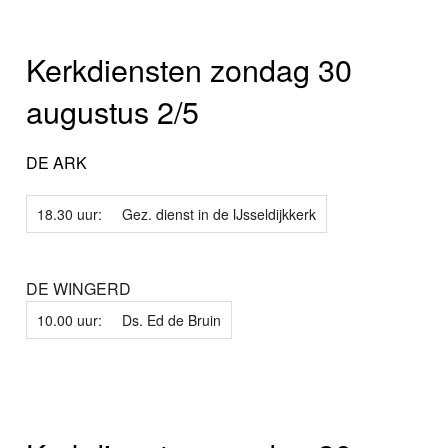
Kerkdiensten zondag 30
augustus 2/5
DE ARK
18.30 uur:
Gez. dienst in de IJsseldijkkerk
DE WINGERD
10.00 uur:
Ds. Ed de Bruin