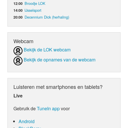
Broodje LOK
12:00
IJsselsport
14:00
Decennium Dick (herhaling)
20:00
Webcam
Bekijk de LOK webcam
Bekijk de opnames van de webcam
Luisteren met smartphones en tablets?
Live
Gebruik de
TuneIn app
voor
Android