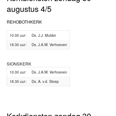
augustus 4/5
REHOBOTHKERK
10.00 uur:
Ds. J.J. Mulder
18.30 uur:
Ds. J.A.W. Verhoeven
SIONSKERK
10.00 uur:
Ds. J.A.W. Verhoeven
18.30 uur:
Ds. A. v.d. Stoep
Kerkdiensten zondag 30