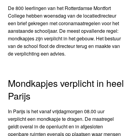
De 800 leerlingen van het Rotterdamse Montfort
College hebben woensdag van de locatiedirecteur
een brief gekregen met coronamaatregelen voor het
aanstaande schooljaar. De meest opvallende regel:
mondkapjes zijn verplicht in het gebouw. Het bestuur
van de school floot de directeur terug en maakte van
de verplichting een advies.
Mondkapjes verplicht in heel
Parijs
In Parijs is het vanaf vrijdagmorgen 08.00 uur
verplicht een mondkapje te dragen. De maatregel
geldt overal in de openlucht en in afgesloten
openbare ruimten evenals op plaatsen waar mensen