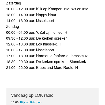
Zaterdag
10.00 - 12.00 uur: Kijk op Krimpen, nieuws en info
13.00 - 14.00 uur: Happy Hour
14.00 - 18.00 uur: IJsselsport
Zondag
00.00 - 01.00 uur: 'k Zal zijn loflied. H
09.30 - 12.00 uur: De kerken spreken
12.00 - 13.00 uur: Lok klassiek. H
13.00 - 17.00 uur: IJsselsport
17.00 - 18.00 uur: Harmonie-fanfare-en brassmuz.
18.30 - 20.30 uur: De kerken spreken: Sionskerk
21.00 - 22.00 uur: Blues and More Radio. H
Vandaag op LOK radio
Kijk op Krimpen
10:00