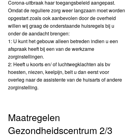
Corona-uitbraak haar toegangsbeleid aangepast.
Omdat de reguliere zorg weer langzaam moet worden
opgestart zoals ook aanbevolen door de overheid
willen wij graag de onderstaande huisregels bij u
onder de aandacht brengen:
1: U kunt het gebouw alleen betreden indien u een
afspraak heeft bij een van de werkzame
zorginstellingen.
2: Heeft u koorts en/ of luchtwegklachten als bv
hoesten, niezen, keelpijn, belt u dan eerst voor
overleg naar de assistente van de huisarts of andere
zorginstelling.
Maatregelen
Gezondheidscentrum 2/3