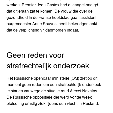
werken. Premier Jean Castex had al aangekondigd
dat dit eraan zat te komen. De vrouw die over de
gezondheid in de Franse hoofdstad gaat, assistent-
burgemeester Anne Souyris, heeft bekendgemaakt
dat de verplichting vrijdagmorgen ingaat.
Geen reden voor
strafrechtelijk onderzoek
Het Russische openbaar ministerie (OM) ziet op dit
moment geen reden om een strafrechtelijk onderzoek
te starten vanwege de situatie rond Alexei Navalny.
De Russische oppositieleider werd vorige week
plotseling ernstig ziek tijdens een vlucht in Rusland.