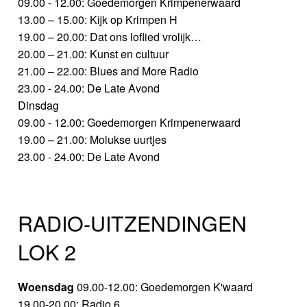
09.00 - 12.00: Goedemorgen Krimpenerwaard
13.00 – 15.00: Kijk op Krimpen H
19.00 – 20.00: Dat ons loflied vrolijk…
20.00 – 21.00: Kunst en cultuur
21.00 – 22.00: Blues and More Radio
23.00 - 24.00: De Late Avond
Dinsdag
09.00 - 12.00: Goedemorgen Krimpenerwaard
19.00 – 21.00: Molukse uurtjes
23.00 - 24.00: De Late Avond
RADIO-UITZENDINGEN
LOK 2
Woensdag
09.00-12.00: Goedemorgen K'waard
19.00-20.00: Radio 6