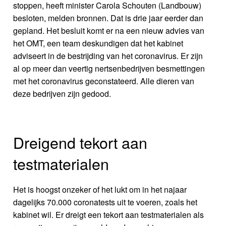
stoppen, heeft minister Carola Schouten (Landbouw)
besloten, melden bronnen. Dat is drie jaar eerder dan
gepland. Het besluit komt er na een nieuw advies van
het OMT, een team deskundigen dat het kabinet
adviseert in de bestrijding van het coronavirus. Er zijn
al op meer dan veertig nertsenbedrijven besmettingen
met het coronavirus geconstateerd. Alle dieren van
deze bedrijven zijn gedood.
Dreigend tekort aan
testmaterialen
Het is hoogst onzeker of het lukt om in het najaar
dagelijks 70.000 coronatests uit te voeren, zoals het
kabinet wil. Er dreigt een tekort aan testmaterialen als