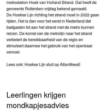
metrostation Hoek van Holland Strand. Dat heeft de
gemeente Rotterdam vrijdag bekend gemaakt.
De Hoekse Lijn richting het strand moet in 2022 gaan
rijden. Het is dan voor het eerst in Nederland dat
badgasten tot aan het strand met de metro kunnen
reizen. De komst van de metrolijn naar het strand
verbetert de bereikbaarheid van de regio en
stimuleert daarmee het gebruik van het openbaar
vervoer.
Lees ook: Hoekse Lijn stuit op Atlantikwall
Leerlingen krijgen
mondkapjesadvies