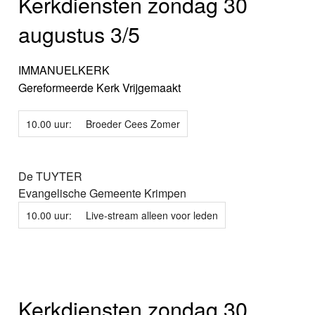
Kerkdiensten zondag 30
augustus 3/5
IMMANUELKERK
Gereformeerde Kerk Vrijgemaakt
10.00 uur:
Broeder Cees Zomer
De TUYTER
Evangelische Gemeente Krimpen
10.00 uur:
Live-stream alleen voor leden
Kerkdiensten zondag 30