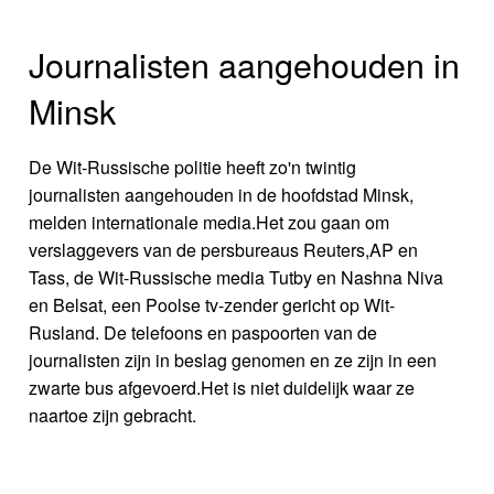
Journalisten aangehouden in
Minsk
De Wit-Russische politie heeft zo'n twintig
journalisten aangehouden in de hoofdstad Minsk,
melden internationale media.Het zou gaan om
verslaggevers van de persbureaus Reuters,AP en
Tass, de Wit-Russische media Tutby en Nashna Niva
en Belsat, een Poolse tv-zender gericht op Wit-
Rusland. De telefoons en paspoorten van de
journalisten zijn in beslag genomen en ze zijn in een
zwarte bus afgevoerd.Het is niet duidelijk waar ze
naartoe zijn gebracht.