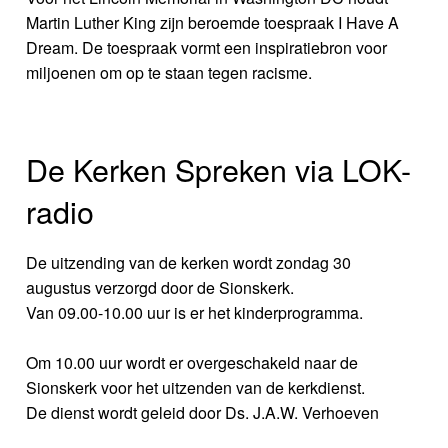
Martin Luther King zijn beroemde toespraak I Have A
Dream. De toespraak vormt een inspiratiebron voor
miljoenen om op te staan tegen racisme.
De Kerken Spreken via LOK-
radio
De uitzending van de kerken wordt zondag 30
augustus verzorgd door de Sionskerk.
Van 09.00-10.00 uur is er het kinderprogramma.
Om 10.00 uur wordt er overgeschakeld naar de
Sionskerk voor het uitzenden van de kerkdienst.
De dienst wordt geleid door Ds. J.A.W. Verhoeven