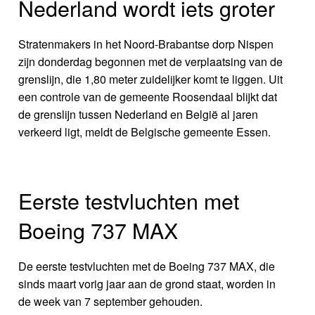
Nederland wordt iets groter
Stratenmakers in het Noord-Brabantse dorp Nispen
zijn donderdag begonnen met de verplaatsing van de
grenslijn, die 1,80 meter zuidelijker komt te liggen. Uit
een controle van de gemeente Roosendaal blijkt dat
de grenslijn tussen Nederland en België al jaren
verkeerd ligt, meldt de Belgische gemeente Essen.
Eerste testvluchten met
Boeing 737 MAX
De eerste testvluchten met de Boeing 737 MAX, die
sinds maart vorig jaar aan de grond staat, worden in
de week van 7 september gehouden.