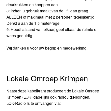
deurkrukken en knoppen aan.
8: Indien u gebruik maakt van de lift, dan graag
ALLEEN of maximaal met 2 personen tegelijkertijd.
Denkt u aan de 1,5 meter-regel.
9: Houdt afstand van elkaar, geef elkaar de ruimte en
wees geduldig.
Wij danken u voor uw begrip en medewerking.
Lokale Omroep Krimpen
Naast deze kabelkrant produceert de Lokale Omroep
Krimpen (LOK) dagelijks ook radiouitzendingen.
LOK-Radio is te ontvangen via: