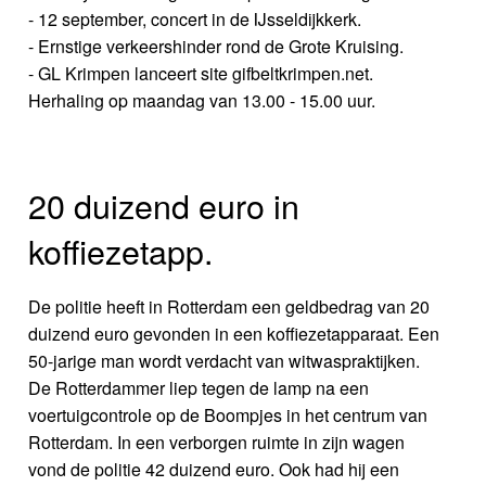
- 12 september, concert in de IJsseldijkkerk.
- Ernstige verkeershinder rond de Grote Kruising.
- GL Krimpen lanceert site gifbeltkrimpen.net.
Herhaling op maandag van 13.00 - 15.00 uur.
20 duizend euro in
koffiezetapp.
De politie heeft in Rotterdam een geldbedrag van 20
duizend euro gevonden in een koffiezetapparaat. Een
50-jarige man wordt verdacht van witwaspraktijken.
De Rotterdammer liep tegen de lamp na een
voertuigcontrole op de Boompjes in het centrum van
Rotterdam. In een verborgen ruimte in zijn wagen
vond de politie 42 duizend euro. Ook had hij een