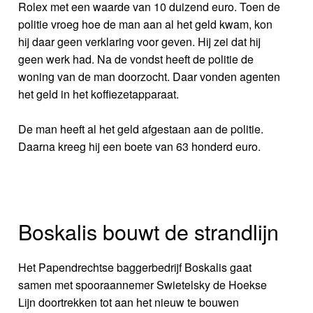
Rolex met een waarde van 10 duizend euro. Toen de
politie vroeg hoe de man aan al het geld kwam, kon
hij daar geen verklaring voor geven. Hij zei dat hij
geen werk had. Na de vondst heeft de politie de
woning van de man doorzocht. Daar vonden agenten
het geld in het koffiezetapparaat.
De man heeft al het geld afgestaan aan de politie.
Daarna kreeg hij een boete van 63 honderd euro.
Boskalis bouwt de strandlijn
Het Papendrechtse baggerbedrijf Boskalis gaat
samen met spooraannemer Swietelsky de Hoekse
Lijn doortrekken tot aan het nieuw te bouwen