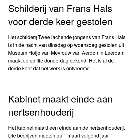
Schilderij van Frans Hals
voor derde keer gestolen
Het schilderij Twee lachende jongens van Frans Hals
is in de nacht van dinsdag op woensdag gestolen uit
Museum Hofje van Mevrouw van Aerden in Leerdam,
maakt de politie donderdag bekend. Het is al de
derde keer dat het werk is ontvreemd.
Kabinet maakt einde aan
nertsenhouderij
Het kabinet maakt een einde aan de nertsenhouderij.
Die bedrijven moeten op 1 maart volgend jaar