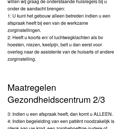
willen wij graag de onderstaande huisregels bij u
onder de aandacht brengen:
1: U kunt het gebouw alleen betreden indien u een
afspraak heeft bij een van de werkzame
zorginstellingen.
2: Heeft u koorts en/ of luchtwegklachten als bv
hoesten, niezen, keelpijn, belt u dan eerst voor
overleg naar de assistente van de huisarts of andere
zorginstelling.
Maatregelen
Gezondheidscentrum 2/3
3: Indien u een afspraak heeft, dan komt u ALLEEN.
4: Indien begeleiding van een patiënt noodzakelijk is
(denk aan uw kind, een zorgbehoeftige oudere of