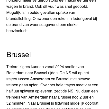
honderd meter verderop stond een nacht eerder een
wagen in brand. Ook dit vuur was snel gedoofd.
Mogelijk is in beide gevallen sprake van
brandstichting. Omwonenden roken in ieder geval bij
de brand van woensdagavond een sterke
benzinelucht.
Brussel
Treinreizigers kunnen vanaf 2024 sneller van
Rotterdam naar Brussel rijden. De NS wil op het
traject tussen Amsterdam en Brussel met nieuwe
treinen gaan rijden. Over het hele traject moet dat een
half uur tijdwinst opleveren, zegt de NS. Nu duurt een
treinreis van Amsterdam naar Brussel nog 2 uur en
52 minuten. Naar Brussel is tijdwinst mogelijk doordat