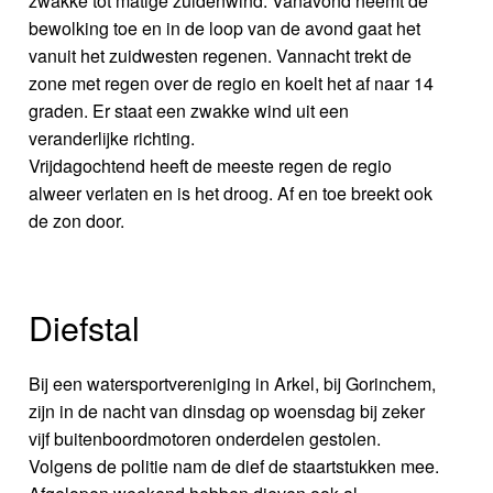
zwakke tot matige zuidenwind. Vanavond neemt de
bewolking toe en in de loop van de avond gaat het
vanuit het zuidwesten regenen. Vannacht trekt de
zone met regen over de regio en koelt het af naar 14
graden. Er staat een zwakke wind uit een
veranderlijke richting.
Vrijdagochtend heeft de meeste regen de regio
alweer verlaten en is het droog. Af en toe breekt ook
de zon door.
Diefstal
Bij een watersportvereniging in Arkel, bij Gorinchem,
zijn in de nacht van dinsdag op woensdag bij zeker
vijf buitenboordmotoren onderdelen gestolen.
Volgens de politie nam de dief de staartstukken mee.