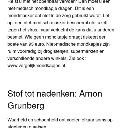
Reist u met het openbaar vervoer? Dan moet u een
niet-medisch mondkapje dragen. Dit is een
mondmasker dat niet in de zorg gebruikt wordt. Let
op: een niet-medisch masker beschermt niet uzelf
tegen het virus, maar verkleint de kans dat u anderen
besmet. Wie geen mondkapje draagt riskeert een
boete van 95 euro. Niet-medische mondkapjes zijn
ruim voorradig bij drogisterijen, supermarkten en
verschillende andere winkels. Zie ook :
www.vergelijkmondkapjes.nl
Stof tot nadenken: Arnon
Grunberg
Waarheid en schoonheid ontmoeten elkaar soms op
afgelegen plaatsen.