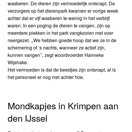
wasberen. De dieren zijn vermoedelijk ontsnapt. De
verzorgers op het dierenpark kwamen er vorige week
achter dat er vijf wasberen te weinig in het verblijf
waren. In een poging de dieren te vangen, zijn op
meerdere plekken in het park vangkooien met voer
neergezet. ,,We hebben goede hoop dat we ze in de
schemering of ‘s nachts, wanneer ze actief zijn,
kunnen vangen’’, zegt woordvoerder Hanneke
Wijshake.
Het vermoeden is dat de beestjes zijn ontsnapt, al is
het personeel er nog niet achter hoe.
Mondkapjes in Krimpen aan
den IJssel