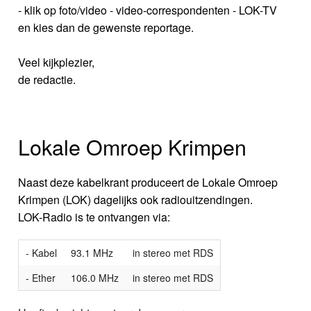
- klik op foto/video - video-correspondenten - LOK-TV
en kies dan de gewenste reportage.
Veel kijkplezier,
de redactie.
Lokale Omroep Krimpen
Naast deze kabelkrant produceert de Lokale Omroep
Krimpen (LOK) dagelijks ook radiouitzendingen.
LOK-Radio is te ontvangen via:
- Kabel
93.1 MHz
in stereo met RDS
- Ether
106.0 MHz
in stereo met RDS