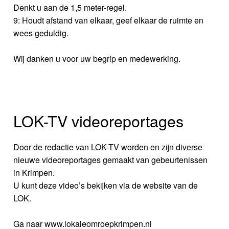
Denkt u aan de 1,5 meter-regel.
9: Houdt afstand van elkaar, geef elkaar de ruimte en
wees geduldig.
Wij danken u voor uw begrip en medewerking.
LOK-TV videoreportages
Door de redactie van LOK-TV worden en zijn diverse
nieuwe videoreportages gemaakt van gebeurtenissen
in Krimpen.
U kunt deze video’s bekijken via de website van de
LOK.
Ga naar www.lokaleomroepkrimpen.nl