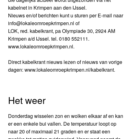
kabelnet in Krimpen aan den IJssel.
Nieuws en/of berichten kunt u sturen per E-mail naar
info@lokaleomroepkrimpen.nl of
LOK, red. kabelkrant, pa Olympiade 30, 2924 AM
Krimpen a/d IJssel. tel. 0180 552111.
www.lokaleomroepkrimpen.nl.
Direct kabelkrant nieuws lezen of nieuws van vorige
dagen: www.lokaleomroepkrimpen.nl/kabelkrant.
Het weer
Donderdag wisselen zon en wolken elkaar af en kan
er een enkele bui vallen. De temperatuur loopt op
naar 20 of maximaal 21 graden en er staat een