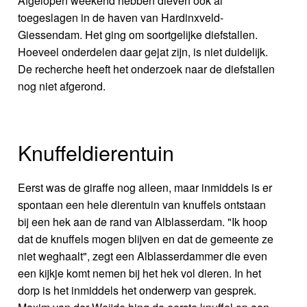
Afgelopen weekend hebben dieven ook al
toegeslagen in de haven van Hardinxveld-
Giessendam. Het ging om soortgelijke diefstallen.
Hoeveel onderdelen daar gejat zijn, is niet duidelijk.
De recherche heeft het onderzoek naar de diefstallen
nog niet afgerond.
Knuffeldierentuin
Eerst was de giraffe nog alleen, maar inmiddels is er
spontaan een hele dierentuin van knuffels ontstaan
bij een hek aan de rand van Alblasserdam. "Ik hoop
dat de knuffels mogen blijven en dat de gemeente ze
niet weghaalt", zegt een Alblasserdammer die even
een kijkje komt nemen bij het hek vol dieren. In het
dorp is het inmiddels het onderwerp van gesprek.