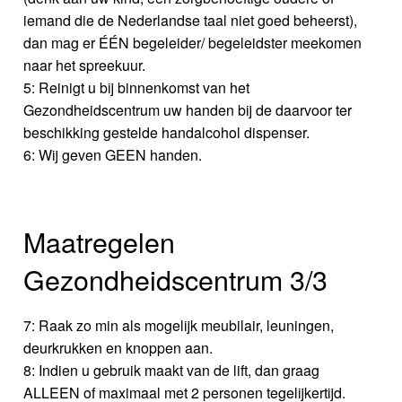
iemand die de Nederlandse taal niet goed beheerst),
dan mag er ÉÉN begeleider/ begeleidster meekomen
naar het spreekuur.
5: Reinigt u bij binnenkomst van het
Gezondheidscentrum uw handen bij de daarvoor ter
beschikking gestelde handalcohol dispenser.
6: Wij geven GEEN handen.
Maatregelen
Gezondheidscentrum 3/3
7: Raak zo min als mogelijk meubilair, leuningen,
deurkrukken en knoppen aan.
8: Indien u gebruik maakt van de lift, dan graag
ALLEEN of maximaal met 2 personen tegelijkertijd.