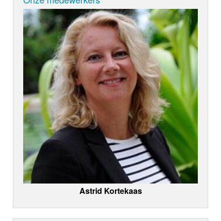
Astrid Kortekaas