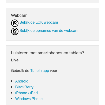
Webcam
Bekijk de LOK webcam
Bekijk de opnames van de webcam
Luisteren met smartphones en tablets?
Live
Gebruik de
TuneIn app
voor
Android
BlackBerry
iPhone / iPad
Windows Phone