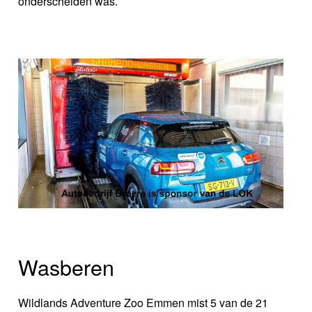
onderscheiden was.
Wasberen
Wildlands Adventure Zoo Emmen mist 5 van de 21