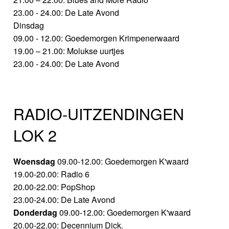
23.00 - 24.00: De Late Avond
Dinsdag
09.00 - 12.00: Goedemorgen Krimpenerwaard
19.00 – 21.00: Molukse uurtjes
23.00 - 24.00: De Late Avond
RADIO-UITZENDINGEN
LOK 2
Woensdag
09.00-12.00: Goedemorgen K'waard
19.00-20.00: Radio 6
20.00-22.00: PopShop
23.00-24.00: De Late Avond
Donderdag
09.00-12.00: Goedemorgen K'waard
20.00-22.00: Decennium Dick.