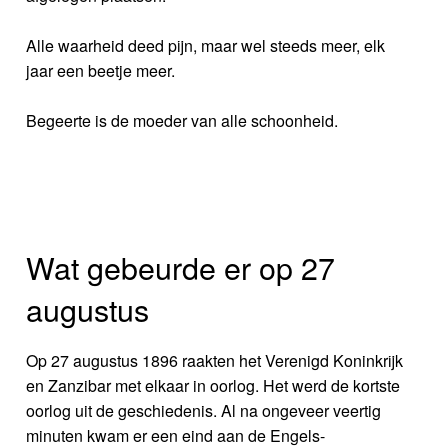
Alle waarheid deed pijn, maar wel steeds meer, elk
jaar een beetje meer.
Begeerte is de moeder van alle schoonheid.
Wat gebeurde er op 27
augustus
Op 27 augustus 1896 raakten het Verenigd Koninkrijk
en Zanzibar met elkaar in oorlog. Het werd de kortste
oorlog uit de geschiedenis. Al na ongeveer veertig
minuten kwam er een eind aan de Engels-