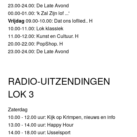
23.00-24.00: De Late Avond
00.00-01.00: 'k Zal Zijn lof ...'
Vrijdag
09.00-10.00: Dat ons loflied.. H
10.00-11.00: Lok klassiek
11.00-12.00: Kunst en Cultuur. H
20.00-22.00: PopShop. H
23.00-24.00: De Late Avond
RADIO-UITZENDINGEN
LOK 3
Zaterdag
10.00 - 12.00 uur: Kijk op Krimpen, nieuws en info
13.00 - 14.00 uur: Happy Hour
14.00 - 18.00 uur: IJsselsport