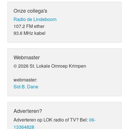
Onze collega's
Radio de Lindeboom
107.2 FM ether
93.6 MHz kabel
Webmaster
© 2026 St. Lokale Omroep Krimpen
webmaster:
Sid B. Dane
Adverteren?
Adverteren op LOK radio of TV? Bel:
06-
13364828