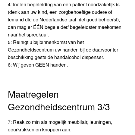
4: Indien begeleiding van een patiënt noodzakelijk is
(denk aan uw kind, een zorgbehoeftige oudere of
iemand die de Nederlandse taal niet goed beheerst),
dan mag er ÉÉN begeleider/ begeleidster meekomen
naar het spreekuur.
5: Reinigt u bij binnenkomst van het
Gezondheidscentrum uw handen bij de daarvoor ter
beschikking gestelde handalcohol dispenser.
6: Wij geven GEEN handen.
Maatregelen
Gezondheidscentrum 3/3
7: Raak zo min als mogelijk meubilair, leuningen,
deurkrukken en knoppen aan.