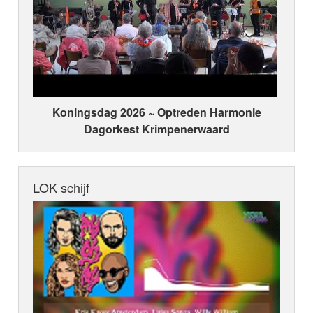
Koningsdag 2026 ~ Optreden Harmonie
Dagorkest Krimpenerwaard
LOK schijf