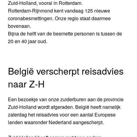
Zuid-Holland, vooral in Rotterdam.
Rotterdam-Rijnmond kent vandaag 125 nieuwe
coronabesmettingen. Onze regio staat daarmee
bovenaan.
Bijna de helft van de besmette personen is tussen de
20 en 40 jaar oud.
België verscherpt reisadvies
naar Z-H
Een bezoekje van onze zuiderburen aan de provincie
Zuid-Holland wordt afgeraden. België heeft namelijk
zaterdag het reisadvies voor een aantal Europese
landen waaronder Nederland aangescherpt.