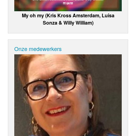
My oh my (Kris Kross Amsterdam, Luísa
Sonza & Willy William)
Onze medewerkers