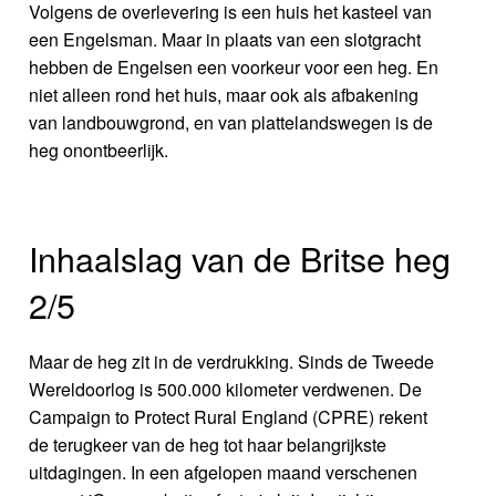
Volgens de overlevering is een huis het kasteel van
een Engelsman. Maar in plaats van een slotgracht
hebben de Engelsen een voorkeur voor een heg. En
niet alleen rond het huis, maar ook als afbakening
van landbouwgrond, en van plattelandswegen is de
heg onontbeerlijk.
Inhaalslag van de Britse heg
2/5
Maar de heg zit in de verdrukking. Sinds de Tweede
Wereldoorlog is 500.000 kilometer verdwenen. De
Campaign to Protect Rural England (CPRE) rekent
de terugkeer van de heg tot haar belangrijkste
uitdagingen. In een afgelopen maand verschenen