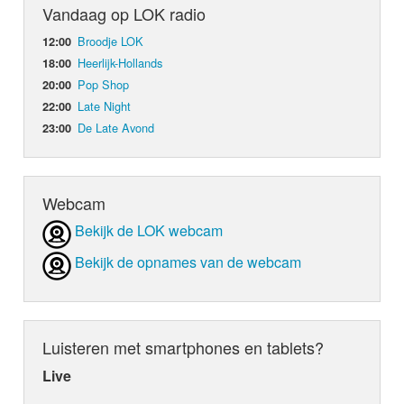
Vandaag op LOK radio
Broodje LOK
12:00
Heerlijk-Hollands
18:00
Pop Shop
20:00
Late Night
22:00
De Late Avond
23:00
Webcam
Bekijk de LOK webcam
Bekijk de opnames van de webcam
Luisteren met smartphones en tablets?
Live