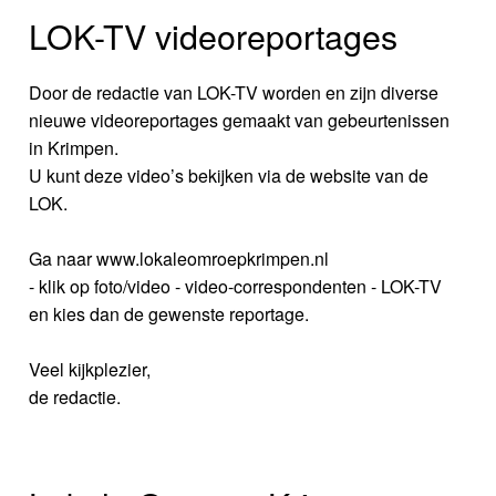
LOK-TV videoreportages
Door de redactie van LOK-TV worden en zijn diverse
nieuwe videoreportages gemaakt van gebeurtenissen
in Krimpen.
U kunt deze video’s bekijken via de website van de
LOK.
Ga naar www.lokaleomroepkrimpen.nl
- klik op foto/video - video-correspondenten - LOK-TV
en kies dan de gewenste reportage.
Veel kijkplezier,
de redactie.