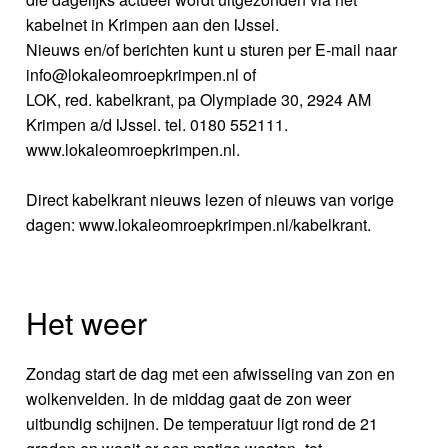
kabelnet in Krimpen aan den IJssel.
Nieuws en/of berichten kunt u sturen per E-mail naar
info@lokaleomroepkrimpen.nl of
LOK, red. kabelkrant, pa Olympiade 30, 2924 AM
Krimpen a/d IJssel. tel. 0180 552111.
www.lokaleomroepkrimpen.nl.
Direct kabelkrant nieuws lezen of nieuws van vorige
dagen: www.lokaleomroepkrimpen.nl/kabelkrant.
Het weer
Zondag start de dag met een afwisseling van zon en
wolkenvelden. In de middag gaat de zon weer
uitbundig schijnen. De temperatuur ligt rond de 21