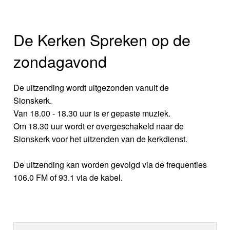
De Kerken Spreken op de
zondagavond
De uitzending wordt uitgezonden vanuit de
Sionskerk.
Van 18.00 - 18.30 uur is er gepaste muziek.
Om 18.30 uur wordt er overgeschakeld naar de
Sionskerk voor het uitzenden van de kerkdienst.
De uitzending kan worden gevolgd via de frequenties
106.0 FM of 93.1 via de kabel.