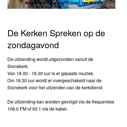
De Kerken Spreken op de
zondagavond
De uitzending wordt uitgezonden vanuit de
Sionskerk.
Van 18.00 - 18.30 uur is er gepaste muziek.
Om 18.30 uur wordt er overgeschakeld naar de
Sionskerk voor het uitzenden van de kerkdienst.
De uitzending kan worden gevolgd via de frequenties
106.0 FM of 93.1 via de kabel.