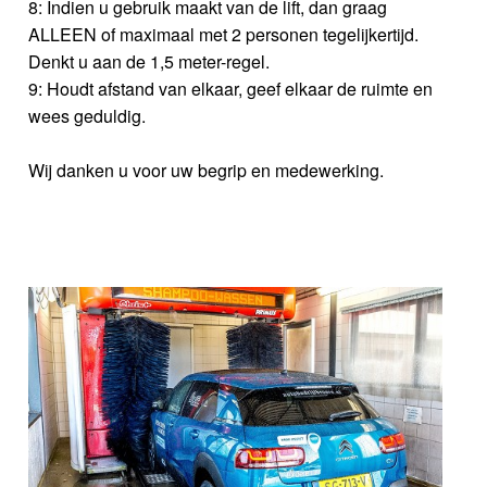
8: Indien u gebruik maakt van de lift, dan graag
ALLEEN of maximaal met 2 personen tegelijkertijd.
Denkt u aan de 1,5 meter-regel.
9: Houdt afstand van elkaar, geef elkaar de ruimte en
wees geduldig.
Wij danken u voor uw begrip en medewerking.