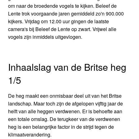
om naar de broedende vogels te kijken. Beleef de
Lente trok voorgaande jaren gemiddeld zo'n 900.000
kijkers. Vrijdag om 12.00 uur gingen de laatste
camera's bij Beleef de Lente op zwart. Vrijwel alle
vogels zijn inmiddels uitgevlogen.
Inhaalslag van de Britse heg
1/5
De heg maakt een onmisbaar deel uit van het Britse
landschap. Maar toch zijn de afgelopen vijftig jaar de
helft van alle heggen verdwenen. Er is behoefte aan
een totale omslag. De terugkeer van de verdwenen
heg is een belangrijke factor in de strijd tegen de
klimaatverandering.