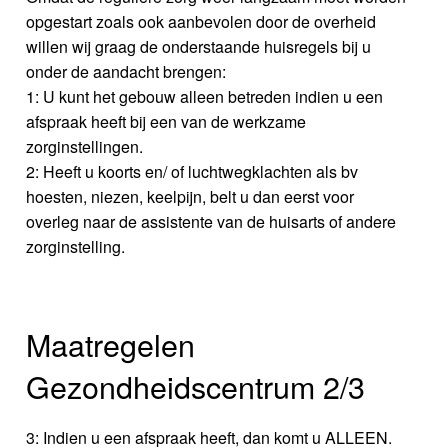
opgestart zoals ook aanbevolen door de overheid
willen wij graag de onderstaande huisregels bij u
onder de aandacht brengen:
1: U kunt het gebouw alleen betreden indien u een
afspraak heeft bij een van de werkzame
zorginstellingen.
2: Heeft u koorts en/ of luchtwegklachten als bv
hoesten, niezen, keelpijn, belt u dan eerst voor
overleg naar de assistente van de huisarts of andere
zorginstelling.
Maatregelen
Gezondheidscentrum 2/3
3: Indien u een afspraak heeft, dan komt u ALLEEN.