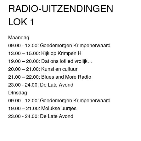
RADIO-UITZENDINGEN
LOK 1
Maandag
09.00 - 12.00: Goedemorgen Krimpenerwaard
13.00 – 15.00: Kijk op Krimpen H
19.00 – 20.00: Dat ons loflied vrolijk…
20.00 – 21.00: Kunst en cultuur
21.00 – 22.00: Blues and More Radio
23.00 - 24.00: De Late Avond
Dinsdag
09.00 - 12.00: Goedemorgen Krimpenerwaard
19.00 – 21.00: Molukse uurtjes
23.00 - 24.00: De Late Avond