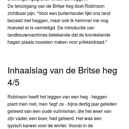
De teloorgang van de Britse heg doet Robinson
zichtbaar pijn. "Voor een buitenlander lijkt ons land
bezaait met heggen, maar ook ik herinner me nog
hoeveel er is vernietigd. De introductie van
landbouwmachines betekende dat de kronkelende
hagen plaats moesten maken voor prikkeldraad."
Inhaalslag van de Britse heg
4/5
Robinson heeft het leggen van een heg - heggen
plant men niet, men 'legt' ze - bijna dertig jaar geleden
geleerd van een oude vuilnisman, die het weer van
zijn vader, een boer, had geleerd. Het was een
typisch karwei voor de winter. Vooral in de