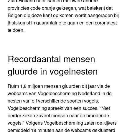
Zuid-Holland heeft samen met twee andere
provincies code oranje gekregen, wat betekent dat
Belgen die deze kant op komen wordt aangeraden bij
thuiskomst in quarantaine te gaan en een coronatest
te doen.
Recordaantal mensen
gluurde in vogelnesten
Ruim 1,8 miljoen mensen gluurden dit jaar via de
webcams van Vogelbescherming Nederland in de
nesten van elf verschillende soorten vogels.
Vogelbescherming spreekt van een succes. "Niet
eerder keken zoveel mensen naar de broedende
vogels." Volgens Vogelbescherming zaten de kijkers
gemiddeld 19 minuten aan de webcams gekluisterd