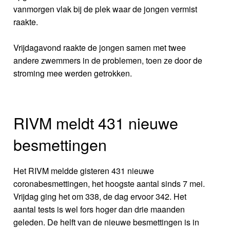
vanmorgen vlak bij de plek waar de jongen vermist
raakte.
Vrijdagavond raakte de jongen samen met twee
andere zwemmers in de problemen, toen ze door de
stroming mee werden getrokken.
RIVM meldt 431 nieuwe
besmettingen
Het RIVM meldde gisteren 431 nieuwe
coronabesmettingen, het hoogste aantal sinds 7 mei.
Vrijdag ging het om 338, de dag ervoor 342. Het
aantal tests is wel fors hoger dan drie maanden
geleden. De helft van de nieuwe besmettingen is in