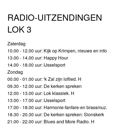
RADIO-UITZENDINGEN
LOK 3
Zaterdag
10.00 - 12.00 uur: Kijk op Krimpen, nieuws en info
13.00 - 14.00 uur: Happy Hour
14.00 - 18.00 uur: IJsselsport
Zondag
00.00 - 01.00 uur: 'k Zal zijn loflied. H
09.30 - 12.00 uur: De kerken spreken
12.00 - 13.00 uur: Lok klassiek. H
13.00 - 17.00 uur: IJsselsport
17.00 - 18.00 uur: Harmonie-fanfare-en brassmuz.
18.30 - 20.30 uur: De kerken spreken: Sionskerk
21.00 - 22.00 uur: Blues and More Radio. H