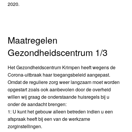
2020.
Maatregelen
Gezondheidscentrum 1/3
Het Gezondheidscentrum Krimpen heeft wegens de
Corona-uitbraak haar toegangsbeleid aangepast.
Omdat de reguliere zorg weer langzaam moet worden
opgestart zoals ook aanbevolen door de overheid
willen wij graag de onderstaande huisregels bij u
onder de aandacht brengen:
1: U kunt het gebouw alleen betreden indien u een
afspraak heeft bij een van de werkzame
zorginstellingen.