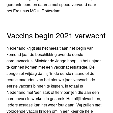
gereanimeerd en daarna met spoed vervoerd naar
het Erasmus MC in Rotterdam.
Vaccins begin 2021 verwacht
Nederland krijgt als het meezit aan het begin van
komend jaar de beschikking over de eerste
coronavaccins. Minister de Jonge hoopt in het najaar
te kunnen komen met een vaccinatiestrategie. De
Jonge zei vrijdag dat hij 'in de eerste maand of de
eerste maanden van het nieuwe jaar' verwacht de
eerste vaccins binnen te krijgen. In totaal is
Nederland met 'een stuk of tien' partijen die aan een
coronavaccin werken in gesprek. Het blijft afwachten,
iedere testfase kan het weer fout gaan. Wij zullen niet
voldoende vaccin krijgen om in één keer de hele