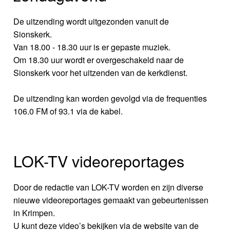
De uitzending wordt uitgezonden vanuit de
Sionskerk.
Van 18.00 - 18.30 uur is er gepaste muziek.
Om 18.30 uur wordt er overgeschakeld naar de
Sionskerk voor het uitzenden van de kerkdienst.
De uitzending kan worden gevolgd via de frequenties
106.0 FM of 93.1 via de kabel.
LOK-TV videoreportages
Door de redactie van LOK-TV worden en zijn diverse
nieuwe videoreportages gemaakt van gebeurtenissen
in Krimpen.
U kunt deze video’s bekijken via de website van de