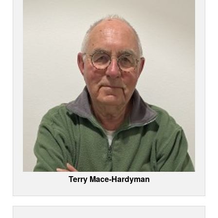
Terry Mace-Hardyman