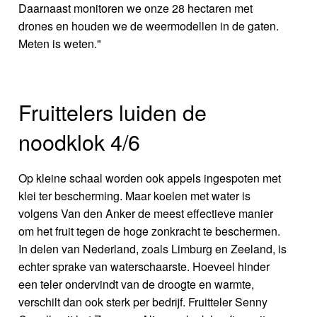
Daarnaast monitoren we onze 28 hectaren met
drones en houden we de weermodellen in de gaten.
Meten is weten."
Fruittelers luiden de
noodklok 4/6
Op kleine schaal worden ook appels ingespoten met
klei ter bescherming. Maar koelen met water is
volgens Van den Anker de meest effectieve manier
om het fruit tegen de hoge zonkracht te beschermen.
In delen van Nederland, zoals Limburg en Zeeland, is
echter sprake van waterschaarste. Hoeveel hinder
een teler ondervindt van de droogte en warmte,
verschilt dan ook sterk per bedrijf. Fruitteler Senny