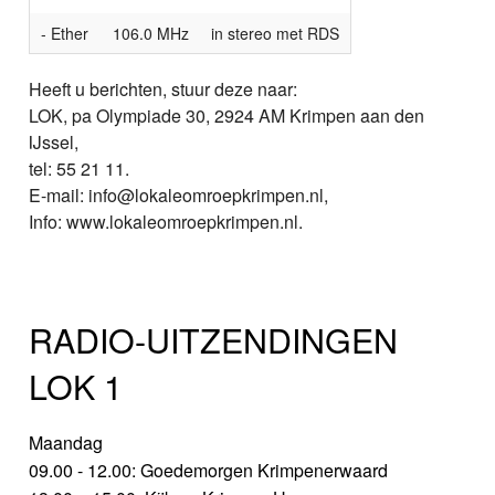
- Ether
106.0 MHz
in stereo met RDS
Heeft u berichten, stuur deze naar:
LOK, pa Olympiade 30, 2924 AM Krimpen aan den
IJssel,
tel: 55 21 11.
E-mail: info@lokaleomroepkrimpen.nl,
Info: www.lokaleomroepkrimpen.nl.
RADIO-UITZENDINGEN
LOK 1
Maandag
09.00 - 12.00: Goedemorgen Krimpenerwaard