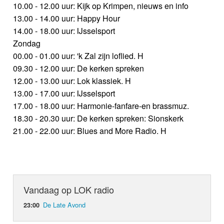
10.00 - 12.00 uur: Kijk op Krimpen, nieuws en info
13.00 - 14.00 uur: Happy Hour
14.00 - 18.00 uur: IJsselsport
Zondag
00.00 - 01.00 uur: 'k Zal zijn loflied. H
09.30 - 12.00 uur: De kerken spreken
12.00 - 13.00 uur: Lok klassiek. H
13.00 - 17.00 uur: IJsselsport
17.00 - 18.00 uur: Harmonie-fanfare-en brassmuz.
18.30 - 20.30 uur: De kerken spreken: Sionskerk
21.00 - 22.00 uur: Blues and More Radio. H
Vandaag op LOK radio
De Late Avond
23:00