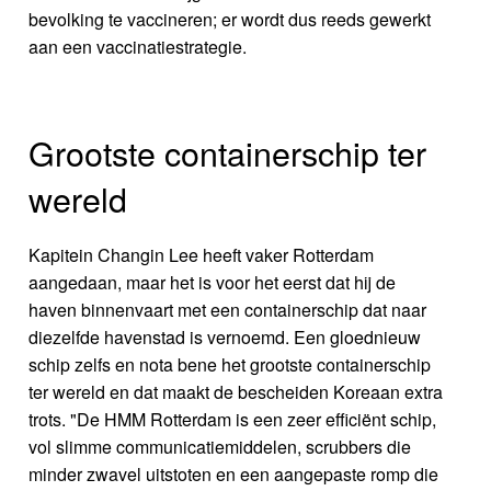
bevolking te vaccineren; er wordt dus reeds gewerkt
aan een vaccinatiestrategie.
Grootste containerschip ter
wereld
Kapitein Changin Lee heeft vaker Rotterdam
aangedaan, maar het is voor het eerst dat hij de
haven binnenvaart met een containerschip dat naar
diezelfde havenstad is vernoemd. Een gloednieuw
schip zelfs en nota bene het grootste containerschip
ter wereld en dat maakt de bescheiden Koreaan extra
trots. "De HMM Rotterdam is een zeer efficiënt schip,
vol slimme communicatiemiddelen, scrubbers die
minder zwavel uitstoten en een aangepaste romp die