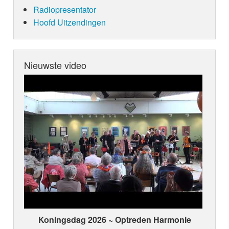
Radiopresentator
Hoofd Uitzendingen
Nieuwste video
Koningsdag 2026 ~ Optreden Harmonie