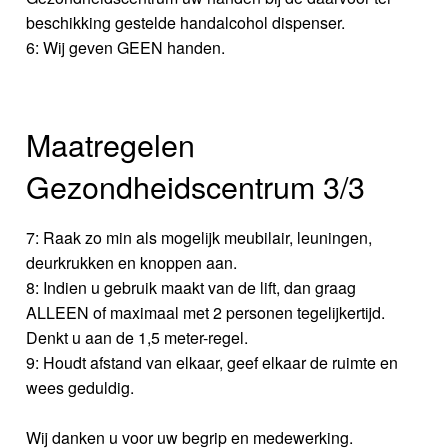
beschikking gestelde handalcohol dispenser.
6: Wij geven GEEN handen.
Maatregelen
Gezondheidscentrum 3/3
7: Raak zo min als mogelijk meubilair, leuningen,
deurkrukken en knoppen aan.
8: Indien u gebruik maakt van de lift, dan graag
ALLEEN of maximaal met 2 personen tegelijkertijd.
Denkt u aan de 1,5 meter-regel.
9: Houdt afstand van elkaar, geef elkaar de ruimte en
wees geduldig.
Wij danken u voor uw begrip en medewerking.