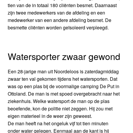
tien van de in totaal 180 cliënten besmet. Daarnaast
zijn twee medewerkers van de afdeling en een
medewerker van een andere afdeling besmet. De
besmette cliënten worden geïsoleerd verpleegd.
Watersporter zwaar gewond
Een 28-jarige man uit Noordeloos is zaterdagmiddag
zwaar ten val gekomen tijdens het watersporten. Dat
was op een plas bij de voormalige camping De Put in
Ottoland. De man is met spoed overgebracht naar het
ziekenhuis. Welke watersport de man op de plas
beoefende, kon de politie niet zeggen. Hij zou met
eigen materieel in de weer zijn geweest.
De man heeft na het ongeluk vijf tot tien minuten
onder water gelegen. Eenmaal aan de kant is hij