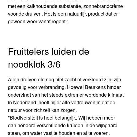
met een kalkhoudende substantie, zonnebrandcrème
voor de druiven. Het is een natuurlijk product dat er
gewoon weer vanaf regent."
Fruittelers luiden de
noodklok 3/6
Allen druiven die nog niet zacht of verkleurd zijn, zijn
gevoelig voor verbranding. Hoewel Beurkens hinder
ondervindt van het steeds extremer wordende klimaat
in Nederland, heeft hij er alle vertrouwen in dat de
natuur voor zichzelf kan zorgen.
"Biodiversiteit is heel belangrijk. Wij hebben meer
dan honderd verschillende kruiden in de wijngaard
staan, om water vast te houden en af te voeren.