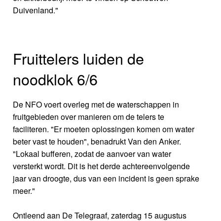
Duivenland."
Fruittelers luiden de
noodklok 6/6
De NFO voert overleg met de waterschappen in
fruitgebieden over manieren om de telers te
faciliteren. "Er moeten oplossingen komen om water
beter vast te houden", benadrukt Van den Anker.
"Lokaal bufferen, zodat de aanvoer van water
versterkt wordt. Dit is het derde achtereenvolgende
jaar van droogte, dus van een incident is geen sprake
meer."
Ontleend aan De Telegraaf, zaterdag 15 augustus