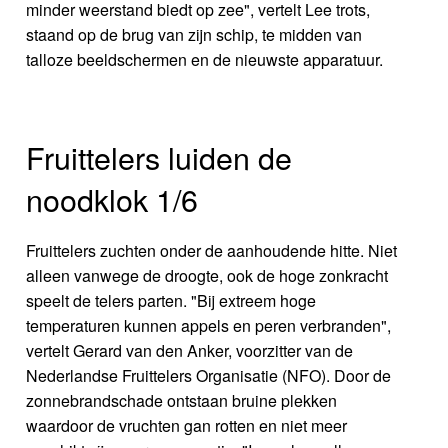
minder weerstand biedt op zee", vertelt Lee trots,
staand op de brug van zijn schip, te midden van
talloze beeldschermen en de nieuwste apparatuur.
Fruittelers luiden de
noodklok 1/6
Fruittelers zuchten onder de aanhoudende hitte. Niet
alleen vanwege de droogte, ook de hoge zonkracht
speelt de telers parten. "Bij extreem hoge
temperaturen kunnen appels en peren verbranden",
vertelt Gerard van den Anker, voorzitter van de
Nederlandse Fruittelers Organisatie (NFO). Door de
zonnebrandschade ontstaan bruine plekken
waardoor de vruchten gan rotten en niet meer