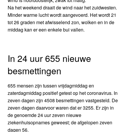
wind is noordoostelijk, zwak tot matig.
Na het weekend draait de wind naar het zuidwesten.
Minder warme lucht wordt aangevoerd. Het wordt 21
tot 26 graden met afwisselend zon, wolken en in de
middag kan er een enkele bui vallen.
In 24 uur 655 nieuwe
besmettingen
655 mensen zijn tussen vrijdagmiddag en
zaterdagmiddag positief getest op het coronavirus. In
zeven dagen zijn 4508 besmettingen vastgesteld. De
zeven dagen daarvoor waren dat er 3255. Er zijn in
de genoemde 24 uur zeven nieuwe
ziekenhuisopnames geweest; de afgelopen zeven
dagen 56.