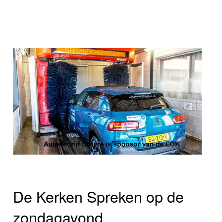
De Kerken Spreken op de
zondagavond