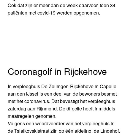
Ook dat zijn er meer dan de week daarvoor, toen 34
patiënten met covid-19 werden opgenomen.
Coronagolf in Rijckehove
In verpleeghuis De Zellingen-Rijckehove in Capelle
aan den IJssel is een deel van de bewoners besmet
met het coronavirus. Dat bevestigt het verpleeghuis
zaterdag aan Rijnmond. De directie heeft inmiddels
maatregelen genomen.
Volgens een woordvoerder van het verpleeghuis in
de Tsjaikovskistraat zijn op één afdeling, de Lindehof,