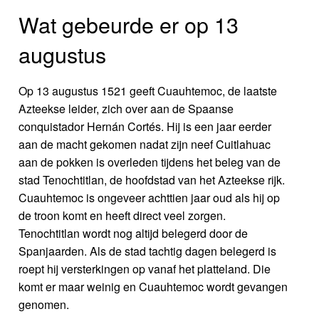
Wat gebeurde er op 13
augustus
Op 13 augustus 1521 geeft Cuauhtemoc, de laatste
Azteekse leider, zich over aan de Spaanse
conquistador Hernán Cortés. Hij is een jaar eerder
aan de macht gekomen nadat zijn neef Cuitlahuac
aan de pokken is overleden tijdens het beleg van de
stad Tenochtitlan, de hoofdstad van het Azteekse rijk.
Cuauhtemoc is ongeveer achttien jaar oud als hij op
de troon komt en heeft direct veel zorgen.
Tenochtitlan wordt nog altijd belegerd door de
Spanjaarden. Als de stad tachtig dagen belegerd is
roept hij versterkingen op vanaf het platteland. Die
komt er maar weinig en Cuauhtemoc wordt gevangen
genomen.