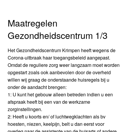
Maatregelen
Gezondheidscentrum 1/3
Het Gezondheidscentrum Krimpen heeft wegens de
Corona-uitbraak haar toegangsbeleid aangepast.
Omdat de reguliere zorg weer langzaam moet worden
opgestart zoals ook aanbevolen door de overheid
willen wij graag de onderstaande huisregels bij u
onder de aandacht brengen:
1: U kunt het gebouw alleen betreden indien u een
afspraak heeft bij een van de werkzame
zorginstellingen.
2: Heeft u koorts en/ of luchtwegklachten als bv
hoesten, niezen, keelpijn, belt u dan eerst voor
overleg naar de assistente van de huisarts of andere