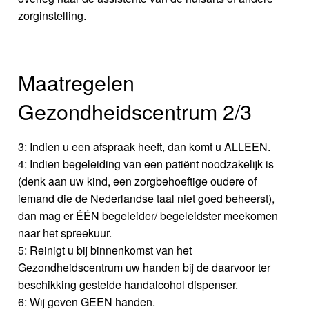
zorginstelling.
Maatregelen
Gezondheidscentrum 2/3
3: Indien u een afspraak heeft, dan komt u ALLEEN.
4: Indien begeleiding van een patiënt noodzakelijk is
(denk aan uw kind, een zorgbehoeftige oudere of
iemand die de Nederlandse taal niet goed beheerst),
dan mag er ÉÉN begeleider/ begeleidster meekomen
naar het spreekuur.
5: Reinigt u bij binnenkomst van het
Gezondheidscentrum uw handen bij de daarvoor ter
beschikking gestelde handalcohol dispenser.
6: Wij geven GEEN handen.