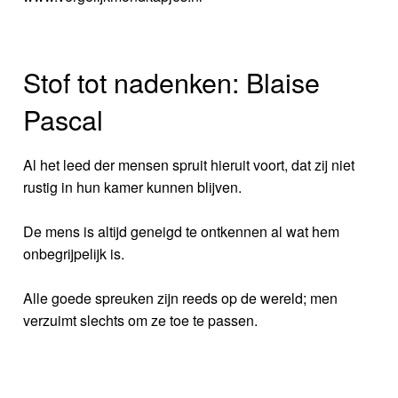
Stof tot nadenken: Blaise
Pascal
Al het leed der mensen spruit hieruit voort, dat zij niet
rustig in hun kamer kunnen blijven.
De mens is altijd geneigd te ontkennen al wat hem
onbegrijpelijk is.
Alle goede spreuken zijn reeds op de wereld; men
verzuimt slechts om ze toe te passen.