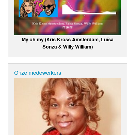
My oh my (Kris Kross Amsterdam, Luísa
Sonza & Willy William)
Onze medewerkers