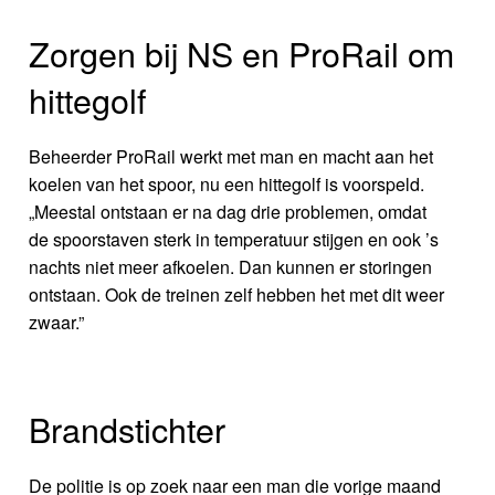
Zorgen bij NS en ProRail om
hittegolf
Beheerder ProRail werkt met man en macht aan het
koelen van het spoor, nu een hittegolf is voorspeld.
„Meestal ontstaan er na dag drie problemen, omdat
de spoorstaven sterk in temperatuur stijgen en ook ’s
nachts niet meer afkoelen. Dan kunnen er storingen
ontstaan. Ook de treinen zelf hebben het met dit weer
zwaar.”
Brandstichter
De politie is op zoek naar een man die vorige maand