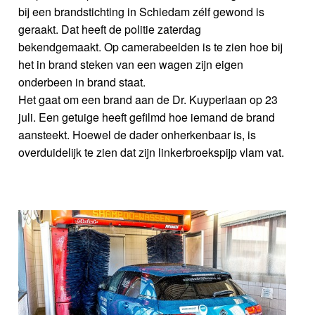
bij een brandstichting in Schiedam zélf gewond is
geraakt. Dat heeft de politie zaterdag
bekendgemaakt. Op camerabeelden is te zien hoe bij
het in brand steken van een wagen zijn eigen
onderbeen in brand staat.
Het gaat om een brand aan de Dr. Kuyperlaan op 23
juli. Een getuige heeft gefilmd hoe iemand de brand
aansteekt. Hoewel de dader onherkenbaar is, is
overduidelijk te zien dat zijn linkerbroekspijp vlam vat.