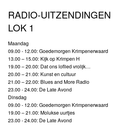
RADIO-UITZENDINGEN
LOK 1
Maandag
09.00 - 12.00: Goedemorgen Krimpenerwaard
13.00 – 15.00: Kijk op Krimpen H
19.00 – 20.00: Dat ons loflied vrolijk…
20.00 – 21.00: Kunst en cultuur
21.00 – 22.00: Blues and More Radio
23.00 - 24.00: De Late Avond
Dinsdag
09.00 - 12.00: Goedemorgen Krimpenerwaard
19.00 – 21.00: Molukse uurtjes
23.00 - 24.00: De Late Avond