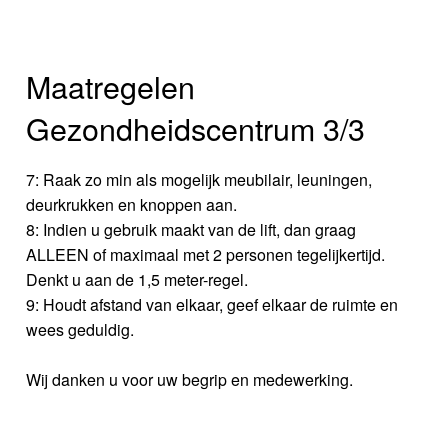
Maatregelen
Gezondheidscentrum 3/3
7: Raak zo min als mogelijk meubilair, leuningen,
deurkrukken en knoppen aan.
8: Indien u gebruik maakt van de lift, dan graag
ALLEEN of maximaal met 2 personen tegelijkertijd.
Denkt u aan de 1,5 meter-regel.
9: Houdt afstand van elkaar, geef elkaar de ruimte en
wees geduldig.
Wij danken u voor uw begrip en medewerking.