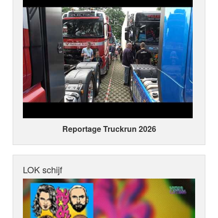
Reportage Truckrun 2026
LOK schijf