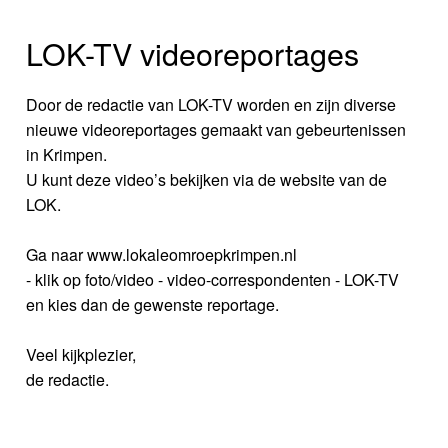
LOK-TV videoreportages
Door de redactie van LOK-TV worden en zijn diverse
nieuwe videoreportages gemaakt van gebeurtenissen
in Krimpen.
U kunt deze video’s bekijken via de website van de
LOK.
Ga naar www.lokaleomroepkrimpen.nl
- klik op foto/video - video-correspondenten - LOK-TV
en kies dan de gewenste reportage.
Veel kijkplezier,
de redactie.