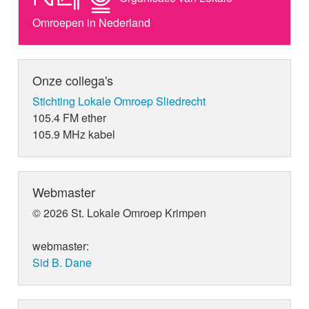
Omroepen in Nederland
Onze collega's
Stichting Lokale Omroep Sliedrecht
105.4 FM ether
105.9 MHz kabel
Webmaster
© 2026 St. Lokale Omroep Krimpen
webmaster:
Sid B. Dane