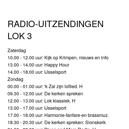
RADIO-UITZENDINGEN
LOK 3
Zaterdag
10.00 - 12.00 uur: Kijk op Krimpen, nieuws en info
13.00 - 14.00 uur: Happy Hour
14.00 - 18.00 uur: IJsselsport
Zondag
00.00 - 01.00 uur: 'k Zal zijn loflied. H
09.30 - 12.00 uur: De kerken spreken
12.00 - 13.00 uur: Lok klassiek. H
13.00 - 17.00 uur: IJsselsport
17.00 - 18.00 uur: Harmonie-fanfare-en brassmuz.
18.30 - 20.30 uur: De kerken spreken: Sionskerk