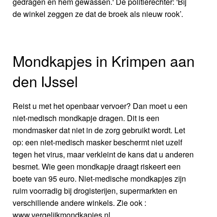
gedragen en hem gewassen.' De politierechter: 'Bij
de winkel zeggen ze dat de broek als nieuw rook’.
Mondkapjes in Krimpen aan
den IJssel
Reist u met het openbaar vervoer? Dan moet u een
niet-medisch mondkapje dragen. Dit is een
mondmasker dat niet in de zorg gebruikt wordt. Let
op: een niet-medisch masker beschermt niet uzelf
tegen het virus, maar verkleint de kans dat u anderen
besmet. Wie geen mondkapje draagt riskeert een
boete van 95 euro. Niet-medische mondkapjes zijn
ruim voorradig bij drogisterijen, supermarkten en
verschillende andere winkels. Zie ook :
www.vergelijkmondkapjes.nl