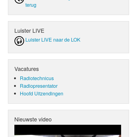
terug
Luister LIVE
Luister LIVE naar de LOK
Vacatures
Radiotechnicus
Radiopresentator
Hoofd Uitzendingen
Nieuwste video