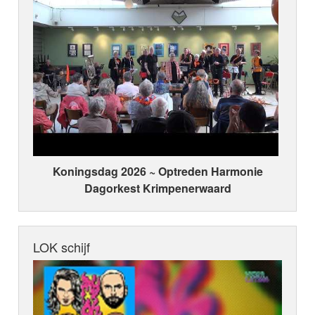
Koningsdag 2026 ~ Optreden Harmonie
Dagorkest Krimpenerwaard
LOK schijf