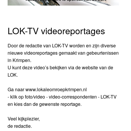
LOK-TV videoreportages
Door de redactie van LOK-TV worden en zijn diverse
nieuwe videoreportages gemaakt van gebeurtenissen
in Krimpen.
U kunt deze video’s bekijken via de website van de
LOK.
Ga naar www.lokaleomroepkrimpen.nl
- klik op foto/video - video-correspondenten - LOK-TV
en kies dan de gewenste reportage.
Veel kijkplezier,
de redactie.