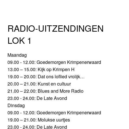
RADIO-UITZENDINGEN
LOK 1
Maandag
09.00 - 12.00: Goedemorgen Krimpenerwaard
13.00 – 15.00: Kijk op Krimpen H
19.00 – 20.00: Dat ons loflied vrolijk…
20.00 – 21.00: Kunst en cultuur
21.00 – 22.00: Blues and More Radio
23.00 - 24.00: De Late Avond
Dinsdag
09.00 - 12.00: Goedemorgen Krimpenerwaard
19.00 – 21.00: Molukse uurtjes
23.00 - 24.00: De Late Avond