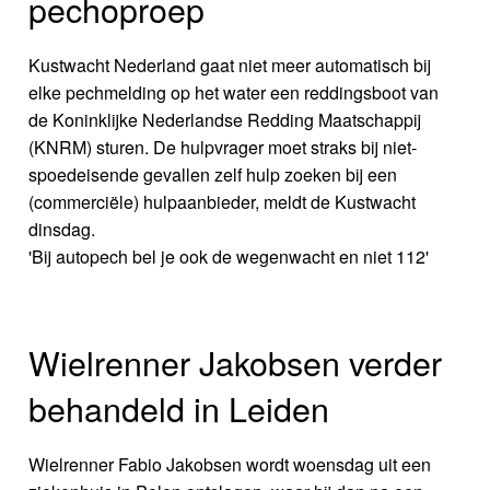
pechoproep
Kustwacht Nederland gaat niet meer automatisch bij
elke pechmelding op het water een reddingsboot van
de Koninklijke Nederlandse Redding Maatschappij
(KNRM) sturen. De hulpvrager moet straks bij niet-
spoedeisende gevallen zelf hulp zoeken bij een
(commerciële) hulpaanbieder, meldt de Kustwacht
dinsdag.
'Bij autopech bel je ook de wegenwacht en niet 112'
Wielrenner Jakobsen verder
behandeld in Leiden
Wielrenner Fabio Jakobsen wordt woensdag uit een