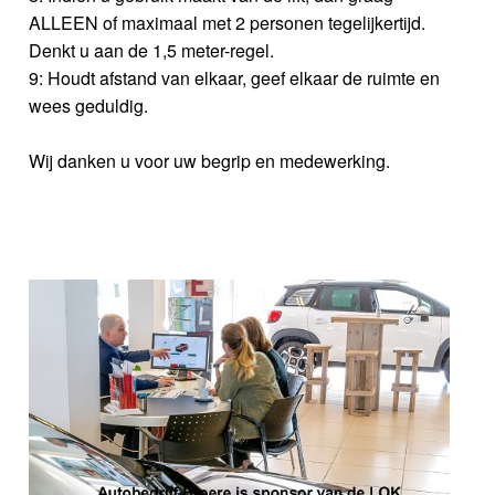
ALLEEN of maximaal met 2 personen tegelijkertijd.
Denkt u aan de 1,5 meter-regel.
9: Houdt afstand van elkaar, geef elkaar de ruimte en
wees geduldig.
Wij danken u voor uw begrip en medewerking.