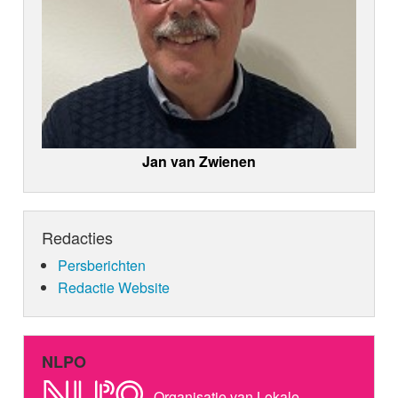
Jan van Zwienen
Redacties
Persberichten
Redactie Website
NLPO
Organisatie van Lokale