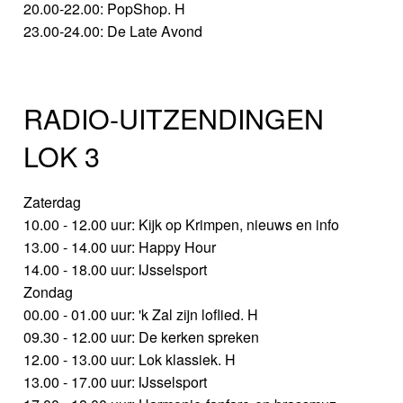
20.00-22.00: PopShop. H
23.00-24.00: De Late Avond
RADIO-UITZENDINGEN
LOK 3
Zaterdag
10.00 - 12.00 uur: Kijk op Krimpen, nieuws en info
13.00 - 14.00 uur: Happy Hour
14.00 - 18.00 uur: IJsselsport
Zondag
00.00 - 01.00 uur: 'k Zal zijn loflied. H
09.30 - 12.00 uur: De kerken spreken
12.00 - 13.00 uur: Lok klassiek. H
13.00 - 17.00 uur: IJsselsport