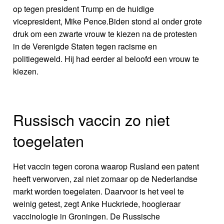
op tegen president Trump en de huidige
vicepresident, Mike Pence.Biden stond al onder grote
druk om een zwarte vrouw te kiezen na de protesten
in de Verenigde Staten tegen racisme en
politiegeweld. Hij had eerder al beloofd een vrouw te
kiezen.
Russisch vaccin zo niet
toegelaten
Het vaccin tegen corona waarop Rusland een patent
heeft verworven, zal niet zomaar op de Nederlandse
markt worden toegelaten. Daarvoor is het veel te
weinig getest, zegt Anke Huckriede, hoogleraar
vaccinologie in Groningen. De Russische