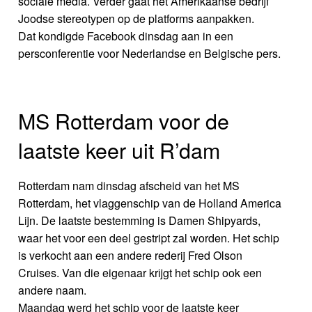
sociale media. Verder gaat het Amerikaanse bedrijf
Joodse stereotypen op de platforms aanpakken.
Dat kondigde Facebook dinsdag aan in een
persconferentie voor Nederlandse en Belgische pers.
MS Rotterdam voor de
laatste keer uit R’dam
Rotterdam nam dinsdag afscheid van het MS
Rotterdam, het vlaggenschip van de Holland America
Lijn. De laatste bestemming is Damen Shipyards,
waar het voor een deel gestript zal worden. Het schip
is verkocht aan een andere rederij Fred Olson
Cruises. Van die eigenaar krijgt het schip ook een
andere naam.
Maandag werd het schip voor de laatste keer