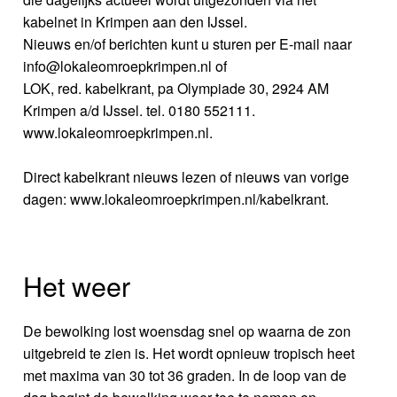
kabelnet in Krimpen aan den IJssel.
Nieuws en/of berichten kunt u sturen per E-mail naar
info@lokaleomroepkrimpen.nl of
LOK, red. kabelkrant, pa Olympiade 30, 2924 AM
Krimpen a/d IJssel. tel. 0180 552111.
www.lokaleomroepkrimpen.nl.
Direct kabelkrant nieuws lezen of nieuws van vorige
dagen: www.lokaleomroepkrimpen.nl/kabelkrant.
Het weer
De bewolking lost woensdag snel op waarna de zon
uitgebreid te zien is. Het wordt opnieuw tropisch heet
met maxima van 30 tot 36 graden. In de loop van de