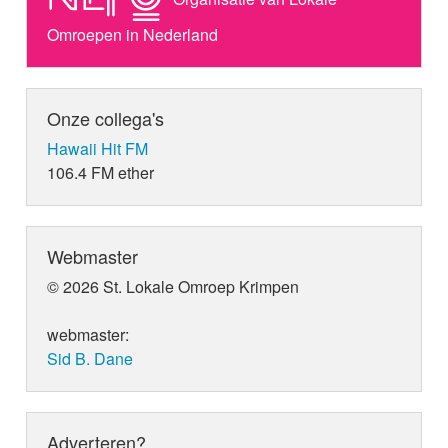
Omroepen in Nederland
Onze collega's
Hawaii Hit FM
106.4 FM ether
Webmaster
© 2026 St. Lokale Omroep Krimpen
webmaster:
Sid B. Dane
Adverteren?