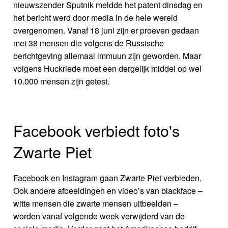
nieuwszender Sputnik meldde het patent dinsdag en
het bericht werd door media in de hele wereld
overgenomen. Vanaf 18 juni zijn er proeven gedaan
met 38 mensen die volgens de Russische
berichtgeving allemaal immuun zijn geworden. Maar
volgens Huckriede moet een dergelijk middel op wel
10.000 mensen zijn getest.
Facebook verbiedt foto's
Zwarte Piet
Facebook en Instagram gaan Zwarte Piet verbieden.
Ook andere afbeeldingen en video’s van blackface –
witte mensen die zwarte mensen uitbeelden –
worden vanaf volgende week verwijderd van de