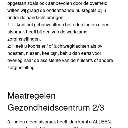
opgestart zoals ook aanbevolen door de overheid
willen wij graag de onderstaande huisregels bij u
onder de aandacht brengen:
1: U kunt het gebouw alleen betreden indien u een
afspraak heeft bij een van de werkzame
zorginstellingen.
2: Heeft u koorts en/ of luchtwegklachten als bv
hoesten, niezen, keelpijn, belt u dan eerst voor
overleg naar de assistente van de huisarts of andere
zorginstelling.
Maatregelen
Gezondheidscentrum 2/3
3: Indien u een afspraak heeft, dan komt u ALLEEN.