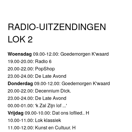
RADIO-UITZENDINGEN
LOK 2
Woensdag
09.00-12.00: Goedemorgen K'waard
19.00-20.00: Radio 6
20.00-22.00: PopShop
23.00-24.00: De Late Avond
Donderdag
09.00-12.00: Goedemorgen K'waard
20.00-22.00: Decennium Dick.
23.00-24.00: De Late Avond
00.00-01.00: 'k Zal Zijn lof ...'
Vrijdag
09.00-10.00: Dat ons loflied.. H
10.00-11.00: Lok klassiek
11.00-12.00: Kunst en Cultuur. H