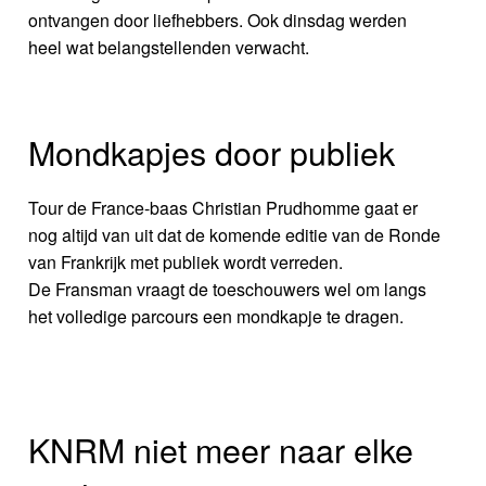
ontvangen door liefhebbers. Ook dinsdag werden
heel wat belangstellenden verwacht.
Mondkapjes door publiek
Tour de France-baas Christian Prudhomme gaat er
nog altijd van uit dat de komende editie van de Ronde
van Frankrijk met publiek wordt verreden.
De Fransman vraagt de toeschouwers wel om langs
het volledige parcours een mondkapje te dragen.
KNRM niet meer naar elke