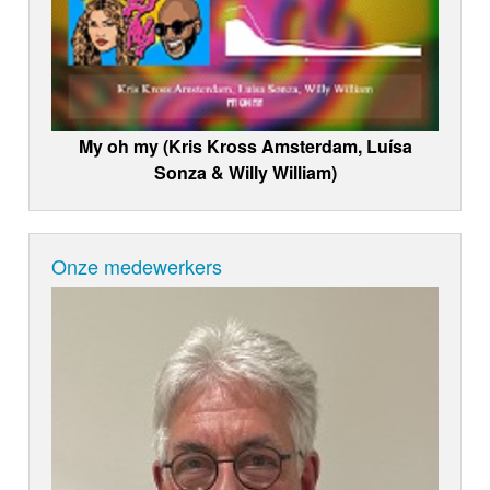
My oh my (Kris Kross Amsterdam, Luísa
Sonza & Willy William)
Onze medewerkers