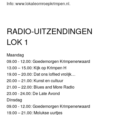
Info: www.lokaleomroepkrimpen.nl.
RADIO-UITZENDINGEN
LOK 1
Maandag
09.00 - 12.00: Goedemorgen Krimpenerwaard
13.00 – 15.00: Kijk op Krimpen H
19.00 – 20.00: Dat ons loflied vrolijk…
20.00 – 21.00: Kunst en cultuur
21.00 – 22.00: Blues and More Radio
23.00 - 24.00: De Late Avond
Dinsdag
09.00 - 12.00: Goedemorgen Krimpenerwaard
19.00 – 21.00: Molukse uurtjes