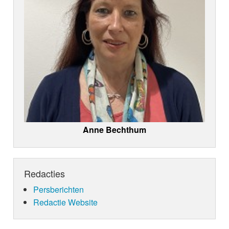
Anne Bechthum
Redacties
Persberichten
Redactie Website