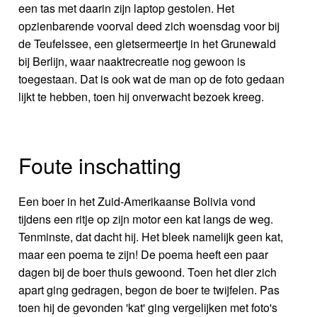
een tas met daarin zijn laptop gestolen. Het
opzienbarende voorval deed zich woensdag voor bij
de Teufelssee, een gletsermeertje in het Grunewald
bij Berlijn, waar naaktrecreatie nog gewoon is
toegestaan. Dat is ook wat de man op de foto gedaan
lijkt te hebben, toen hij onverwacht bezoek kreeg.
Foute inschatting
Een boer in het Zuid-Amerikaanse Bolivia vond
tijdens een ritje op zijn motor een kat langs de weg.
Tenminste, dat dacht hij. Het bleek namelijk geen kat,
maar een poema te zijn! De poema heeft een paar
dagen bij de boer thuis gewoond. Toen het dier zich
apart ging gedragen, begon de boer te twijfelen. Pas
toen hij de gevonden 'kat' ging vergelijken met foto's