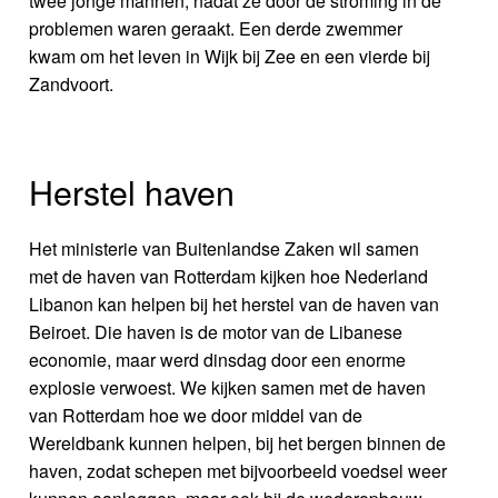
twee jonge mannen, nadat ze door de stroming in de
problemen waren geraakt. Een derde zwemmer
kwam om het leven in Wijk bij Zee en een vierde bij
Zandvoort.
Herstel haven
Het ministerie van Buitenlandse Zaken wil samen
met de haven van Rotterdam kijken hoe Nederland
Libanon kan helpen bij het herstel van de haven van
Beiroet. Die haven is de motor van de Libanese
economie, maar werd dinsdag door een enorme
explosie verwoest. We kijken samen met de haven
van Rotterdam hoe we door middel van de
Wereldbank kunnen helpen, bij het bergen binnen de
haven, zodat schepen met bijvoorbeeld voedsel weer