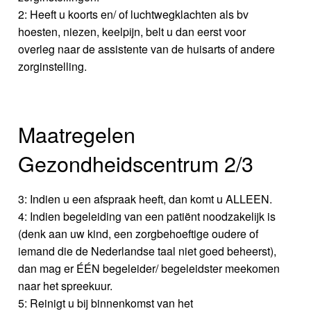
2: Heeft u koorts en/ of luchtwegklachten als bv
hoesten, niezen, keelpijn, belt u dan eerst voor
overleg naar de assistente van de huisarts of andere
zorginstelling.
Maatregelen
Gezondheidscentrum 2/3
3: Indien u een afspraak heeft, dan komt u ALLEEN.
4: Indien begeleiding van een patiënt noodzakelijk is
(denk aan uw kind, een zorgbehoeftige oudere of
iemand die de Nederlandse taal niet goed beheerst),
dan mag er ÉÉN begeleider/ begeleidster meekomen
naar het spreekuur.
5: Reinigt u bij binnenkomst van het