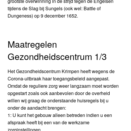
grootste overwinning in de strijd tegen de Engelsen
tijdens de Slag bij Sungels (ook wel: Battle of
Dungeness) op 9 december 1652.
Maatregelen
Gezondheidscentrum 1/3
Het Gezondheidscentrum Krimpen heeft wegens de
Corona-uitbraak haar toegangsbeleid aangepast.
Omdat de reguliere zorg weer langzaam moet worden
opgestart zoals ook aanbevolen door de overheid
willen wij graag de onderstaande huisregels bij u
onder de aandacht brengen:
1: U kunt het gebouw alleen betreden indien u een
afspraak heeft bij een van de werkzame
zorginstellingen.