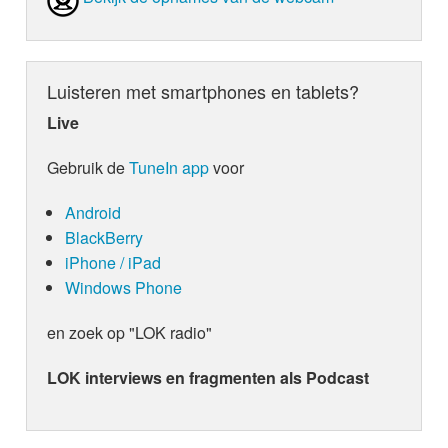
Luisteren met smartphones en tablets?
Live
Gebruik de
TuneIn app
voor
Android
BlackBerry
iPhone / iPad
Windows Phone
en zoek op "LOK radio"
LOK interviews en fragmenten als Podcast