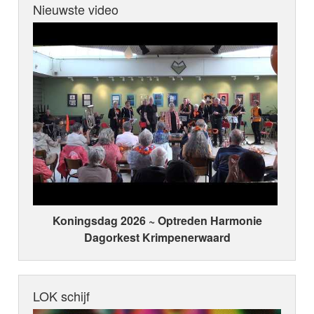
Nieuwste video
Koningsdag 2026 ~ Optreden Harmonie
Dagorkest Krimpenerwaard
LOK schijf