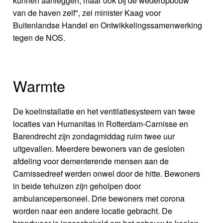
kunnen aanleggen, maar ook bij de wederopbouw
van de haven zelf", zei minister Kaag voor
Buitenlandse Handel en Ontwikkelingssamenwerking
tegen de NOS.
Warmte
De koelinstallatie en het ventilatiesysteem van twee
locaties van Humanitas in Rotterdam-Carnisse en
Barendrecht zijn zondagmiddag ruim twee uur
uitgevallen. Meerdere bewoners van de gesloten
afdeling voor dementerende mensen aan de
Carnissedreef werden onwel door de hitte. Bewoners
in beide tehuizen zijn geholpen door
ambulancepersoneel. Drie bewoners met corona
worden naar een andere locatie gebracht. De