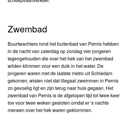
scheepvaartverkeer.
Zwembad
Buurtwachters rond het buitenbad van Pernis hebben
in de nacht van zaterdag op zondag vier jongeren
tegengehouden die over het hek van het zwembad
wilden klimmen voor een duik in het water. De
jongeren waren met de laatste metro uit Schiedam
gekomen, wisten niet dat illegaal zwemmen in Pernis
zo gevoelig ligt en zijn terug naar huis gegaan. Het
zwembad van Pernis is de afgelopen tijd tot twee keer
toe voor twee weken gesloten omdat er 's nachts
mensen over het hek waren geklommen.