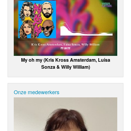
My oh my (Kris Kross Amsterdam, Luísa
Sonza & Willy William)
Onze medewerkers