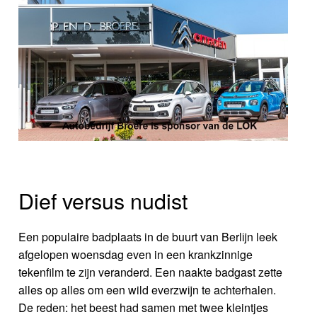
Dief versus nudist
Een populaire badplaats in de buurt van Berlijn leek
afgelopen woensdag even in een krankzinnige
tekenfilm te zijn veranderd. Een naakte badgast zette
alles op alles om een wild everzwijn te achterhalen.
De reden: het beest had samen met twee kleintjes