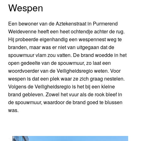
Wespen
Een bewoner van de Aztekenstraat in Purmerend
Weidevenne heeft een heet ochtendje achter de rug.
Hij probeerde eigenhandig een wespennest weg te
branden, maar was er niet van uitgegaan dat de
spouwmuur vlam zou vatten. De brand woedde in het
open gedeelte van de spouwmuur, zo laat een
woordvoerder van de Veiligheidsregio weten. Voor
wespen is dat een plek waar ze zich graag nestelen.
Volgens de Veiligheidsregio is het bij een kleine
brand gebleven. Zowel het vuur als de rook bleef in
de spouwmuur, waardoor de brand goed te blussen
was.