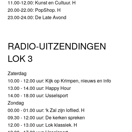
11.00-12.00: Kunst en Cultuur. H
20.00-22.00: PopShop. H
23.00-24.00: De Late Avond
RADIO-UITZENDINGEN
LOK 3
Zaterdag
10.00 - 12.00 uur: Kijk op Krimpen, nieuws en info
13.00 - 14.00 uur: Happy Hour
14.00 - 18.00 uur: IJsselsport
Zondag
00.00 - 01.00 uur: 'k Zal zijn loflied. H
09.30 - 12.00 uur: De kerken spreken
12.00 - 13.00 uur: Lok klassiek. H