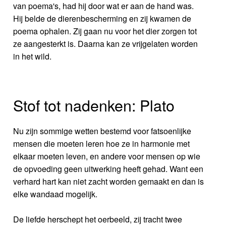
van poema's, had hij door wat er aan de hand was.
Hij belde de dierenbescherming en zij kwamen de
poema ophalen. Zij gaan nu voor het dier zorgen tot
ze aangesterkt is. Daarna kan ze vrijgelaten worden
in het wild.
Stof tot nadenken: Plato
Nu zijn sommige wetten bestemd voor fatsoenlijke
mensen die moeten leren hoe ze in harmonie met
elkaar moeten leven, en andere voor mensen op wie
de opvoeding geen uitwerking heeft gehad. Want een
verhard hart kan niet zacht worden gemaakt en dan is
elke wandaad mogelijk.
De liefde herschept het oerbeeld, zij tracht twee