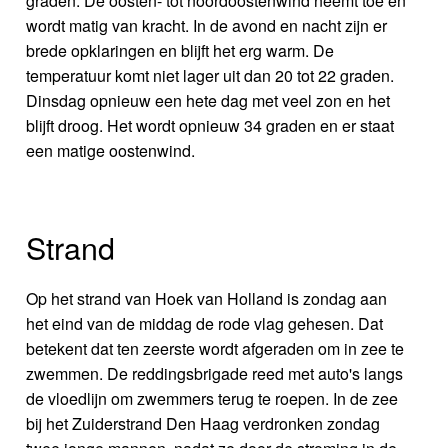
graden. De oosten- tot noordoostenwind neemt toe en
wordt matig van kracht. In de avond en nacht zijn er
brede opklaringen en blijft het erg warm. De
temperatuur komt niet lager uit dan 20 tot 22 graden.
Dinsdag opnieuw een hete dag met veel zon en het
blijft droog. Het wordt opnieuw 34 graden en er staat
een matige oostenwind.
Strand
Op het strand van Hoek van Holland is zondag aan
het eind van de middag de rode vlag gehesen. Dat
betekent dat ten zeerste wordt afgeraden om in zee te
zwemmen. De reddingsbrigade reed met auto's langs
de vloedlijn om zwemmers terug te roepen. In de zee
bij het Zuiderstrand Den Haag verdronken zondag