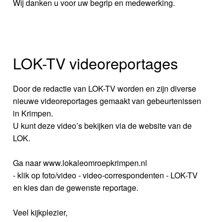
Wij danken u voor uw begrip en medewerking.
LOK-TV videoreportages
Door de redactie van LOK-TV worden en zijn diverse
nieuwe videoreportages gemaakt van gebeurtenissen
in Krimpen.
U kunt deze video’s bekijken via de website van de
LOK.
Ga naar www.lokaleomroepkrimpen.nl
- klik op foto/video - video-correspondenten - LOK-TV
en kies dan de gewenste reportage.
Veel kijkplezier,