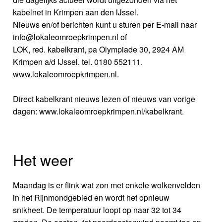
kabelnet in Krimpen aan den IJssel.
Nieuws en/of berichten kunt u sturen per E-mail naar
info@lokaleomroepkrimpen.nl of
LOK, red. kabelkrant, pa Olympiade 30, 2924 AM
Krimpen a/d IJssel. tel. 0180 552111.
www.lokaleomroepkrimpen.nl.
Direct kabelkrant nieuws lezen of nieuws van vorige
dagen: www.lokaleomroepkrimpen.nl/kabelkrant.
Het weer
Maandag is er flink wat zon met enkele wolkenvelden
in het Rijnmondgebied en wordt het opnieuw
snikheet. De temperatuur loopt op naar 32 tot 34