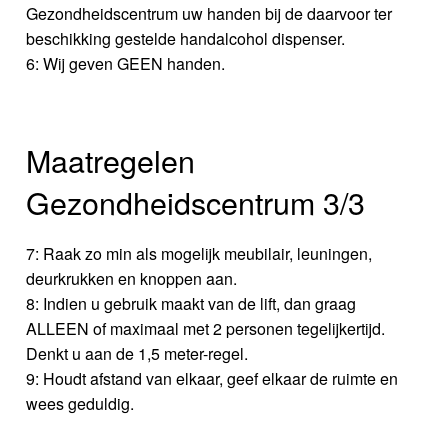
Gezondheidscentrum uw handen bij de daarvoor ter
beschikking gestelde handalcohol dispenser.
6: Wij geven GEEN handen.
Maatregelen
Gezondheidscentrum 3/3
7: Raak zo min als mogelijk meubilair, leuningen,
deurkrukken en knoppen aan.
8: Indien u gebruik maakt van de lift, dan graag
ALLEEN of maximaal met 2 personen tegelijkertijd.
Denkt u aan de 1,5 meter-regel.
9: Houdt afstand van elkaar, geef elkaar de ruimte en
wees geduldig.