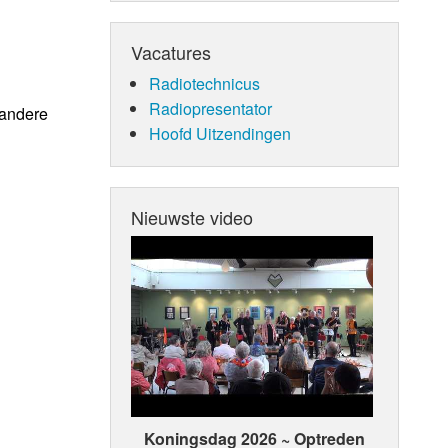
Vacatures
Radiotechnicus
Radiopresentator
 andere
Hoofd Uitzendingen
Nieuwste video
Koningsdag 2026 ~ Optreden