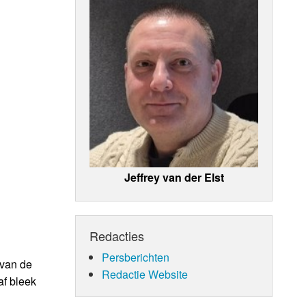
Jeffrey van der Elst
Redacties
Persberichten
 van de
Redactie Website
af bleek