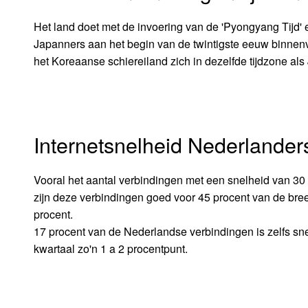
Het land doet met de invoering van de 'Pyongyang Tijd' ee
Japanners aan het begin van de twintigste eeuw binnenv
het Koreaanse schiereiland zich in dezelfde tijdzone als
Internetsnelheid Nederlander
Vooral het aantal verbindingen met een snelheid van 30 
zijn deze verbindingen goed voor 45 procent van de bre
procent.
17 procent van de Nederlandse verbindingen is zelfs sn
kwartaal zo'n 1 a 2 procentpunt.