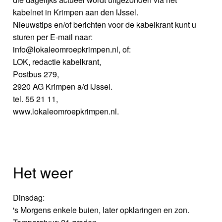
kabelnet in Krimpen aan den IJssel.
Nieuwstips en/of berichten voor de kabelkrant kunt u
sturen per E-mail naar:
info@lokaleomroepkrimpen.nl, of:
LOK, redactie kabelkrant,
Postbus 279,
2920 AG Krimpen a/d IJssel.
tel. 55 21 11,
www.lokaleomroepkrimpen.nl.
Het weer
Dinsdag:
's Morgens enkele buien, later opklaringen en zon.