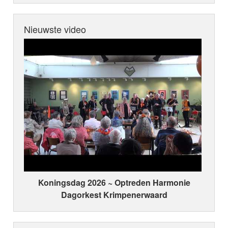
Nieuwste video
Koningsdag 2026 ~ Optreden Harmonie
Dagorkest Krimpenerwaard