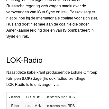
Russische regering zich zorgen maakt over de
veroveringen van IS in Syrië en Irak. Peskov zegt er
niet bij hoe hij de internationale coalitie voor zich ziet.
Rusland doet niet mee aan de coalitie die onder
Amerikaanse leiding doelen van IS bombardeert In
Syrië en Irak.
LOK-Radio
Naast deze kabelkrant produceert de Lokale Omroep
Krimpen (LOK) dagelijks ook radiouitzendingen.
LOK-Radio is te ontvangen via:
- Kabel
93.1 MHz
in stereo met RDS
- Ether
106.0 MHz
in stereo met RDS