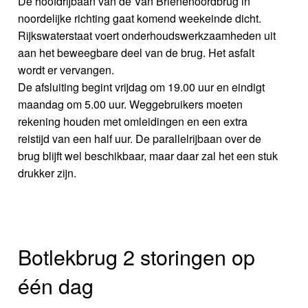
De hoofdrijbaan van de Van Brienenoordbrug in
noordelijke richting gaat komend weekeinde dicht.
Rijkswaterstaat voert onderhoudswerkzaamheden uit
aan het beweegbare deel van de brug. Het asfalt
wordt er vervangen.
De afsluiting begint vrijdag om 19.00 uur en eindigt
maandag om 5.00 uur. Weggebruikers moeten
rekening houden met omleidingen en een extra
reistijd van een half uur. De parallelrijbaan over de
brug blijft wel beschikbaar, maar daar zal het een stuk
drukker zijn.
Botlekbrug 2 storingen op
één dag