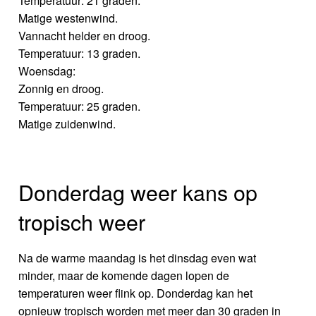
Temperatuur: 21 graden.
Matige westenwind.
Vannacht helder en droog.
Temperatuur: 13 graden.
Woensdag:
Zonnig en droog.
Temperatuur: 25 graden.
Matige zuidenwind.
Donderdag weer kans op
tropisch weer
Na de warme maandag is het dinsdag even wat
minder, maar de komende dagen lopen de
temperaturen weer flink op. Donderdag kan het
opnieuw tropisch worden met meer dan 30 graden in