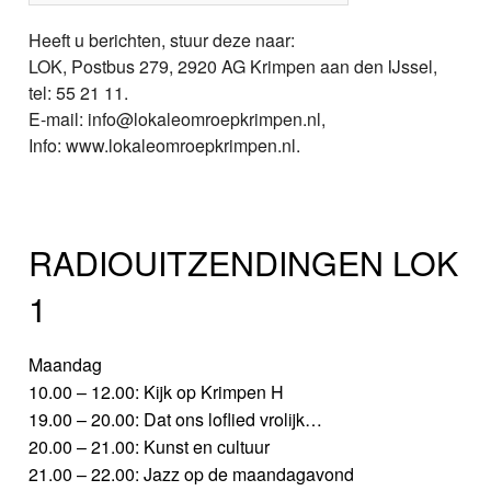
Heeft u berichten, stuur deze naar:
LOK, Postbus 279, 2920 AG Krimpen aan den IJssel,
tel: 55 21 11.
E-mail: info@lokaleomroepkrimpen.nl,
Info: www.lokaleomroepkrimpen.nl.
RADIOUITZENDINGEN LOK
1
Maandag
10.00 – 12.00: Kijk op Krimpen H
19.00 – 20.00: Dat ons loflied vrolijk…
20.00 – 21.00: Kunst en cultuur
21.00 – 22.00: Jazz op de maandagavond