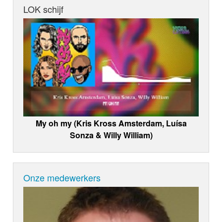
LOK schijf
My oh my (Kris Kross Amsterdam, Luísa
Sonza & Willy William)
Onze medewerkers