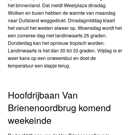
het binnenland. Dat meldt Weerplaza dinsdag.
Wolken en buien hebben de warmte van maandag
naar Duitsland weggedrukt. Dinsdagmiddag klaart
het vanuit het westen alweer op. Woensdag wordt het
een zomerse dag met landinwaarts 25 graden.
Donderdag kan het opnieuw tropisch worden.
Landinwaarts is het dan 30 tot 33 graden. Vrijdag is er
weer kans op een onweersbui en doet de
temperatuur een stapje terug.
Hoofdrijbaan Van
Brienenoordbrug komend
weekeinde