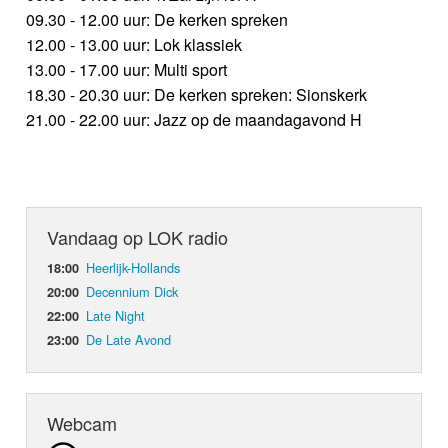
09.30 - 12.00 uur: De kerken spreken
12.00 - 13.00 uur: Lok klassiek
13.00 - 17.00 uur: Multi sport
18.30 - 20.30 uur: De kerken spreken: Sionskerk
21.00 - 22.00 uur: Jazz op de maandagavond H
Vandaag op LOK radio
Heerlijk-Hollands
18:00
Decennium Dick
20:00
Late Night
22:00
De Late Avond
23:00
Webcam