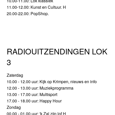
10.00-11.00: Lok klassiek
11.00-12.00: Kunst en Cultuur. H
20.00-22.00: PopShop.
RADIOUITZENDINGEN LOK
3
Zaterdag
10.00 - 12.00 uur: Kijk op Krimpen, nieuws en info
12.00 - 13.00 uur: Muziekprogramma
13.00 - 17.00 uur: Multisport
17.00 - 18.00 uur: Happy Hour
Zondag
00.00 - 01.00 uur: 'k Zal zijn lof H