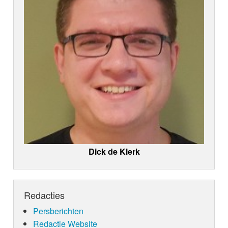
Dick de Klerk
Redacties
Persberichten
Redactie Website