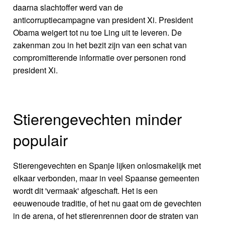
daarna slachtoffer werd van de
anticorruptiecampagne van president Xi. President
Obama weigert tot nu toe Ling uit te leveren. De
zakenman zou in het bezit zijn van een schat van
compromitterende informatie over personen rond
president Xi.
Stierengevechten minder
populair
Stierengevechten en Spanje lijken onlosmakelijk met
elkaar verbonden, maar in veel Spaanse gemeenten
wordt dit 'vermaak' afgeschaft. Het is een
eeuwenoude traditie, of het nu gaat om de gevechten
in de arena, of het stierenrennen door de straten van