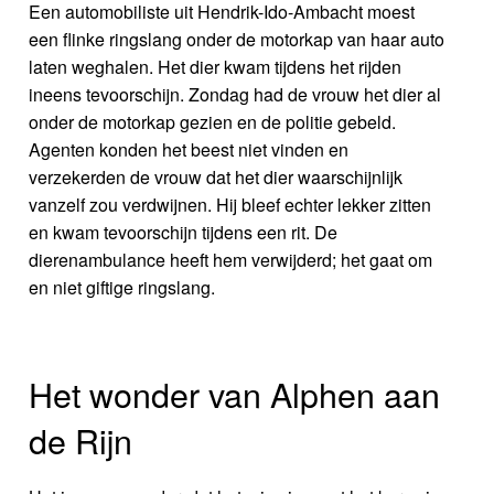
Een automobiliste uit Hendrik-Ido-Ambacht moest
een flinke ringslang onder de motorkap van haar auto
laten weghalen. Het dier kwam tijdens het rijden
ineens tevoorschijn. Zondag had de vrouw het dier al
onder de motorkap gezien en de politie gebeld.
Agenten konden het beest niet vinden en
verzekerden de vrouw dat het dier waarschijnlijk
vanzelf zou verdwijnen. Hij bleef echter lekker zitten
en kwam tevoorschijn tijdens een rit. De
dierenambulance heeft hem verwijderd; het gaat om
en niet giftige ringslang.
Het wonder van Alphen aan
de Rijn