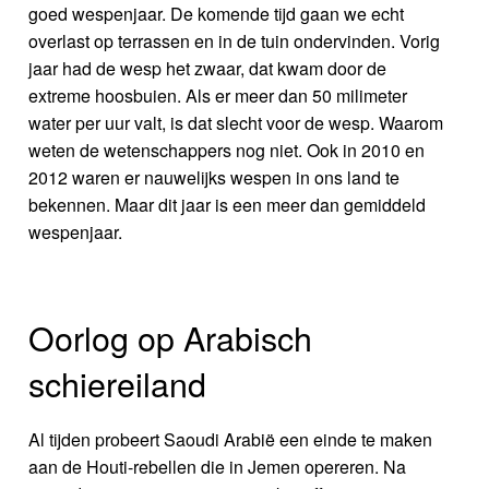
goed wespenjaar. De komende tijd gaan we echt
overlast op terrassen en in de tuin ondervinden. Vorig
jaar had de wesp het zwaar, dat kwam door de
extreme hoosbuien. Als er meer dan 50 milimeter
water per uur valt, is dat slecht voor de wesp. Waarom
weten de wetenschappers nog niet. Ook in 2010 en
2012 waren er nauwelijks wespen in ons land te
bekennen. Maar dit jaar is een meer dan gemiddeld
wespenjaar.
Oorlog op Arabisch
schiereiland
Al tijden probeert Saoudi Arabië een einde te maken
aan de Houti-rebellen die in Jemen opereren. Na