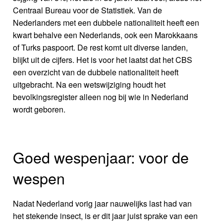
Centraal Bureau voor de Statistiek. Van de
Nederlanders met een dubbele nationaliteit heeft een
kwart behalve een Nederlands, ook een Marokkaans
of Turks paspoort. De rest komt uit diverse landen,
blijkt uit de cijfers. Het is voor het laatst dat het CBS
een overzicht van de dubbele nationaliteit heeft
uitgebracht. Na een wetswijziging houdt het
bevolkingsregister alleen nog bij wie in Nederland
wordt geboren.
Goed wespenjaar: voor de
wespen
Nadat Nederland vorig jaar nauwelijks last had van
het stekende insect, is er dit jaar juist sprake van een