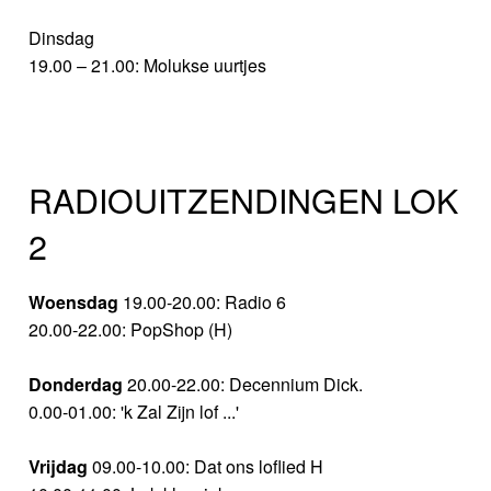
Dinsdag
19.00 – 21.00: Molukse uurtjes
RADIOUITZENDINGEN LOK
2
Woensdag
19.00-20.00: Radio 6
20.00-22.00: PopShop (H)
Donderdag
20.00-22.00: Decennium Dick.
0.00-01.00: 'k Zal Zijn lof ...'
Vrijdag
09.00-10.00: Dat ons loflied H