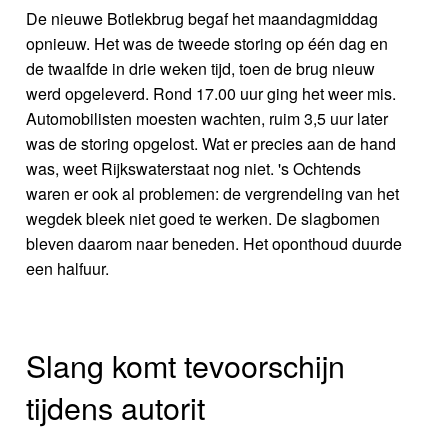
De nieuwe Botlekbrug begaf het maandagmiddag
opnieuw. Het was de tweede storing op één dag en
de twaalfde in drie weken tijd, toen de brug nieuw
werd opgeleverd. Rond 17.00 uur ging het weer mis.
Automobilisten moesten wachten, ruim 3,5 uur later
was de storing opgelost. Wat er precies aan de hand
was, weet Rijkswaterstaat nog niet. 's Ochtends
waren er ook al problemen: de vergrendeling van het
wegdek bleek niet goed te werken. De slagbomen
bleven daarom naar beneden. Het oponthoud duurde
een halfuur.
Slang komt tevoorschijn
tijdens autorit