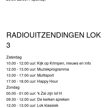
RADIOUITZENDINGEN LOK
3
Zaterdag
10.00 - 12.00 uur: Kijk op Krimpen, nieuws en info
12.00 - 13.00 uur: Muziekprogramma
13.00 - 17.00 uur: Multisport
17.00 - 18.00 uur: Happy Hour
Zondag
00.00 - 01.00 uur: 'k Zal zijn lof H
09.30 - 12.00 uur: De kerken spreken
12.00 - 13.00 uur: Lok klassiek