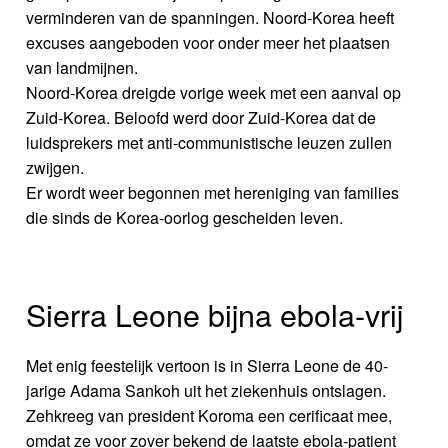
verminderen van de spanningen. Noord-Korea heeft
excuses aangeboden voor onder meer het plaatsen
van landmijnen.
Noord-Korea dreigde vorige week met een aanval op
Zuid-Korea. Beloofd werd door Zuid-Korea dat de
luidsprekers met anti-communistische leuzen zullen
zwijgen.
Er wordt weer begonnen met hereniging van families
die sinds de Korea-oorlog gescheiden leven.
Sierra Leone bijna ebola-vrij
Met enig feestelijk vertoon is in Sierra Leone de 40-
jarige Adama Sankoh uit het ziekenhuis ontslagen.
Zehkreeg van president Koroma een cerificaat mee,
omdat ze voor zover bekend de laatste ebola-patient