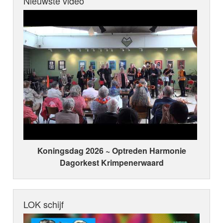
Nieuwste video
Koningsdag 2026 ~ Optreden Harmonie
Dagorkest Krimpenerwaard
LOK schijf