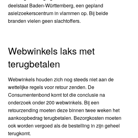
deelstaat Baden-Württemberg, een gepland
asielzoekerscentrum in vlammen op. Bij beide
branden vielen geen slachtoffers.
Webwinkels laks met
terugbetalen
Webwinkels houden zich nog steeds niet aan de
wettelijke regels voor retour zenden. De
Consumentenbond komt tot die conclusie na
onderzoek onder 200 webwinkels. Bij een
retourzending moeten deze binnen twee weken het
aankoopbedrag terugbetalen. Bezorgkosten moeten
ook worden vergoed als de bestelling in zijn geheel
terugkomt.