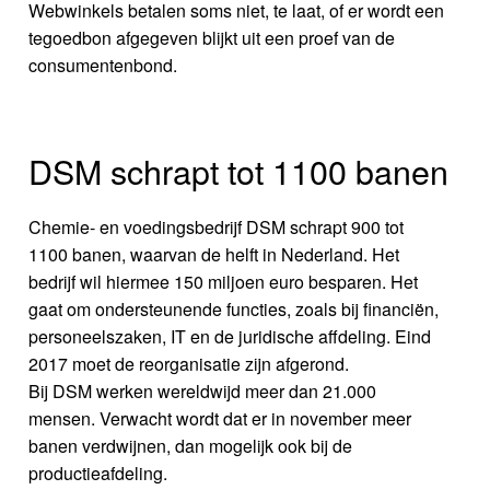
Webwinkels betalen soms niet, te laat, of er wordt een
tegoedbon afgegeven blijkt uit een proef van de
consumentenbond.
DSM schrapt tot 1100 banen
Chemie- en voedingsbedrijf DSM schrapt 900 tot
1100 banen, waarvan de helft in Nederland. Het
bedrijf wil hiermee 150 miljoen euro besparen. Het
gaat om ondersteunende functies, zoals bij financiën,
personeelszaken, IT en de juridische affdeling. Eind
2017 moet de reorganisatie zijn afgerond.
Bij DSM werken wereldwijd meer dan 21.000
mensen. Verwacht wordt dat er in november meer
banen verdwijnen, dan mogelijk ook bij de
productieafdeling.