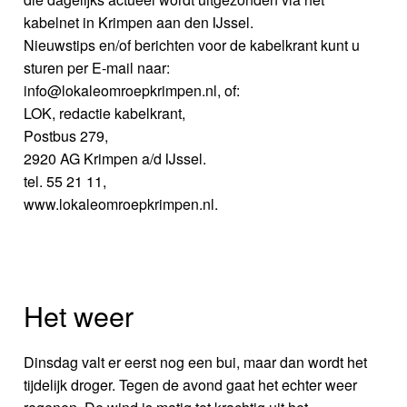
kabelnet in Krimpen aan den IJssel.
Nieuwstips en/of berichten voor de kabelkrant kunt u
sturen per E-mail naar:
info@lokaleomroepkrimpen.nl, of:
LOK, redactie kabelkrant,
Postbus 279,
2920 AG Krimpen a/d IJssel.
tel. 55 21 11,
www.lokaleomroepkrimpen.nl.
Het weer
Dinsdag valt er eerst nog een bui, maar dan wordt het
tijdelijk droger. Tegen de avond gaat het echter weer