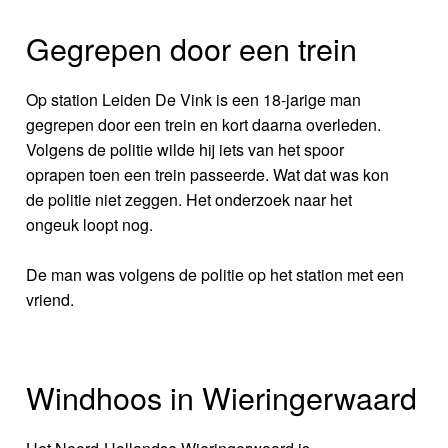
Gegrepen door een trein
Op station Leiden De Vink is een 18-jarige man
gegrepen door een trein en kort daarna overleden.
Volgens de politie wilde hij iets van het spoor
oprapen toen een trein passeerde. Wat dat was kon
de politie niet zeggen. Het onderzoek naar het
ongeuk loopt nog.
De man was volgens de politie op het station met een
vriend.
Windhoos in Wieringerwaard