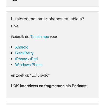
Luisteren met smartphones en tablets?
Live
Gebruik de
TuneIn app
voor
Android
BlackBerry
iPhone / iPad
Windows Phone
en zoek op "LOK radio"
LOK interviews en fragmenten als Podcast