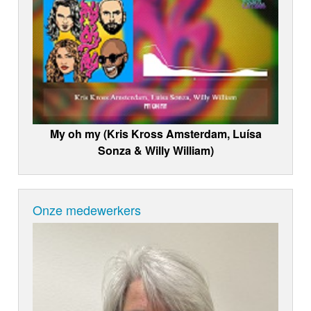
My oh my (Kris Kross Amsterdam, Luísa
Sonza & Willy William)
Onze medewerkers