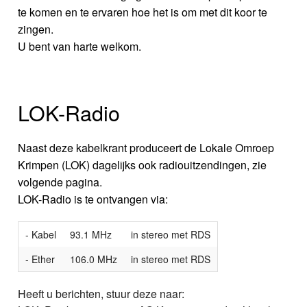
te komen en te ervaren hoe het is om met dit koor te
zingen.
U bent van harte welkom.
LOK-Radio
Naast deze kabelkrant produceert de Lokale Omroep
Krimpen (LOK) dagelijks ook radiouitzendingen, zie
volgende pagina.
LOK-Radio is te ontvangen via:
- Kabel
93.1 MHz
in stereo met RDS
- Ether
106.0 MHz
in stereo met RDS
Heeft u berichten, stuur deze naar: