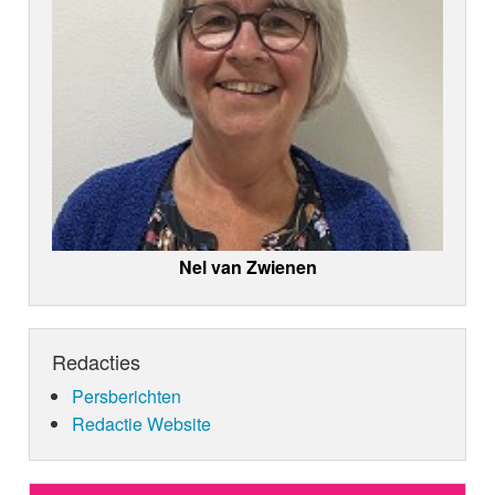
Nel van Zwienen
Redacties
Persberichten
Redactie Website