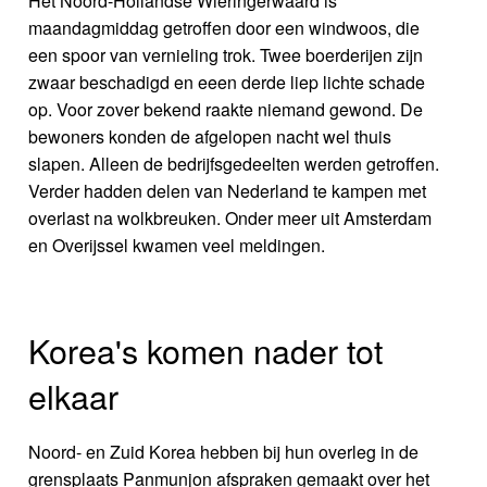
Het Noord-Hollandse Wieringerwaard is
maandagmiddag getroffen door een windwoos, die
een spoor van vernieling trok. Twee boerderijen zijn
zwaar beschadigd en eeen derde liep lichte schade
op. Voor zover bekend raakte niemand gewond. De
bewoners konden de afgelopen nacht wel thuis
slapen. Alleen de bedrijfsgedeelten werden getroffen.
Verder hadden delen van Nederland te kampen met
overlast na wolkbreuken. Onder meer uit Amsterdam
en Overijssel kwamen veel meldingen.
Korea's komen nader tot
elkaar
Noord- en Zuid Korea hebben bij hun overleg in de
grensplaats Panmunjon afspraken gemaakt over het