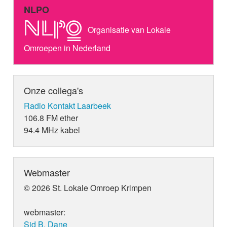
NLPO
Organisatie van Lokale
Omroepen in Nederland
Onze collega's
Radio Kontakt Laarbeek
106.8 FM ether
94.4 MHz kabel
Webmaster
© 2026 St. Lokale Omroep Krimpen
webmaster:
Sid B. Dane