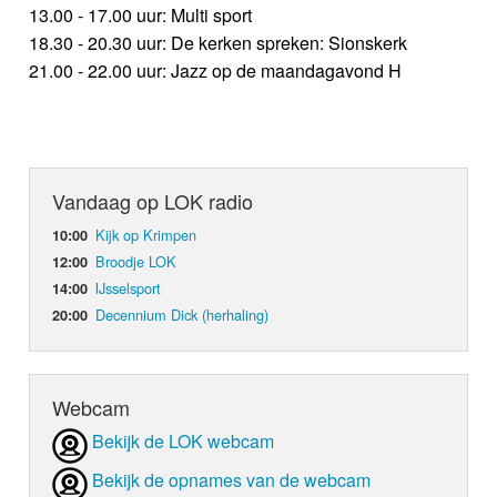
13.00 - 17.00 uur: Multi sport
18.30 - 20.30 uur: De kerken spreken: Sionskerk
21.00 - 22.00 uur: Jazz op de maandagavond H
Vandaag op LOK radio
Kijk op Krimpen
10:00
Broodje LOK
12:00
IJsselsport
14:00
Decennium Dick (herhaling)
20:00
Webcam
Bekijk de LOK webcam
Bekijk de opnames van de webcam