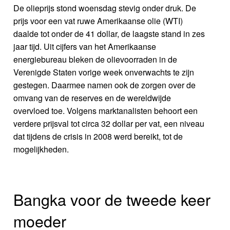
De olieprijs stond woensdag stevig onder druk. De
prijs voor een vat ruwe Amerikaanse olie (WTI)
daalde tot onder de 41 dollar, de laagste stand in zes
jaar tijd. Uit cijfers van het Amerikaanse
energiebureau bleken de olievoorraden in de
Verenigde Staten vorige week onverwachts te zijn
gestegen. Daarmee namen ook de zorgen over de
omvang van de reserves en de wereldwijde
overvloed toe. Volgens marktanalisten behoort een
verdere prijsval tot circa 32 dollar per vat, een niveau
dat tijdens de crisis in 2008 werd bereikt, tot de
mogelijkheden.
Bangka voor de tweede keer
moeder