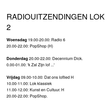
RADIOUITZENDINGEN LOK
2
Woensdag
19.00-20.00: Radio 6
20.00-22.00: PopShop (H)
Donderdag
20.00-22.00: Decennium Dick.
0.00-01.00: 'k Zal Zijn lof ...'
Vrijdag
09.00-10.00: Dat ons loflied H
10.00-11.00: Lok klassiek
11.00-12.00: Kunst en Cultuur. H
20.00-22.00: PopShop.