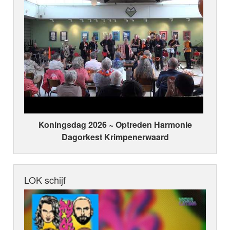
Koningsdag 2026 ~ Optreden Harmonie
Dagorkest Krimpenerwaard
LOK schijf