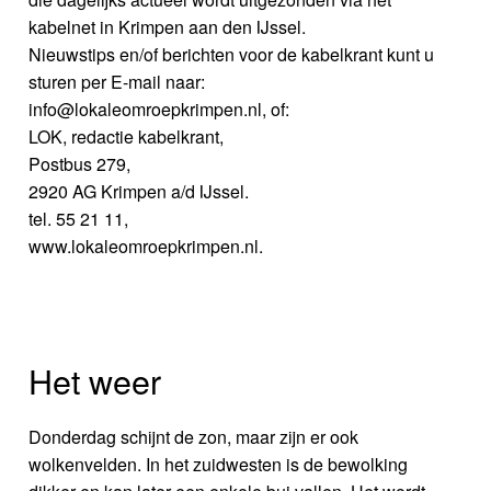
kabelnet in Krimpen aan den IJssel.
Nieuwstips en/of berichten voor de kabelkrant kunt u
sturen per E-mail naar:
info@lokaleomroepkrimpen.nl, of:
LOK, redactie kabelkrant,
Postbus 279,
2920 AG Krimpen a/d IJssel.
tel. 55 21 11,
www.lokaleomroepkrimpen.nl.
Het weer
Donderdag schijnt de zon, maar zijn er ook
wolkenvelden. In het zuidwesten is de bewolking