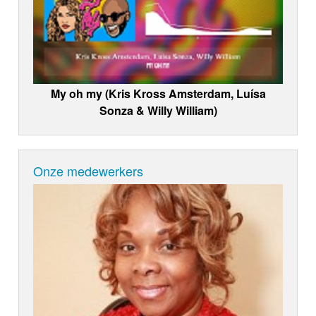
My oh my (Kris Kross Amsterdam, Luísa
Sonza & Willy William)
Onze medewerkers