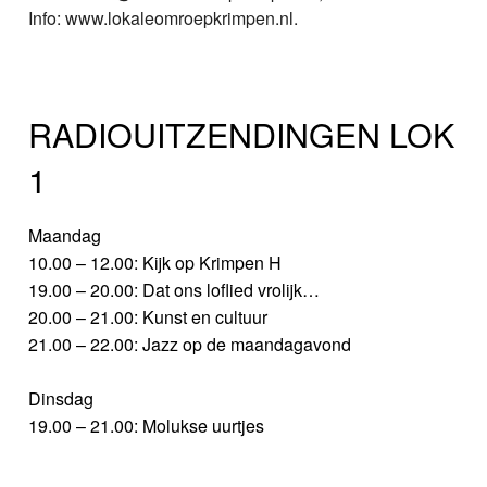
Info: www.lokaleomroepkrimpen.nl.
RADIOUITZENDINGEN LOK
1
Maandag
10.00 – 12.00: Kijk op Krimpen H
19.00 – 20.00: Dat ons loflied vrolijk…
20.00 – 21.00: Kunst en cultuur
21.00 – 22.00: Jazz op de maandagavond
Dinsdag
19.00 – 21.00: Molukse uurtjes