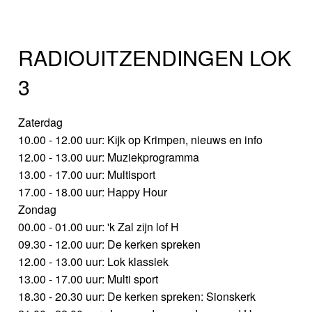
RADIOUITZENDINGEN LOK
3
Zaterdag
10.00 - 12.00 uur: Kijk op Krimpen, nieuws en info
12.00 - 13.00 uur: Muziekprogramma
13.00 - 17.00 uur: Multisport
17.00 - 18.00 uur: Happy Hour
Zondag
00.00 - 01.00 uur: 'k Zal zijn lof H
09.30 - 12.00 uur: De kerken spreken
12.00 - 13.00 uur: Lok klassiek
13.00 - 17.00 uur: Multi sport
18.30 - 20.30 uur: De kerken spreken: Sionskerk