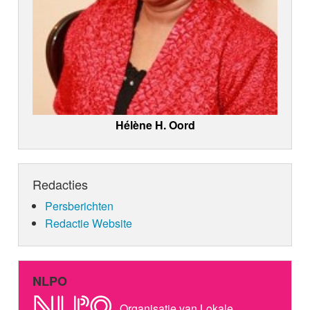
Hélène H. Oord
Redacties
Persberichten
Redactie Website
NLPO
Organisatie van Lokale