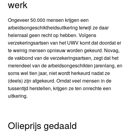
werk
Ongeveer 50.000 mensen krijgen een
arbeidsongeschiktheidsuitkering terwijl ze daar
helemaal geen recht op hebben. Volgens
verzekeringsartsen van het UWV komt dat doordat er
te weinig mensen opnieuw worden gekeurd. Novag,
de vakbond van de verzekeringsartsen, zegt dat het
merendeel van de arbeidsongeschikten jarenlang, en
soms wel tien jaar, niet wordt herkeurd nadat ze
(deels) zijn afgekeurd. Omdat veel mensen in de
tussentijd herstellen, krijgen ze ten onrechte een
uitkering.
Olieprijs gedaald