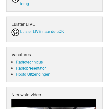
terug
Luister LIVE
Luister LIVE naar de LOK
Vacatures
Radiotechnicus
Radiopresentator
Hoofd Uitzendingen
Nieuwste video