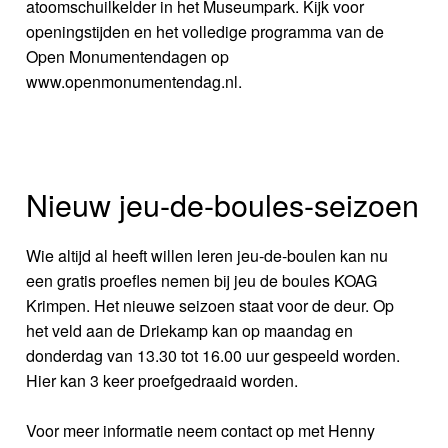
atoomschuilkelder in het Museumpark. Kijk voor
openingstijden en het volledige programma van de
Open Monumentendagen op
www.openmonumentendag.nl.
Nieuw jeu-de-boules-seizoen
Wie altijd al heeft willen leren jeu-de-boulen kan nu
een gratis proefles nemen bij jeu de boules KOAG
Krimpen. Het nieuwe seizoen staat voor de deur. Op
het veld aan de Driekamp kan op maandag en
donderdag van 13.30 tot 16.00 uur gespeeld worden.
Hier kan 3 keer proefgedraaid worden.
Voor meer informatie neem contact op met Henny