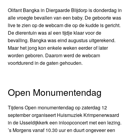
Olifant Bangka in Diergaarde Blijdorp is donderdag in
alle vroegte bevallen van een baby. De geboorte was
live te zien op de webcam die op de kudde is gericht.
De dierentuin was al een tijdje klaar voor de
bevalling. Bangka was eind augustus uitgerekend.
Maar het jong kon enkele weken eerder of later
worden geboren. Daarom werd de webcam
voortdurend in de gaten gehouden.
Open Monumentendag
Tijdens Open monumentendag op zaterdag 12
september organiseert Huismuziek Krimpenerwaard
in de IJsseldijkkerk een inloopconcert met een lezing.
’s Morgens vanaf 10.30 uur en duurt ongeveer een