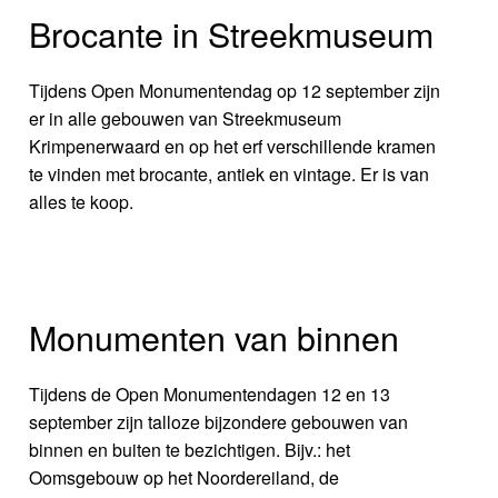
Brocante in Streekmuseum
Tijdens Open Monumentendag op 12 september zijn
er in alle gebouwen van Streekmuseum
Krimpenerwaard en op het erf verschillende kramen
te vinden met brocante, antiek en vintage. Er is van
alles te koop.
Monumenten van binnen
Tijdens de Open Monumentendagen 12 en 13
september zijn talloze bijzondere gebouwen van
binnen en buiten te bezichtigen. Bijv.: het
Oomsgebouw op het Noordereiland, de