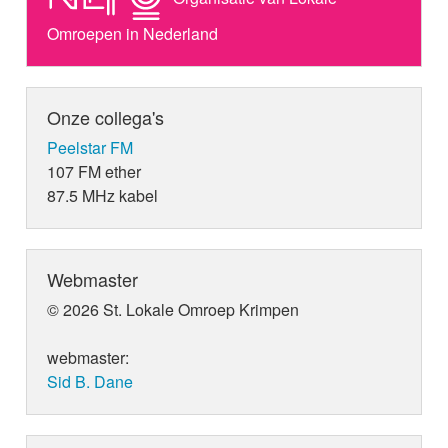
Omroepen in Nederland
Onze collega's
Peelstar FM
107 FM ether
87.5 MHz kabel
Webmaster
© 2026 St. Lokale Omroep Krimpen
webmaster:
Sid B. Dane