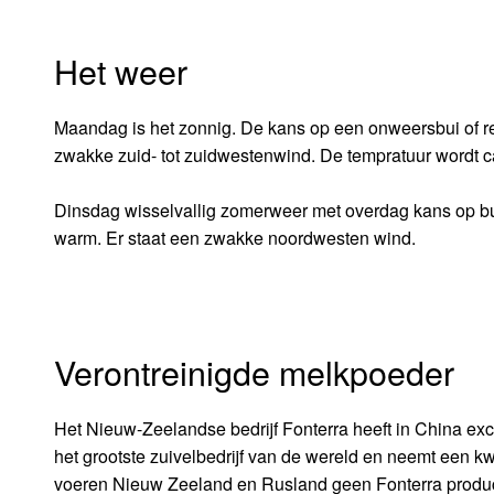
Het weer
Maandag is het zonnig. De kans op een onweersbui of r
zwakke zuid- tot zuidwestenwind. De tempratuur wordt c
Dinsdag wisselvallig zomerweer met overdag kans op bu
warm. Er staat een zwakke noordwesten wind.
Verontreinigde melkpoeder
Het Nieuw-Zeelandse bedrijf Fonterra heeft in China ex
het grootste zuivelbedrijf van de wereld en neemt een kw
voeren Nieuw Zeeland en Rusland geen Fonterra produc