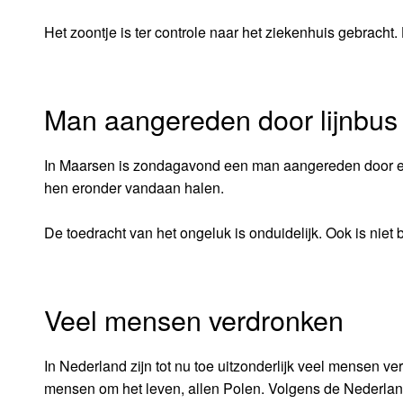
Het zoontje is ter controle naar het ziekenhuis gebrach
Man aangereden door lijnbus
In Maarsen is zondagavond een man aangereden door e
hen eronder vandaan halen.
De toedracht van het ongeluk is onduidelijk. Ook is niet
Veel mensen verdronken
In Nederland zijn tot nu toe uitzonderlijk veel mensen v
mensen om het leven, allen Polen. Volgens de Nederland