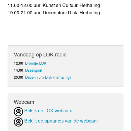
11.00-12.00 uur: Kunst en Cultuur. Herhaling
19.00-21.00 uur: Decennium Dick. Herhaling
Vandaag op LOK radio
Broodje LOK
12:00
IJsselsport
14:00
Decennium Dick (herhaling)
20:00
Webcam
Bekijk de LOK webcam
Bekijk de opnames van de webcam