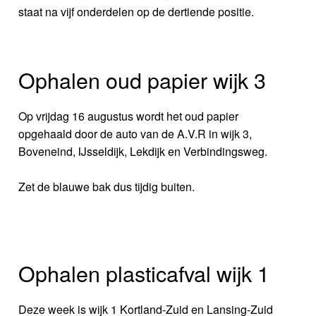
staat na vijf onderdelen op de dertiende positie.
Ophalen oud papier wijk 3
Op vrijdag 16 augustus wordt het oud papier
opgehaald door de auto van de A.V.R in wijk 3,
Boveneind, IJsseldijk, Lekdijk en Verbindingsweg.
Zet de blauwe bak dus tijdig buiten.
Ophalen plasticafval wijk 1
Deze week is wijk 1 Kortland-Zuid en Lansing-Zuid