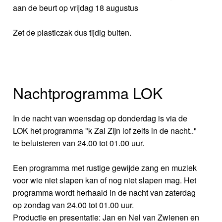
aan de beurt op vrijdag 18 augustus
Zet de plasticzak dus tijdig buiten.
Nachtprogramma LOK
In de nacht van woensdag op donderdag is via de
LOK het programma "k Zal Zijn lof zelfs in de nacht.."
te beluisteren van 24.00 tot 01.00 uur.
Een programma met rustige gewijde zang en muziek
voor wie niet slapen kan of nog niet slapen mag. Het
programma wordt herhaald in de nacht van zaterdag
op zondag van 24.00 tot 01.00 uur.
Productie en presentatie: Jan en Nel van Zwienen en