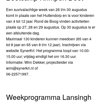
Een suvivalachtige week van 26 t/m 30 augustus
komt in plaats van het Huttendorp en is voor kinderen
van 4 tot 12 jaar. Rond de Boog vinden activiteiten
plaats op 27, 28 en 29 augustus. Op 30 augustus is er
een afsluitende dag.
Maximaal 130 kinderen kunnen meedoen (65 van 4
tot 8 jaar en 65 van 8 t/m 12 jaar). Inschrijven via
website SynerKri. Het programma loopt van 10.00-
15.00 uur; vrijdag eindigt het om 16.30 uur.
Informatie: Wim Dekker, projectleider via
wim@synerkri.nl of
06-22571997.
Weekprogramma Lansingh