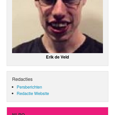
Erik de Veld
Redacties
Persberichten
Redactie Website
NLPO