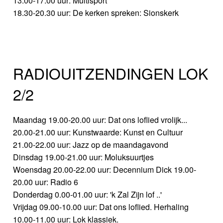
13.00-17.00 uur: Multisport
18.30-20.30 uur: De kerken spreken: Sionskerk
RADIOUITZENDINGEN LOK
2/2
Maandag 19.00-20.00 uur: Dat ons loflied vrolijk...
20.00-21.00 uur: Kunstwaarde: Kunst en Cultuur
21.00-22.00 uur: Jazz op de maandagavond
Dinsdag 19.00-21.00 uur: Moluksuurtjes
Woensdag 20.00-22.00 uur: Decennium Dick 19.00-
20.00 uur: Radio 6
Donderdag 0.00-01.00 uur: 'k Zal Zijn lof ..'
Vrijdag 09.00-10.00 uur: Dat ons loflied. Herhaling
10.00-11.00 uur: Lok klassiek.