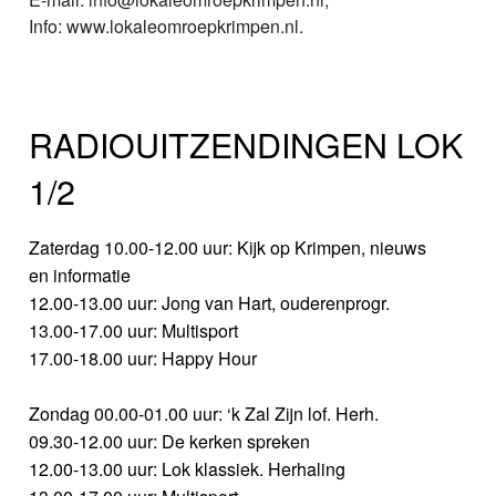
Info: www.lokaleomroepkrimpen.nl.
RADIOUITZENDINGEN LOK
1/2
Zaterdag 10.00-12.00 uur: Kijk op Krimpen, nieuws
en informatie
12.00-13.00 uur: Jong van Hart, ouderenprogr.
13.00-17.00 uur: Multisport
17.00-18.00 uur: Happy Hour
Zondag 00.00-01.00 uur: ‘k Zal Zijn lof. Herh.
09.30-12.00 uur: De kerken spreken
12.00-13.00 uur: Lok klassiek. Herhaling