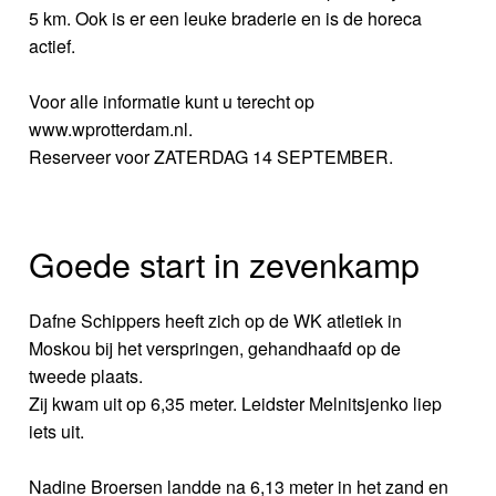
5 km. Ook is er een leuke braderie en is de horeca
actief.
Voor alle informatie kunt u terecht op
www.wprotterdam.nl.
Reserveer voor ZATERDAG 14 SEPTEMBER.
Goede start in zevenkamp
Dafne Schippers heeft zich op de WK atletiek in
Moskou bij het verspringen, gehandhaafd op de
tweede plaats.
Zij kwam uit op 6,35 meter. Leidster Melnitsjenko liep
iets uit.
Nadine Broersen landde na 6,13 meter in het zand en