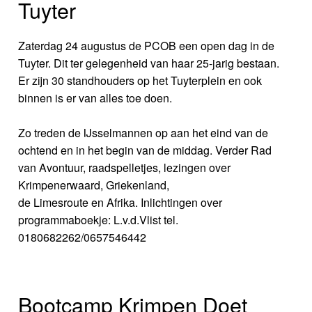
Tuyter
Zaterdag 24 augustus de PCOB een open dag in de
Tuyter. Dit ter gelegenheid van haar 25-jarig bestaan.
Er zijn 30 standhouders op het Tuyterplein en ook
binnen is er van alles toe doen.
Zo treden de IJsselmannen op aan het eind van de
ochtend en in het begin van de middag. Verder Rad
van Avontuur, raadspelletjes, lezingen over
Krimpenerwaard, Griekenland,
de Limesroute en Afrika. Inlichtingen over
programmaboekje: L.v.d.Vlist tel.
0180682262/0657546442
Bootcamp Krimpen Doet