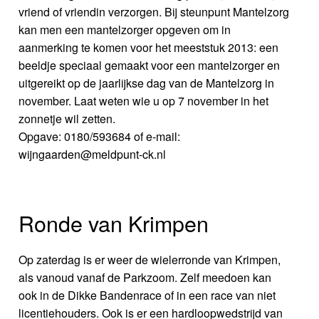
vriend of vriendin verzorgen. Bij steunpunt Mantelzorg
kan men een mantelzorger opgeven om in
aanmerking te komen voor het meeststuk 2013: een
beeldje speciaal gemaakt voor een mantelzorger en
uitgereikt op de jaarlijkse dag van de Mantelzorg in
november. Laat weten wie u op 7 november in het
zonnetje wil zetten.
Opgave: 0180/593684 of e-mail:
wijngaarden@meldpunt-ck.nl
Ronde van Krimpen
Op zaterdag is er weer de wielerronde van Krimpen,
als vanoud vanaf de Parkzoom. Zelf meedoen kan
ook in de Dikke Bandenrace of in een race van niet
licentiehouders. Ook is er een hardloopwedstrijd van