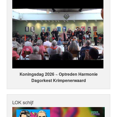
Koningsdag 2026 ~ Optreden Harmonie
Dagorkest Krimpenerwaard
LOK schijf