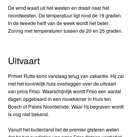
De wind waait uit het westen en draait naar het
noordwesten. De temperatuur ligt rond de 19 graden.
In de tweede helft van de week wordt het beter.
Zonnig met temperaturen tussen de 20 en 25 graden.
Uitvaart
Prmier Rutte komt vandaag terug van vakantie. Hij zal
met het koninklijk huis overleggen over de uitvaart
van prins Friso. Waarschijnlijk wordt Friso een aantal
dagen opgebaard in een rouwkamer in Huis ten
Bosch of Paleis Noordeinde. Waar hij begraven wordt
is nog niet bekend.
Vanuit het buitenland liet de premier gisteren weten