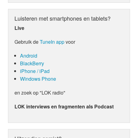
Luisteren met smartphones en tablets?
Live
Gebruik de
TuneIn app
voor
Android
BlackBerry
iPhone / iPad
Windows Phone
en zoek op "LOK radio"
LOK interviews en fragmenten als Podcast