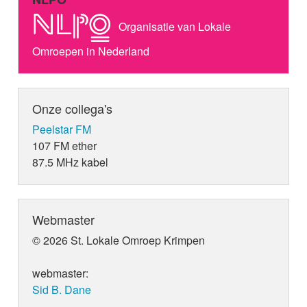
Organisatie van Lokale
Omroepen in Nederland
Onze collega's
Peelstar FM
107 FM ether
87.5 MHz kabel
Webmaster
© 2026 St. Lokale Omroep Krimpen
webmaster:
Sid B. Dane