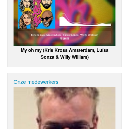
My oh my (Kris Kross Amsterdam, Luísa
Sonza & Willy William)
Onze medewerkers