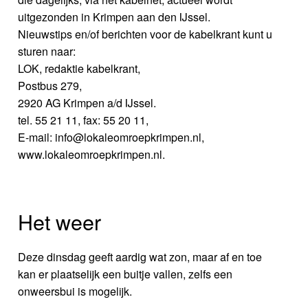
uitgezonden in Krimpen aan den IJssel.
Nieuwstips en/of berichten voor de kabelkrant kunt u
sturen naar:
LOK, redaktie kabelkrant,
Postbus 279,
2920 AG Krimpen a/d IJssel.
tel. 55 21 11, fax: 55 20 11,
E-mail: info@lokaleomroepkrimpen.nl,
www.lokaleomroepkrimpen.nl.
Het weer
Deze dinsdag geeft aardig wat zon, maar af en toe
kan er plaatselijk een buitje vallen, zelfs een
onweersbui is mogelijk.