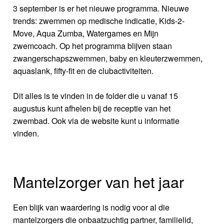
3 september is er het nieuwe programma. Nieuwe
trends: zwemmen op medische indicatie, Kids-2-
Move, Aqua Zumba, Watergames en Mijn
zwemcoach. Op het programma blijven staan
zwangerschapszwemmen, baby en kleuterzwemmen,
aquaslank, fifty-fit en de clubactiviteiten.
Dit alles is te vinden in de folder die u vanaf 15
augustus kunt afhelen bij de receptie van het
zwembad. Ook via de website kunt u informatie
vinden.
Mantelzorger van het jaar
Een blijk van waardering is nodig voor al die
mantelzorgers die onbaatzuchtig partner, familielid,