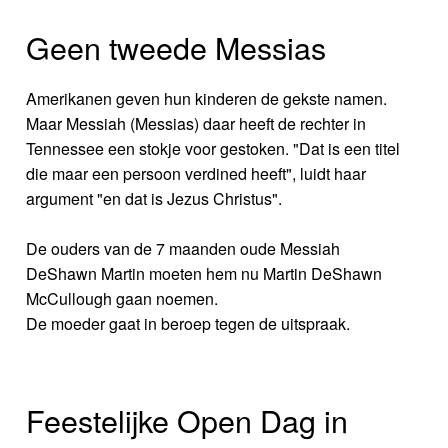
Geen tweede Messias
Amerikanen geven hun kinderen de gekste namen.
Maar Messiah (Messias) daar heeft de rechter in
Tennessee een stokje voor gestoken. "Dat is een titel
die maar een persoon verdined heeft", luidt haar
argument "en dat is Jezus Christus".
De ouders van de 7 maanden oude Messiah
DeShawn Martin moeten hem nu Martin DeShawn
McCullough gaan noemen.
De moeder gaat in beroep tegen de uitspraak.
Feestelijke Open Dag in