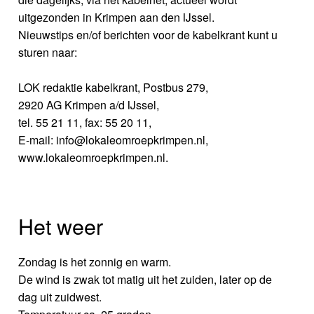
uitgezonden in Krimpen aan den IJssel.
Nieuwstips en/of berichten voor de kabelkrant kunt u
sturen naar:
LOK redaktie kabelkrant, Postbus 279,
2920 AG Krimpen a/d IJssel,
tel. 55 21 11, fax: 55 20 11,
E-mail: info@lokaleomroepkrimpen.nl,
www.lokaleomroepkrimpen.nl.
Het weer
Zondag is het zonnig en warm.
De wind is zwak tot matig uit het zuiden, later op de
dag uit zuidwest.