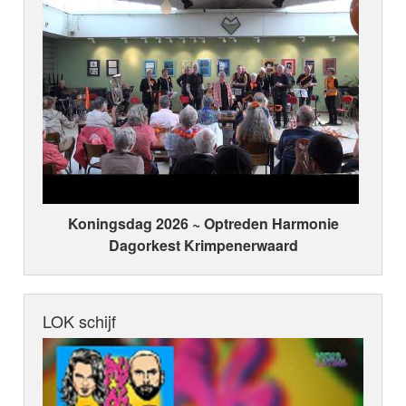
Koningsdag 2026 ~ Optreden Harmonie
Dagorkest Krimpenerwaard
LOK schijf