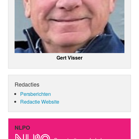
Gert Visser
Redacties
Persberichten
Redactie Website
NLPO