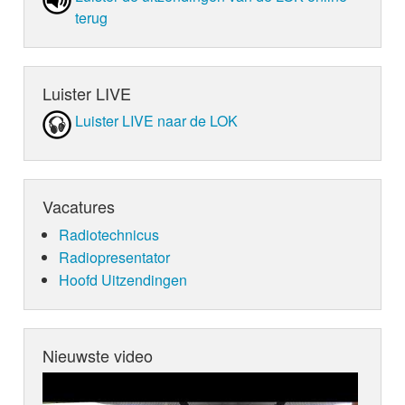
terug
Luister LIVE
Luister LIVE naar de LOK
Vacatures
Radiotechnicus
Radiopresentator
Hoofd Uitzendingen
Nieuwste video