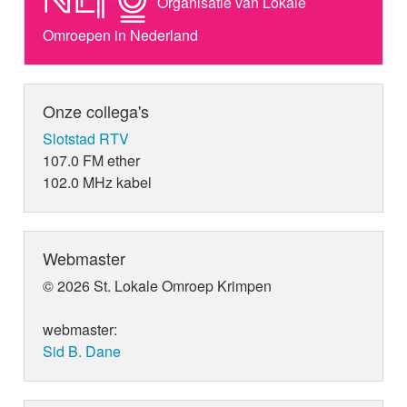
Organisatie van Lokale
Omroepen in Nederland
Onze collega's
Slotstad RTV
107.0 FM ether
102.0 MHz kabel
Webmaster
© 2026 St. Lokale Omroep Krimpen
webmaster:
Sid B. Dane