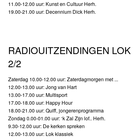
11.00-12.00 uur: Kunst en Cultuur Herh.
19.00-21.00 uur: Decennium Dick Herh.
RADIOUITZENDINGEN LOK
2/2
Zaterdag 10.00-12.00 uur: Zaterdagmorgen met ...
12.00-13.00 uur: Jong van Hart
13.00-17.00 uur: Multisport
17.00-18.00 uur: Happy Hour
18.00-21.00 uur: Quiff, jongerenprogramma
Zondag 0.00-01.00 uur: ‘k Zal Zijn lof.. Herh.
9.30-12.00 uur: De kerken spreken
12.00-13.00 uur: Lok klassiek