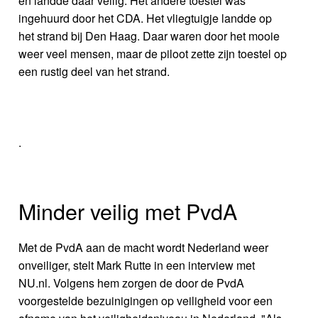
en landde daar veilig. Het andere toestel was
ingehuurd door het CDA. Het vliegtuigje landde op
het strand bij Den Haag. Daar waren door het mooie
weer veel mensen, maar de piloot zette zijn toestel op
een rustig deel van het strand.
.
Minder veilig met PvdA
Met de PvdA aan de macht wordt Nederland weer
onveiliger, stelt Mark Rutte in een interview met
NU.nl. Volgens hem zorgen de door de PvdA
voorgestelde bezuinigingen op veiligheid voor een