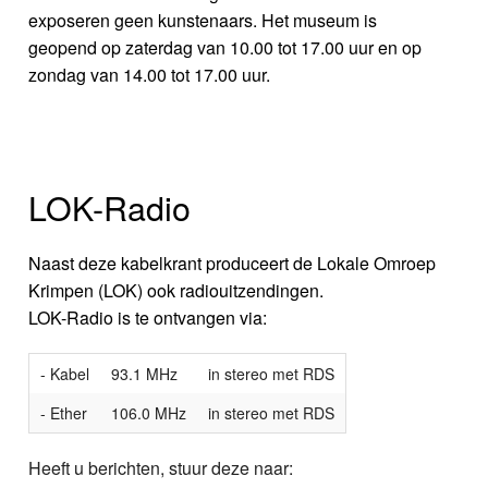
exposeren geen kunstenaars. Het museum is
geopend op zaterdag van 10.00 tot 17.00 uur en op
zondag van 14.00 tot 17.00 uur.
LOK-Radio
Naast deze kabelkrant produceert de Lokale Omroep
Krimpen (LOK) ook radiouitzendingen.
LOK-Radio is te ontvangen via:
- Kabel
93.1 MHz
in stereo met RDS
- Ether
106.0 MHz
in stereo met RDS
Heeft u berichten, stuur deze naar: