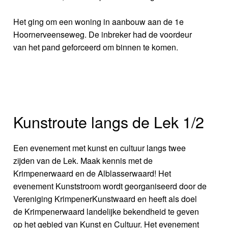
Het ging om een woning in aanbouw aan de 1e
Hoornerveenseweg. De inbreker had de voordeur
van het pand geforceerd om binnen te komen.
Kunstroute langs de Lek 1/2
Een evenement met kunst en cultuur langs twee
zijden van de Lek. Maak kennis met de
Krimpenerwaard en de Alblasserwaard! Het
evenement Kunststroom wordt georganiseerd door de
Vereniging KrimpenerKunstwaard en heeft als doel
de Krimpenerwaard landelijke bekendheid te geven
op het gebied van Kunst en Cultuur. Het evenement