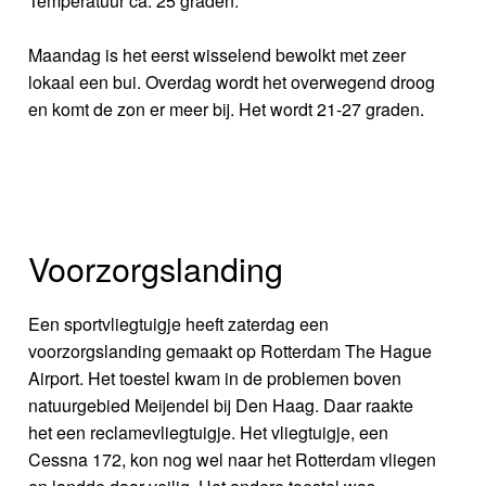
Temperatuur ca. 25 graden.
Maandag is het eerst wisselend bewolkt met zeer
lokaal een bui. Overdag wordt het overwegend droog
en komt de zon er meer bij. Het wordt 21-27 graden.
Voorzorgslanding
Een sportvliegtuigje heeft zaterdag een
voorzorgslanding gemaakt op Rotterdam The Hague
Airport. Het toestel kwam in de problemen boven
natuurgebied Meijendel bij Den Haag. Daar raakte
het een reclamevliegtuigje. Het vliegtuigje, een
Cessna 172, kon nog wel naar het Rotterdam vliegen