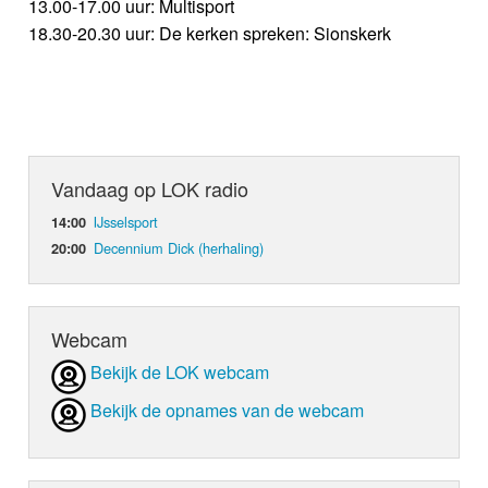
13.00-17.00 uur: Multisport
18.30-20.30 uur: De kerken spreken: Sionskerk
Vandaag op LOK radio
IJsselsport
14:00
Decennium Dick (herhaling)
20:00
Webcam
Bekijk de LOK webcam
Bekijk de opnames van de webcam