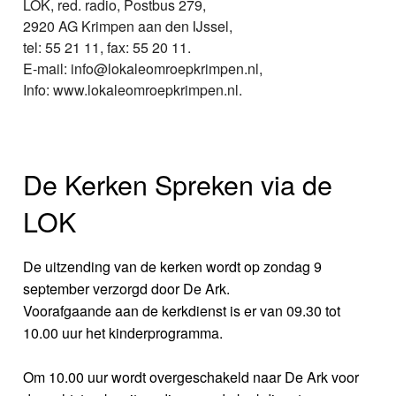
LOK, red. radio, Postbus 279,
2920 AG Krimpen aan den IJssel,
tel: 55 21 11, fax: 55 20 11.
E-mail: info@lokaleomroepkrimpen.nl,
Info: www.lokaleomroepkrimpen.nl.
De Kerken Spreken via de
LOK
De uitzending van de kerken wordt op zondag 9
september verzorgd door De Ark.
Voorafgaande aan de kerkdienst is er van 09.30 tot
10.00 uur het kinderprogramma.
Om 10.00 uur wordt overgeschakeld naar De Ark voor