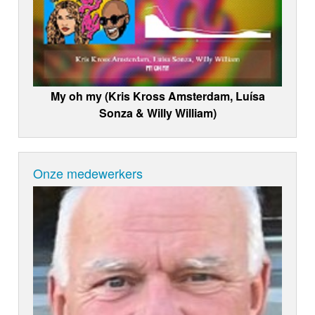
My oh my (Kris Kross Amsterdam, Luísa
Sonza & Willy William)
Onze medewerkers