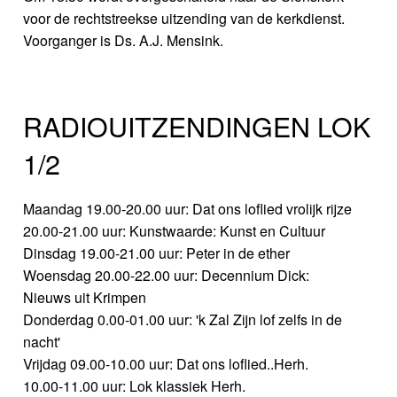
voor de rechtstreekse uitzending van de kerkdienst.
Voorganger is Ds. A.J. Mensink.
RADIOUITZENDINGEN LOK
1/2
Maandag 19.00-20.00 uur: Dat ons loflied vrolijk rijze
20.00-21.00 uur: Kunstwaarde: Kunst en Cultuur
Dinsdag 19.00-21.00 uur: Peter in de ether
Woensdag 20.00-22.00 uur: Decennium Dick:
Nieuws uit Krimpen
Donderdag 0.00-01.00 uur: 'k Zal Zijn lof zelfs in de
nacht'
Vrijdag 09.00-10.00 uur: Dat ons loflied..Herh.
10.00-11.00 uur: Lok klassiek Herh.