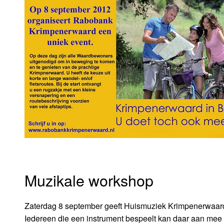
Muzikale workshop
Zaterdag 8 september geeft Huismuziek Krimpenerwaard 
Iedereen die een instrument bespeelt kan daar aan mee