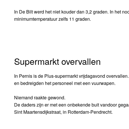
In De Bilt werd het niet kouder dan 3,2 graden. In het
minimumtemperatuur zelfs 11 graden.
Supermarkt overvallen
In Pernis is de Plus-supermarkt vrijdagavond overval
en bedreigden het personeel met een vuurwapen.
Niemand raakte gewond.
De daders zijn er met een onbekende buit vandoor gegaan
Sint Maartensdijkstraat, in Rotterdam-Pendrecht.