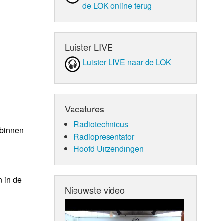
de LOK online terug
Luister LIVE
Luister LIVE naar de LOK
Vacatures
Radiotechnicus
 binnen
Radiopresentator
Hoofd Uitzendingen
n in de
Nieuwste video