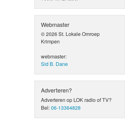
Webmaster
© 2026 St. Lokale Omroep
Krimpen
webmaster:
Sid B. Dane
Adverteren?
Adverteren op LOK radio of TV?
Bel:
06-13364828