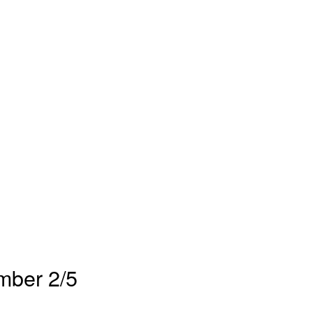
mber 2/5