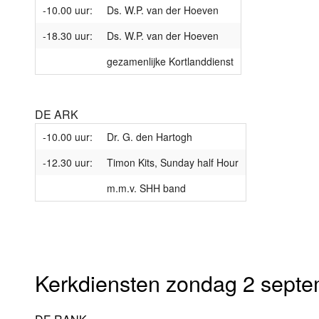
-10.00 uur:
Ds. W.P. van der Hoeven
-18.30 uur:
Ds. W.P. van der Hoeven
gezamenlijke Kortlanddienst
DE ARK
-10.00 uur:
Dr. G. den Hartogh
-12.30 uur:
Timon Kits, Sunday half Hour
m.m.v. SHH band
Kerkdiensten zondag 2 septe