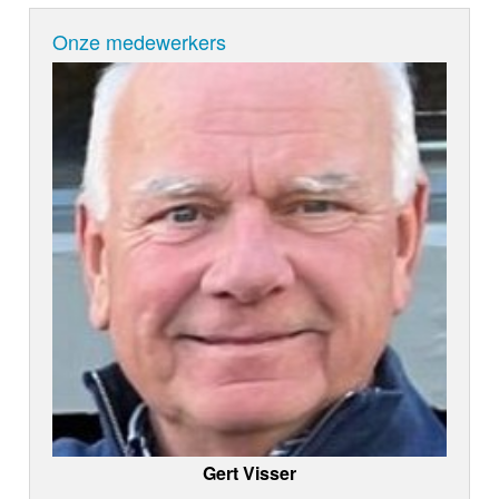
Onze medewerkers
Gert Visser