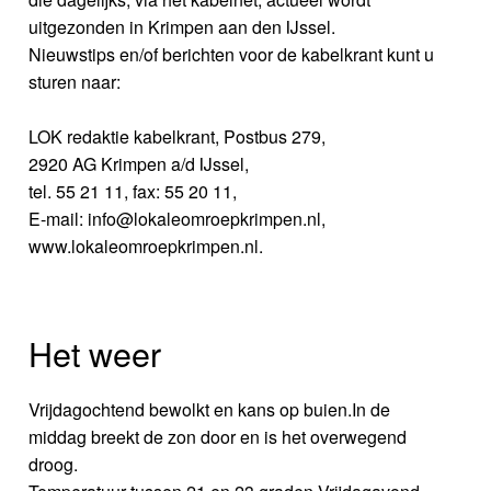
uitgezonden in Krimpen aan den IJssel.
Nieuwstips en/of berichten voor de kabelkrant kunt u
sturen naar:
LOK redaktie kabelkrant, Postbus 279,
2920 AG Krimpen a/d IJssel,
tel. 55 21 11, fax: 55 20 11,
E-mail: info@lokaleomroepkrimpen.nl,
www.lokaleomroepkrimpen.nl.
Het weer
Vrijdagochtend bewolkt en kans op buien.In de
middag breekt de zon door en is het overwegend
droog.