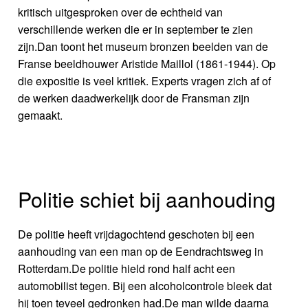
kritisch uitgesproken over de echtheid van
verschillende werken die er in september te zien
zijn.Dan toont het museum bronzen beelden van de
Franse beeldhouwer Aristide Maillol (1861-1944). Op
die expositie is veel kritiek. Experts vragen zich af of
de werken daadwerkelijk door de Fransman zijn
gemaakt.
Politie schiet bij aanhouding
De politie heeft vrijdagochtend geschoten bij een
aanhouding van een man op de Eendrachtsweg in
Rotterdam.De politie hield rond half acht een
automobilist tegen. Bij een alcoholcontrole bleek dat
hij toen teveel gedronken had.De man wilde daarna