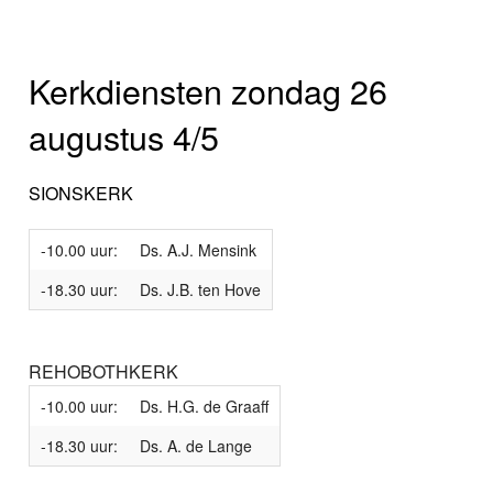
Kerkdiensten zondag 26
augustus 4/5
SIONSKERK
-10.00 uur:
Ds. A.J. Mensink
-18.30 uur:
Ds. J.B. ten Hove
REHOBOTHKERK
-10.00 uur:
Ds. H.G. de Graaff
-18.30 uur:
Ds. A. de Lange