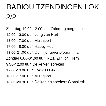
RADIOUITZENDINGEN LOK
2/2
Zaterdag 10.00-12.00 uur: Zaterdagmorgen met ...
12.00-13.00 uur: Jong van Hart
13.00-17.00 uur: Multisport
17.00-18.00 uur: Happy Hour
18.00-21.00 uur: Quiff, jongerenprogramma
Zondag 0.00-01.00 uur: ‘k Zal Zijn lof.. Herh.
9.30-12.00 uur: De kerken spreken
12.00-13.00 uur: Lok klassiek
13.00-17.00 uur: Multisport
18.30-20.30 uur: De kerken spreken: Sionskerk