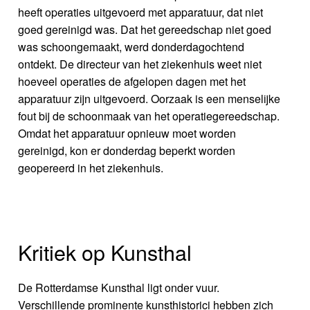
heeft operaties uitgevoerd met apparatuur, dat niet
goed gereinigd was. Dat het gereedschap niet goed
was schoongemaakt, werd donderdagochtend
ontdekt. De directeur van het ziekenhuis weet niet
hoeveel operaties de afgelopen dagen met het
apparatuur zijn uitgevoerd. Oorzaak is een menselijke
fout bij de schoonmaak van het operatiegereedschap.
Omdat het apparatuur opnieuw moet worden
gereinigd, kon er donderdag beperkt worden
geopereerd in het ziekenhuis.
Kritiek op Kunsthal
De Rotterdamse Kunsthal ligt onder vuur.
Verschillende prominente kunsthistorici hebben zich