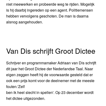
niet meewerken en probeerde weg te rijden. Mogelijk
is hij daarbij ingereden op een agent. Politiemensen
hebben vervolgens geschoten. De man is daarna
alsnog aangehouden.
Van Dis schrijft Groot Dictee
Schrijver en programmamaker Adriaan van Dis schrijft
dit jaar het Groot Dictee der Nederlandse Taal. Naar
eigen zeggen heeft hij de voorwaarde gesteld dat er
ook een prijs komt voor de deelnemer met de meeste
fouten.'Zelf
ben ik heel slecht in spellen'. Op 23 december wordt
het dictee uitgezonden.