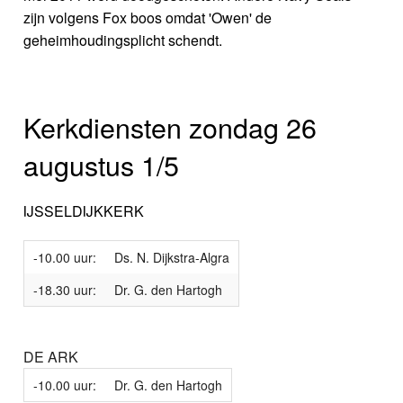
zijn volgens Fox boos omdat 'Owen' de
geheimhoudingsplicht schendt.
Kerkdiensten zondag 26
augustus 1/5
IJSSELDIJKKERK
-10.00 uur:
Ds. N. Dijkstra-Algra
-18.30 uur:
Dr. G. den Hartogh
DE ARK
-10.00 uur:
Dr. G. den Hartogh