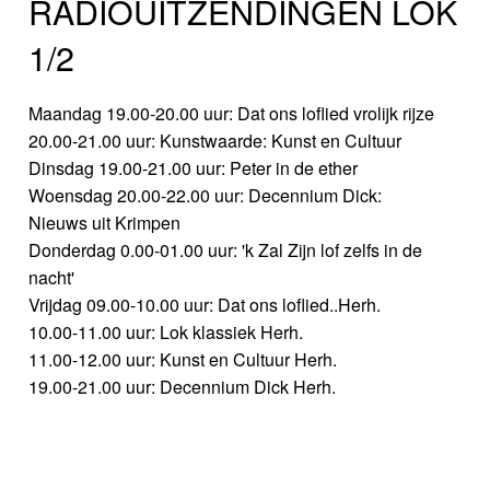
RADIOUITZENDINGEN LOK
1/2
Maandag 19.00-20.00 uur: Dat ons loflied vrolijk rijze
20.00-21.00 uur: Kunstwaarde: Kunst en Cultuur
Dinsdag 19.00-21.00 uur: Peter in de ether
Woensdag 20.00-22.00 uur: Decennium Dick:
Nieuws uit Krimpen
Donderdag 0.00-01.00 uur: 'k Zal Zijn lof zelfs in de
nacht'
Vrijdag 09.00-10.00 uur: Dat ons loflied..Herh.
10.00-11.00 uur: Lok klassiek Herh.
11.00-12.00 uur: Kunst en Cultuur Herh.
19.00-21.00 uur: Decennium Dick Herh.