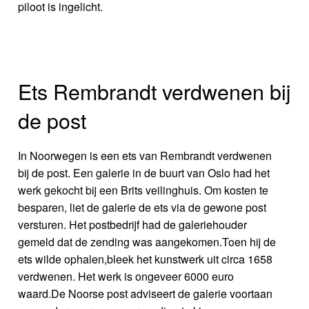
piloot is ingelicht.
Ets Rembrandt verdwenen bij
de post
In Noorwegen is een ets van Rembrandt verdwenen
bij de post. Een galerie in de buurt van Oslo had het
werk gekocht bij een Brits veilinghuis. Om kosten te
besparen, liet de galerie de ets via de gewone post
versturen. Het postbedrijf had de galeriehouder
gemeld dat de zending was aangekomen.Toen hij de
ets wilde ophalen,bleek het kunstwerk uit circa 1658
verdwenen. Het werk is ongeveer 6000 euro
waard.De Noorse post adviseert de galerie voortaan