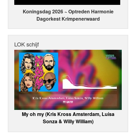
Koningsdag 2026 ~ Optreden Harmonie
Dagorkest Krimpenerwaard
LOK schijf
My oh my (Kris Kross Amsterdam, Luísa
Sonza & Willy William)