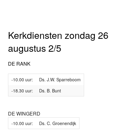
Kerkdiensten zondag 26
augustus 2/5
DE RANK
-10.00 uur:
Ds. J.W. Sparreboom
-18.30 uur:
Ds. B. Bunt
DE WINGERD
-10.00 uur:
Ds. C. Groenendijk