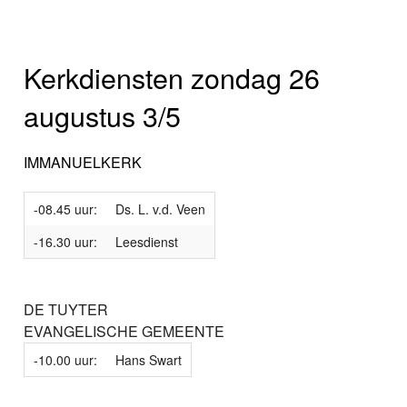
Kerkdiensten zondag 26
augustus 3/5
IMMANUELKERK
-08.45 uur:
Ds. L. v.d. Veen
-16.30 uur:
Leesdienst
DE TUYTER
EVANGELISCHE GEMEENTE
-10.00 uur:
Hans Swart