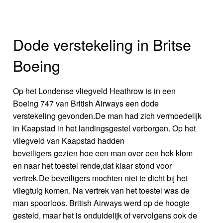
Dode verstekeling in Britse
Boeing
Op het Londense vliegveld Heathrow is in een
Boeing 747 van British Airways een dode
verstekeling gevonden.De man had zich vermoedelijk
in Kaapstad in het landingsgestel verborgen. Op het
vliegveld van Kaapstad hadden
beveiligers gezien hoe een man over een hek klom
en naar het toestel rende,dat klaar stond voor
vertrek.De beveiligers mochten niet te dicht bij het
vliegtuig komen. Na vertrek van het toestel was de
man spoorloos. British Airways werd op de hoogte
gesteld, maar het is onduidelijk of vervolgens ook de