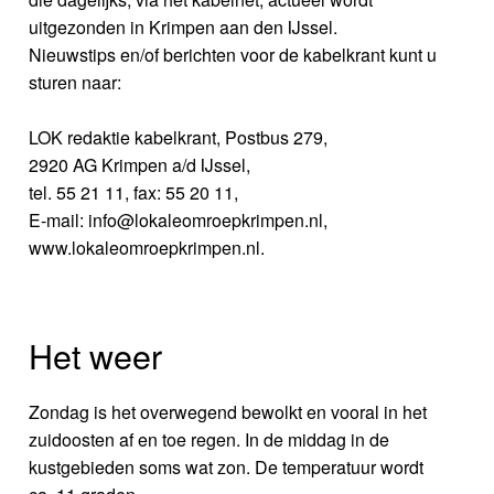
uitgezonden in Krimpen aan den IJssel.
Nieuwstips en/of berichten voor de kabelkrant kunt u
sturen naar:
LOK redaktie kabelkrant, Postbus 279,
2920 AG Krimpen a/d IJssel,
tel. 55 21 11, fax: 55 20 11,
E-mail: info@lokaleomroepkrimpen.nl,
www.lokaleomroepkrimpen.nl.
Het weer
Zondag is het overwegend bewolkt en vooral in het
zuidoosten af en toe regen. In de middag in de
kustgebieden soms wat zon. De temperatuur wordt