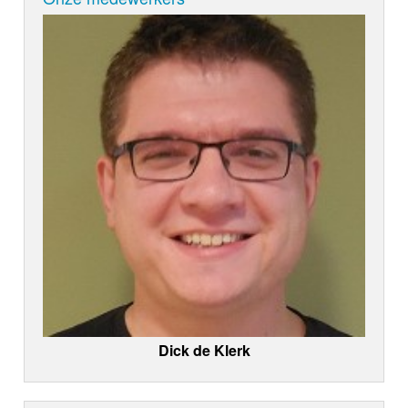
Dick de Klerk