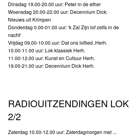
Dinsdag 19.00-20.00 uur: Peter in de ether
Woensdag 20.00-22.00 uur: Decennium Dick:
Nieuws uit Krimpen
Donderdag 0.00-01.00 uur: 'k Zal Zijn lof zelfs in de
nacht'
Vrijdag 09.00-10.00 uur: Dat ons loflied..Herh.
10.00-11.00 uur: Lok klassiek Herh.
11.00-12.00 uur: Kunst en Cultuur Herh.
19.00-21.00 uur: Decennium Dick Herh.
RADIOUITZENDINGEN LOK
2/2
Zaterdag 10.00-12.00 uur: Zaterdagmorgen met ...