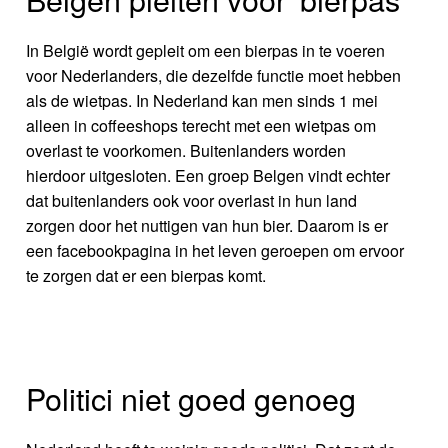
In België wordt gepleit om een bierpas in te voeren
voor Nederlanders, die dezelfde functie moet hebben
als de wietpas. In Nederland kan men sinds 1 mei
alleen in coffeeshops terecht met een wietpas om
overlast te voorkomen. Buitenlanders worden
hierdoor uitgesloten. Een groep Belgen vindt echter
dat buitenlanders ook voor overlast in hun land
zorgen door het nuttigen van hun bier. Daarom is er
een facebookpagina in het leven geroepen om ervoor
te zorgen dat er een bierpas komt.
Politici niet goed genoeg