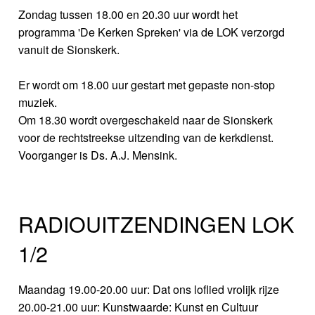
Zondag tussen 18.00 en 20.30 uur wordt het
programma 'De Kerken Spreken' via de LOK verzorgd
vanuit de Sionskerk.
Er wordt om 18.00 uur gestart met gepaste non-stop
muziek.
Om 18.30 wordt overgeschakeld naar de Sionskerk
voor de rechtstreekse uitzending van de kerkdienst.
Voorganger is Ds. A.J. Mensink.
RADIOUITZENDINGEN LOK
1/2
Maandag 19.00-20.00 uur: Dat ons loflied vrolijk rijze
20.00-21.00 uur: Kunstwaarde: Kunst en Cultuur