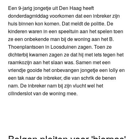
Een 9-jarig jongetje uit Den Haag heeft
donderdagmiddag voorkomen dat een inbreker zijn
huis binnen kon komen. Dat meldt de politie. De
kinderen waren in een speeltuin aan het spelen toen
ze een onbekende man bij de woning aan het B.
Thoenplantsoen in Loosduinen zagen. Toen ze
dichterbij kwamen zagen ze dat hij met iets tegen het
raamkozijn aan het slaan was. Samen met een
vriendje gooide het onbevangen jongetje een lolly en
een tak naar de inbreker, die van schrik de benen
nam. De inbreker nam bij zijn vlucht wel het
cilinderslot van de woning mee.
Belgen pleiten voor 'bierpas'