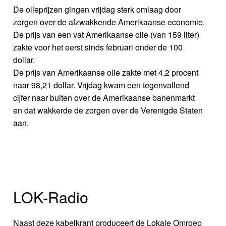
De olieprijzen gingen vrijdag sterk omlaag door
zorgen over de afzwakkende Amerikaanse economie.
De prijs van een vat Amerikaanse olie (van 159 liter)
zakte voor het eerst sinds februari onder de 100
dollar.
De prijs van Amerikaanse olie zakte met 4,2 procent
naar 98,21 dollar. Vrijdag kwam een tegenvallend
cijfer naar buiten over de Amerikaanse banenmarkt
en dat wakkerde de zorgen over de Verenigde Staten
aan.
LOK-Radio
Naast deze kabelkrant produceert de Lokale Omroep