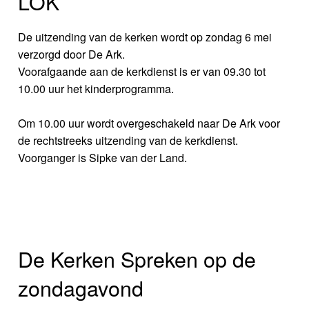
LOK
De uitzending van de kerken wordt op zondag 6 mei
verzorgd door De Ark.
Voorafgaande aan de kerkdienst is er van 09.30 tot
10.00 uur het kinderprogramma.
Om 10.00 uur wordt overgeschakeld naar De Ark voor
de rechtstreeks uitzending van de kerkdienst.
Voorganger is Sipke van der Land.
De Kerken Spreken op de
zondagavond