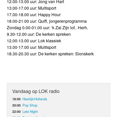
12.00-13.00 uur: Jong van Hart
13.00-17.00 uur: Multisport
17.00-18.00 uur: Happy Hour
18.00-21.00 uur: Quiff, jongerenprogramma
Zondag 0.00-01.00 uur: ‘k Zal Zijn lof.. Herh.
9.30-12.00 uur: De kerken spreken
12.00-13.00 uur: Lok klassiek
13.00-17.00 uur: Multisport
18.30-20.30 uur: De kerken spreken: Sionskerk
Vandaag op LOK radio
Heerlijk-Hollands
18:00
Pop Shop
20:00
Late Night
22:00