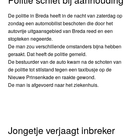
De politie in Breda heeft in de nacht van zaterdag op
zondag een automobilist beschoten die door het
autovrije uitgaansgebied van Breda reed en een
stopteken negeerde.
De man zou verschillende omstanders bijna hebben
geraakt. Dat heeft de politie gemeld.
De bestuurder van de auto kwam na de schoten van
de politie tot stilstand tegen een taxibusje op de
Nieuwe Prinsenkade en raakte gewond.
De man is afgevoerd naar het ziekenhuis.
Jongetje verjaagt inbreker