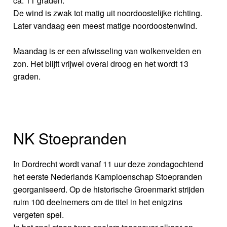
ca. 11 graden.
De wind is zwak tot matig uit noordoostelijke richting.
Later vandaag een meest matige noordoostenwind.
Maandag is er een afwisseling van wolkenvelden en
zon. Het blijft vrijwel overal droog en het wordt 13
graden.
NK Stoepranden
In Dordrecht wordt vanaf 11 uur deze zondagochtend
het eerste Nederlands Kampioenschap Stoepranden
georganiseerd. Op de historische Groenmarkt strijden
ruim 100 deelnemers om de titel in het enigzins
vergeten spel.