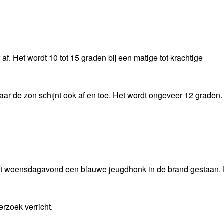
. Het wordt 10 tot 15 graden bij een matige tot krachtige
aar de zon schijnt ook af en toe. Het wordt ongeveer 12 graden.
ft woensdagavond een blauwe jeugdhonk in de brand gestaan.
erzoek verricht.