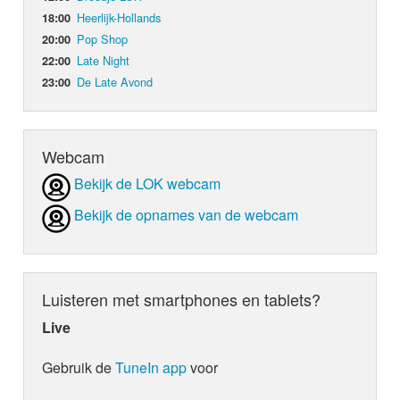
Heerlijk-Hollands
18:00
Pop Shop
20:00
Late Night
22:00
De Late Avond
23:00
Webcam
Bekijk de LOK webcam
Bekijk de opnames van de webcam
Luisteren met smartphones en tablets?
Live
Gebruik de
TuneIn app
voor