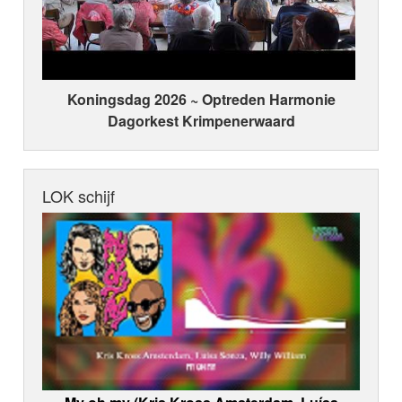
Koningsdag 2026 ~ Optreden Harmonie
Dagorkest Krimpenerwaard
LOK schijf