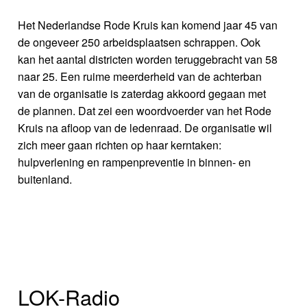
Het Nederlandse Rode Kruis kan komend jaar 45 van
de ongeveer 250 arbeidsplaatsen schrappen. Ook
kan het aantal districten worden teruggebracht van 58
naar 25. Een ruime meerderheid van de achterban
van de organisatie is zaterdag akkoord gegaan met
de plannen. Dat zei een woordvoerder van het Rode
Kruis na afloop van de ledenraad. De organisatie wil
zich meer gaan richten op haar kerntaken:
hulpverlening en rampenpreventie in binnen- en
buitenland.
LOK-Radio