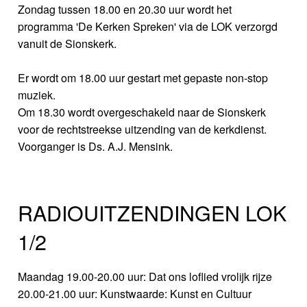
Zondag tussen 18.00 en 20.30 uur wordt het
programma 'De Kerken Spreken' via de LOK verzorgd
vanuit de Sionskerk.
Er wordt om 18.00 uur gestart met gepaste non-stop
muziek.
Om 18.30 wordt overgeschakeld naar de Sionskerk
voor de rechtstreekse uitzending van de kerkdienst.
Voorganger is Ds. A.J. Mensink.
RADIOUITZENDINGEN LOK
1/2
Maandag 19.00-20.00 uur: Dat ons loflied vrolijk rijze
20.00-21.00 uur: Kunstwaarde: Kunst en Cultuur