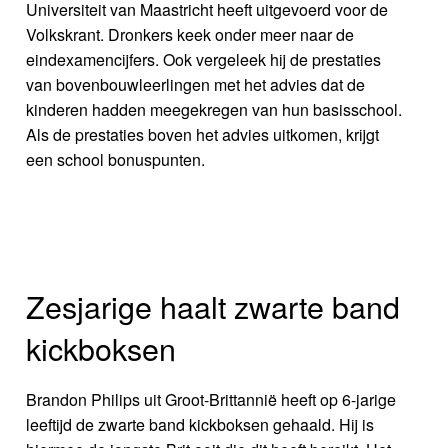
Universiteit van Maastricht heeft uitgevoerd voor de
Volkskrant. Dronkers keek onder meer naar de
eindexamencijfers. Ook vergeleek hij de prestaties
van bovenbouwleerlingen met het advies dat de
kinderen hadden meegekregen van hun basisschool.
Als de prestaties boven het advies uitkomen, krijgt
een school bonuspunten.
Zesjarige haalt zwarte band
kickboksen
Brandon Philips uit Groot-Brittannië heeft op 6-jarige
leeftijd de zwarte band kickboksen gehaald. Hij is