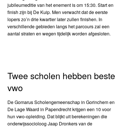
jubileumeditie van het enement is om 15:30. Start en
finish zijn bij De Kuip. Men verwacht dat de eerste
lopers zo’n drie kwartier later zullen finishen. In
verschillende gebieden langs het parcours zal een
aantal straten en wegen tijdelijk worden afgesloten.
Twee scholen hebben beste
vwo
De Gomarus Scholengemeenschap in Gorinchem en
De Lage Waard in Papendrecht krijgen een 10 voor
hun vwo-opleiding. Dat blijkt uit berekeningen die
onderwijssocioloog Jaap Dronkers van de