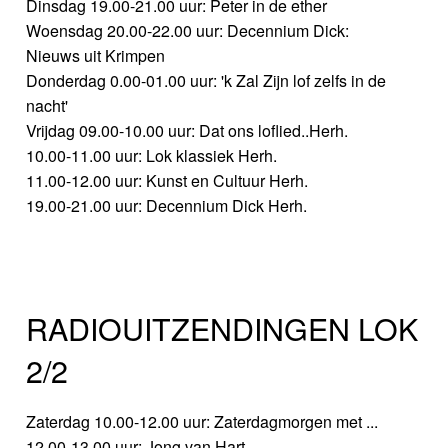
Dinsdag 19.00-21.00 uur: Peter in de ether
Woensdag 20.00-22.00 uur: Decennium Dick:
Nieuws uit Krimpen
Donderdag 0.00-01.00 uur: 'k Zal Zijn lof zelfs in de
nacht'
Vrijdag 09.00-10.00 uur: Dat ons loflied..Herh.
10.00-11.00 uur: Lok klassiek Herh.
11.00-12.00 uur: Kunst en Cultuur Herh.
19.00-21.00 uur: Decennium Dick Herh.
RADIOUITZENDINGEN LOK
2/2
Zaterdag 10.00-12.00 uur: Zaterdagmorgen met ...
12.00-13.00 uur: Jong van Hart