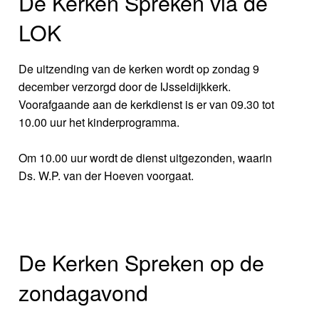
De Kerken Spreken via de
LOK
De uitzending van de kerken wordt op zondag 9
december verzorgd door de IJsseldijkkerk.
Voorafgaande aan de kerkdienst is er van 09.30 tot
10.00 uur het kinderprogramma.
Om 10.00 uur wordt de dienst uitgezonden, waarin
Ds. W.P. van der Hoeven voorgaat.
De Kerken Spreken op de
zondagavond