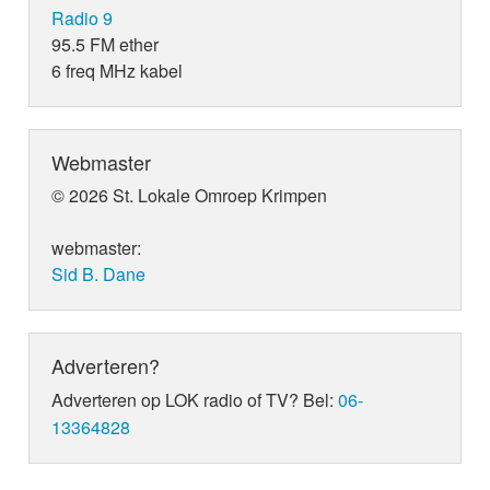
Radio 9
95.5 FM ether
6 freq MHz kabel
Webmaster
© 2026 St. Lokale Omroep Krimpen
webmaster:
Sid B. Dane
Adverteren?
Adverteren op LOK radio of TV? Bel:
06-
13364828