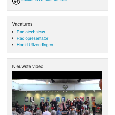
Vacatures
Radiotechnicus
Radiopresentator
Hoofd Uitzendingen
Nieuwste video