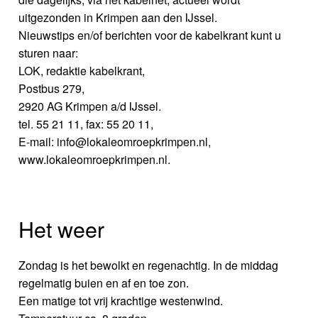
uitgezonden in Krimpen aan den IJssel.
Nieuwstips en/of berichten voor de kabelkrant kunt u
sturen naar:
LOK, redaktie kabelkrant,
Postbus 279,
2920 AG Krimpen a/d IJssel.
tel. 55 21 11, fax: 55 20 11,
E-mail: info@lokaleomroepkrimpen.nl,
www.lokaleomroepkrimpen.nl.
Het weer
Zondag is het bewolkt en regenachtig. In de middag
regelmatig buien en af en toe zon.
Een matige tot vrij krachtige westenwind.