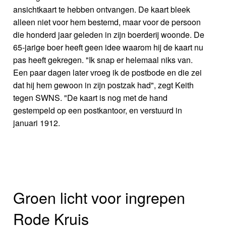
ansichtkaart te hebben ontvangen. De kaart bleek
alleen niet voor hem bestemd, maar voor de persoon
die honderd jaar geleden in zijn boerderij woonde. De
65-jarige boer heeft geen idee waarom hij de kaart nu
pas heeft gekregen. "Ik snap er helemaal niks van.
Een paar dagen later vroeg ik de postbode en die zei
dat hij hem gewoon in zijn postzak had", zegt Keith
tegen SWNS. "De kaart is nog met de hand
gestempeld op een postkantoor, en verstuurd in
januari 1912.
Groen licht voor ingrepen
Rode Kruis