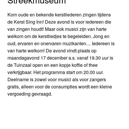
Kom oude en bekende kerstliederen zingen tijdens
de Kerst Sing Inn! Deze avond is voor iedereen die
van zingen houdt! Maar ook musici zijn van harte
welkom om de kerstliedjes te begeleiden. Jong en
oud, ervaren en onervaren muzikanten… Iedereen is
van harte welkom! De avond vindt plaats op
maandagavond 17 december a.s. vanaf 19.30 uur is
de Tuinzaal open en een kopje koffie of thee
verkrijgbaar. Het programma start om 20.00 uur.
Deelname is zowel voor musici als voor zangers
gratis, alleen voor de consumpties wordt een kleine
vergoeding gevraagd.