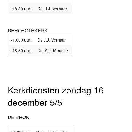
-18.30 uur:
Ds. J.J. Verhaar
REHOBOTHKERK
-10.00 uur:
Ds.J.J. Verhaar
-18.30 uur:
Ds. A.J. Mensink
Kerkdiensten zondag 16
december 5/5
DE BRON