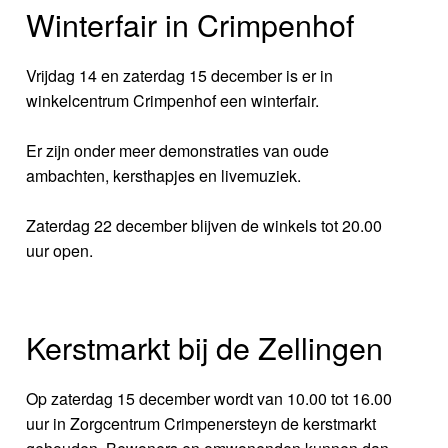
Winterfair in Crimpenhof
Vrijdag 14 en zaterdag 15 december is er in
winkelcentrum Crimpenhof een winterfair.
Er zijn onder meer demonstraties van oude
ambachten, kersthapjes en livemuziek.
Zaterdag 22 december blijven de winkels tot 20.00
uur open.
Kerstmarkt bij de Zellingen
Op zaterdag 15 december wordt van 10.00 tot 16.00
uur in Zorgcentrum Crimpenersteyn de kerstmarkt