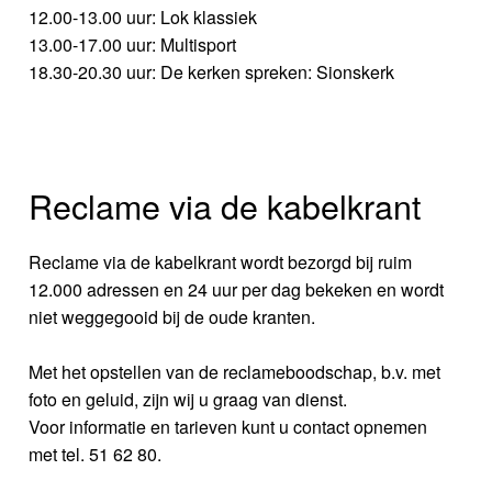
12.00-13.00 uur: Lok klassiek
13.00-17.00 uur: Multisport
18.30-20.30 uur: De kerken spreken: Sionskerk
Reclame via de kabelkrant
Reclame via de kabelkrant wordt bezorgd bij ruim
12.000 adressen en 24 uur per dag bekeken en wordt
niet weggegooid bij de oude kranten.
Met het opstellen van de reclameboodschap, b.v. met
foto en geluid, zijn wij u graag van dienst.
Voor informatie en tarieven kunt u contact opnemen
met tel. 51 62 80.