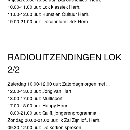
10.00-11.00 uur: Lok klassiek Herh.
11.00-12.00 uur: Kunst en Cultuur Herh.
19.00-21.00 uur: Decennium Dick Herh.
RADIOUITZENDINGEN LOK
2/2
Zaterdag 10.00-12.00 uur: Zaterdagmorgen met ...
12.00-13.00 uur: Jong van Hart
13.00-17.00 uur: Multisport
17.00-18.00 uur: Happy Hour
18.00-21.00 uur: Quiff, jongerenprogramma
Zondag 00.00-01.00 uur: ‘k Zal Zijn lof.. Herh.
09.30-12.00 uur: De kerken spreken