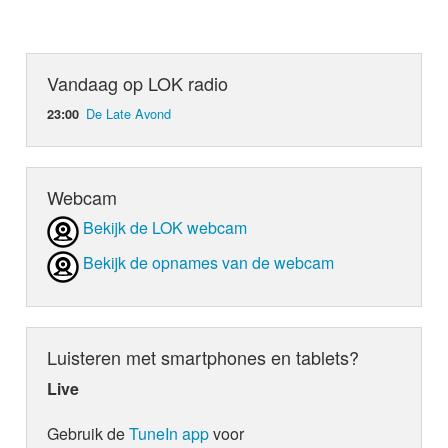
Vandaag op LOK radio
De Late Avond
23:00
Webcam
Bekijk de LOK webcam
Bekijk de opnames van de webcam
Luisteren met smartphones en tablets?
Live
Gebruik de
TuneIn app
voor