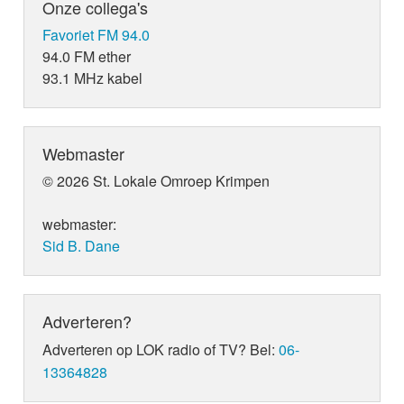
Onze collega's
Favoriet FM 94.0
94.0 FM ether
93.1 MHz kabel
Webmaster
© 2026 St. Lokale Omroep Krimpen
webmaster:
Sid B. Dane
Adverteren?
Adverteren op LOK radio of TV? Bel:
06-
13364828