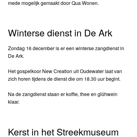
mede mogelijk gemaakt door Qua Wonen.
Winterse dienst in De Ark
Zondag 16 december is er een winterse zangdienst in
De Ark.
Het gospelkoor New Creation uit Oudewater laat van
zich horen tijdens de dienst die om 18.30 uur begint.
Na de zangdienst staan er koffie, thee en glühwein
klaar.
Kerst in het Streekmuseum