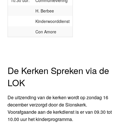
10.30 uur:
Communieviering
H. Berbee
Kinderwoorddienst
Con Amore
De Kerken Spreken via de
LOK
De uitzending van de kerken wordt op zondag 16
december verzorgd door de Sionskerk.
Voorafgaande aan de kerkdienst is er van 09.30 tot
10.00 uur het kinderprogramma.