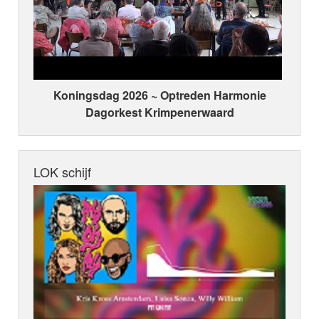
Koningsdag 2026 ~ Optreden Harmonie
Dagorkest Krimpenerwaard
LOK schijf