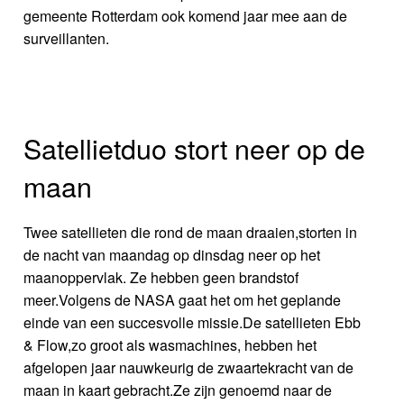
gemeente Rotterdam ook komend jaar mee aan de
surveillanten.
Satellietduo stort neer op de
maan
Twee satellieten die rond de maan draaien,storten in
de nacht van maandag op dinsdag neer op het
maanoppervlak. Ze hebben geen brandstof
meer.Volgens de NASA gaat het om het geplande
einde van een succesvolle missie.De satellieten Ebb
& Flow,zo groot als wasmachines, hebben het
afgelopen jaar nauwkeurig de zwaartekracht van de
maan in kaart gebracht.Ze zijn genoemd naar de