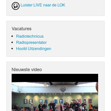
Luister LIVE naar de LOK
Vacatures
Radiotechnicus
Radiopresentator
Hoofd Uitzendingen
Nieuwste video