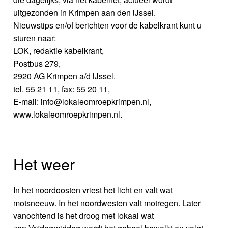
uitgezonden in Krimpen aan den IJssel.
Nieuwstips en/of berichten voor de kabelkrant kunt u
sturen naar:
LOK, redaktie kabelkrant,
Postbus 279,
2920 AG Krimpen a/d IJssel.
tel. 55 21 11, fax: 55 20 11,
E-mail: info@lokaleomroepkrimpen.nl,
www.lokaleomroepkrimpen.nl.
Het weer
In het noordoosten vriest het licht en valt wat
motsneeuw. In het noordwesten valt motregen. Later
vanochtend is het droog met lokaal wat