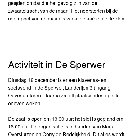
getijden,omdat die het gevolg zijn van de
zwaartekracht van de maan. Het neerstorten bij de
noordpool van de maan is vanaf de aarde niet te zien.
Activiteit in De Sperwer
Dinsdag 18 december is er een klaverjas- en
spelavond in de Sperwer, Landerijen 3 (ingang
Ouverturelaan). Daarna zal dit plaatsvinden op alle
oneven weken.
De zaal is open om 13.30 uur; het slot is gepland om
16.00 uur. De organisatie is in handen van Marja
Oversluizen en Corry de Redelijkheid. Dit alles wordt