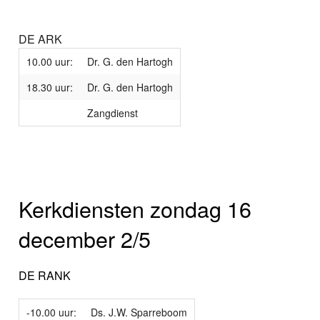
DE ARK
10.00 uur:
Dr. G. den Hartogh
18.30 uur:
Dr. G. den Hartogh
Zangdienst
Kerkdiensten zondag 16
december 2/5
DE RANK
-10.00 uur:
Ds. J.W. Sparreboom