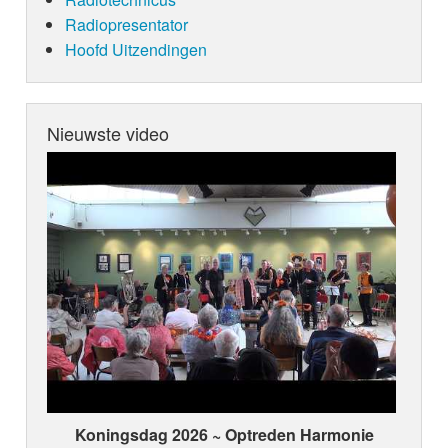
Radiopresentator
Hoofd Uitzendingen
Nieuwste video
Koningsdag 2026 ~ Optreden Harmonie