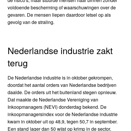
de risico's, maar stuurde mensen naar binnen zonder
voldoende bescherming of waarschuwingen over de
gevaren. De mensen liepen daardoor letsel op als
gevolg van de straling.
Nederlandse industrie zakt
terug
De Nederlandse industrie is in oktober gekrompen,
doordat het aantal orders van Nederlandse bedrijven
daalde. De orders uit het buitenland stegen opnieuw.
Dat maakte de Nederlandse Vereniging van
Inkoopmanagers (NEVI) donderdag bekend. De
inkoopmanagersindex voor de Nederlandse industrie
kwam in oktober uit op 48,9, tegen 50,7 in september.
Een stand lager dan 50 wijst op krimp in de sector,