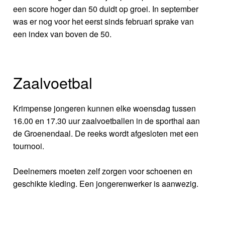
een score hoger dan 50 duidt op groei. In september
was er nog voor het eerst sinds februari sprake van
een index van boven de 50.
Zaalvoetbal
Krimpense jongeren kunnen elke woensdag tussen
16.00 en 17.30 uur zaalvoetballen in de sporthal aan
de Groenendaal. De reeks wordt afgesloten met een
tournooi.
Deelnemers moeten zelf zorgen voor schoenen en
geschikte kleding. Een jongerenwerker is aanwezig.