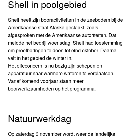
Shell in poolgebied
Shell heeft zijn booractiviteiten in de zeebodem bij de
Amerikaanse staat Alaska gestaakt, zoals
afgesproken met de Amerikaanse autoriteiten. Dat
meldde het bedrijf woensdag. Shell had toestemming
om proefboringen te doen tot eind oktober. Daarna
valt in het gebied de winter in.
Het olieconcern is nu bezig zijn schepen en
apparatuur naar warmere wateren te verplaatsen.
Vanaf komend voorjaar staan meer
boorwerkzaamheden op het programma.
Natuurwerkdag
Op zaterdag 3 november wordt weer de landelijke