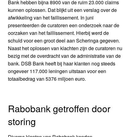
Bank hebben bijna 8900 van de ruim 23.000 claims
kunnen oplossen. Dat blijkt uit een verslag over de
afwikkeling van het faillissement. In juni
presenteerden de curatoren een onderzoek naar de
oorzaken van het faillissement. Hierbij werd de
schuld voor een groot deel aan Scheringa gegeven.
Naast het oplossen van klachten zijn de curatoren nu
bezig met de overdracht van de administratie van de
bank. DSB Bank heeft bij haar klanten nog steeds
ongeveer 117.000 leningen uitstaan voor een
totaalbedrag van 5376 miljoen euro.
Rabobank getroffen door
storing
Diverse klanten van Rabobank konden