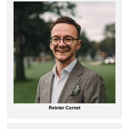
Reinier Cornet