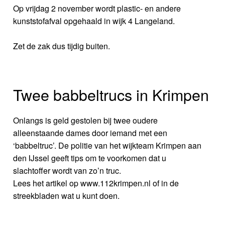
Op vrijdag 2 november wordt plastic- en andere
kunststofafval opgehaald in wijk 4 Langeland.
Zet de zak dus tijdig buiten.
Twee babbeltrucs in Krimpen
Onlangs is geld gestolen bij twee oudere
alleenstaande dames door iemand met een
‘babbeltruc’. De politie van het wijkteam Krimpen aan
den IJssel geeft tips om te voorkomen dat u
slachtoffer wordt van zo’n truc.
Lees het artikel op www.112krimpen.nl of in de
streekbladen wat u kunt doen.