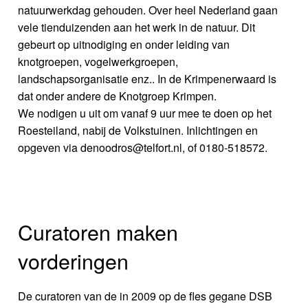
natuurwerkdag gehouden. Over heel Nederland gaan
vele tienduizenden aan het werk in de natuur. Dit
gebeurt op uitnodiging en onder leiding van
knotgroepen, vogelwerkgroepen,
landschapsorganisatie enz.. In de Krimpenerwaard is
dat onder andere de Knotgroep Krimpen.
We nodigen u uit om vanaf 9 uur mee te doen op het
Roesteiland, nabij de Volkstuinen. Inlichtingen en
opgeven via denoodros@telfort.nl, of 0180-518572.
Curatoren maken
vorderingen
De curatoren van de in 2009 op de fles gegane DSB