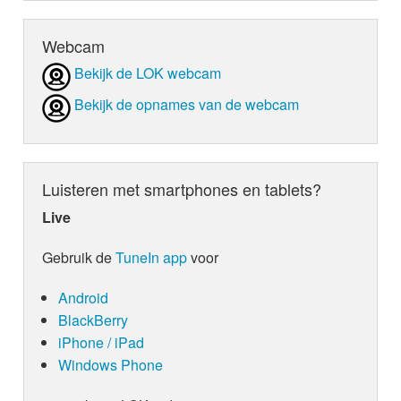
Webcam
Bekijk de LOK webcam
Bekijk de opnames van de webcam
Luisteren met smartphones en tablets?
Live
Gebruik de
TuneIn app
voor
Android
BlackBerry
iPhone / iPad
Windows Phone