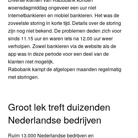
woensdagmiddag ongeveer een uur niet
internetbankieren en mobiel bankieren. Het was de
zoveelste storing in korte tijd. Details over de storing
zijn nog niet bekend. De problemen deden zich voor
sinds 11.15 uur en waren iets na 12.00 uur weer
verholpen. Zowel bankieren via de website als de
app was in deze periode voor een deel van de
klanten niet mogelijk.
Rabobank kampt de afgelopen maanden regelmatig
met storingen.
Groot lek treft duizenden
Nederlandse bedrijven
Ruim 13.000 Nederlandse bedrijven en