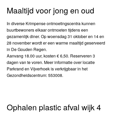
Maaltijd voor jong en oud
In diverse Krimpense ontmoetingscentra kunnen
buurtbewoners elkaar ontmoeten tijdens een
gezamenlijk diner. Op woensdag 31 oktober en 14 en
28 november wordt er een warme maaltijd geserveerd
in De Gouden Regen.
Aanvang 18.00 uur, kosten € 6,50. Reserveren 3
dagen van te voren. Meer informatie over locatie
Parkrand en Vijverhoek is verkrijgbaar in het
Gezondheidscentrum: 553008.
Ophalen plastic afval wijk 4