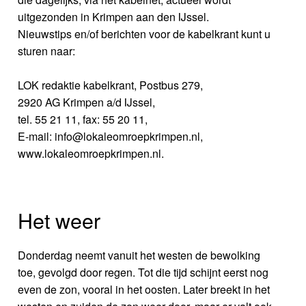
uitgezonden in Krimpen aan den IJssel.
Nieuwstips en/of berichten voor de kabelkrant kunt u
sturen naar:
LOK redaktie kabelkrant, Postbus 279,
2920 AG Krimpen a/d IJssel,
tel. 55 21 11, fax: 55 20 11,
E-mail: info@lokaleomroepkrimpen.nl,
www.lokaleomroepkrimpen.nl.
Het weer
Donderdag neemt vanuit het westen de bewolking
toe, gevolgd door regen. Tot die tijd schijnt eerst nog
even de zon, vooral in het oosten. Later breekt in het