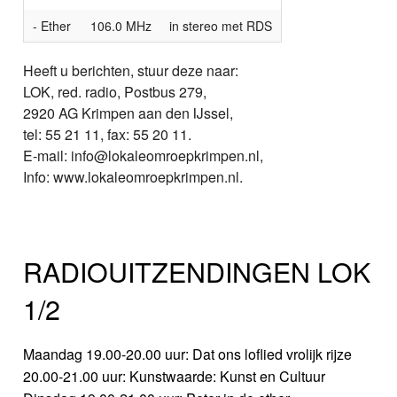
- Ether
106.0 MHz
in stereo met RDS
Heeft u berichten, stuur deze naar:
LOK, red. radio, Postbus 279,
2920 AG Krimpen aan den IJssel,
tel: 55 21 11, fax: 55 20 11.
E-mail: info@lokaleomroepkrimpen.nl,
Info: www.lokaleomroepkrimpen.nl.
RADIOUITZENDINGEN LOK
1/2
Maandag 19.00-20.00 uur: Dat ons loflied vrolijk rijze
20.00-21.00 uur: Kunstwaarde: Kunst en Cultuur