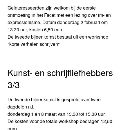
Geinteresseerden zijn welkom bij de eerste
ontmoeting in het Facet met een lezing over im- en
expressionisme. Datum donderdag 2 februari om
13.30 uur; kosten 6,50 euro.
De tweede bijeenkomst bestaat uit een workshop
"korte verhalen schrijven"
Kunst- en schrijfliefhebbers
3/3
De tweede bijeenkomst is gespreid over twee
dagdelen n.l.
donderdag 1 en 8 maart van 13.30 tot 15.30 uur.
De kosten voor de totale workshop bedragen 12,50
euro.