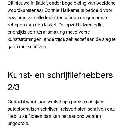
Dit nieuwe initiatief, onder begeleiding van beeldend
woordkunstenaar Connie Harkema is bedoeld voor
inwoners van alle leeftijden binnen de gemeente
Krimpen aan den IJssel. De opzet is tweeledig:
enerzijds een kennismaking met diverse
kunststromingen, anderzijds zelf actief aan de slag te
gaan met schrijven.
Kunst- en schrijfliefhebbers
2/3
Gedacht wordt aan workshops poezie schrijven,
autobiografisch schrijven, reisverhalen schrijven enz.
Hebt u zelf ideen dan kan het aanbod worden
uitgebreid.