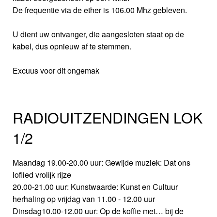
De frequentie via de ether is 106.00 Mhz gebleven.
U dient uw ontvanger, die aangesloten staat op de
kabel, dus opnieuw af te stemmen.
Excuus voor dit ongemak
RADIOUITZENDINGEN LOK
1/2
Maandag 19.00-20.00 uur: Gewijde muziek: Dat ons
loflied vrolijk rijze
20.00-21.00 uur: Kunstwaarde: Kunst en Cultuur
herhaling op vrijdag van 11.00 - 12.00 uur
Dinsdag10.00-12.00 uur: Op de koffie met… bij de