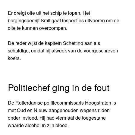
Er dreigt olie uit het schip te lopen. Het
bergingsbedrijf Smit gaat inspecties uitvoeren om de
olie te kunnen overpompen.
De reder wijst de kapitein Schettino aan als
schuldige, omdat hij afweek van de voorgeschreven
koers.
Politiechef ging in de fout
De Rotterdamse politiecommissaris Hoogstraten is
met Oud en Nieuw aangehouden wegens rijden
onder invloed. Hij had viermaal de toegestane
waarde alcohol in zijn bloed.