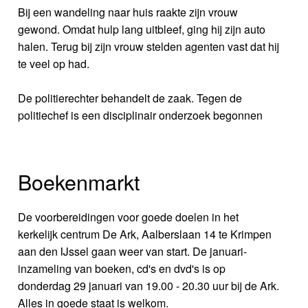
Bij een wandeling naar huis raakte zijn vrouw
gewond. Omdat hulp lang uitbleef, ging hij zijn auto
halen. Terug bij zijn vrouw stelden agenten vast dat hij
te veel op had.
De politierechter behandelt de zaak. Tegen de
politiechef is een disciplinair onderzoek begonnen
Boekenmarkt
De voorbereidingen voor goede doelen in het
kerkelijk centrum De Ark, Aalberslaan 14 te Krimpen
aan den IJssel gaan weer van start. De januari-
inzameling van boeken, cd's en dvd's is op
donderdag 29 januari van 19.00 - 20.30 uur bij de Ark.
Alles in goede staat is welkom.