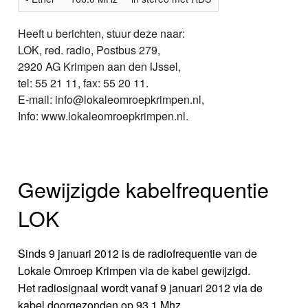
Heeft u berichten, stuur deze naar:
LOK, red. radio, Postbus 279,
2920 AG Krimpen aan den IJssel,
tel: 55 21 11, fax: 55 20 11.
E-mail: info@lokaleomroepkrimpen.nl,
Info: www.lokaleomroepkrimpen.nl.
Gewijzigde kabelfrequentie
LOK
Sinds 9 januari 2012 is de radiofrequentie van de
Lokale Omroep Krimpen via de kabel gewijzigd.
Het radiosignaal wordt vanaf 9 januari 2012 via de
kabel doorgezonden op 93.1 Mhz.