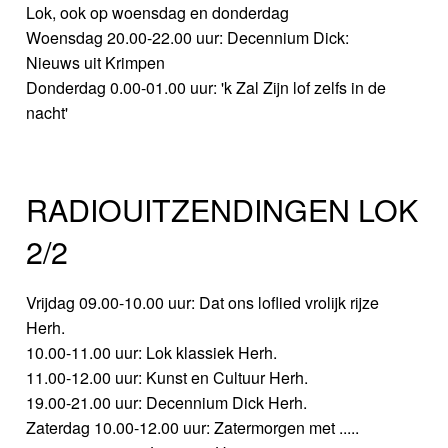
Lok, ook op woensdag en donderdag
Woensdag 20.00-22.00 uur: Decennium Dick:
Nieuws uit Krimpen
Donderdag 0.00-01.00 uur: 'k Zal Zijn lof zelfs in de
nacht'
RADIOUITZENDINGEN LOK
2/2
Vrijdag 09.00-10.00 uur: Dat ons loflied vrolijk rijze
Herh.
10.00-11.00 uur: Lok klassiek Herh.
11.00-12.00 uur: Kunst en Cultuur Herh.
19.00-21.00 uur: Decennium Dick Herh.
Zaterdag 10.00-12.00 uur: Zatermorgen met .....