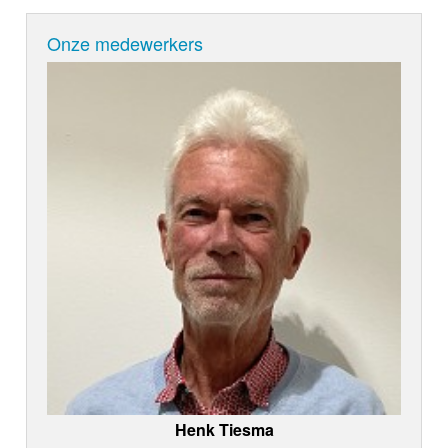
Onze medewerkers
Henk Tiesma