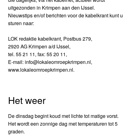
uitgezonden in Krimpen aan den IJssel.
Nieuwstips en/of berichten voor de kabelkrant kunt u
sturen naar:
LOK redaktie kabelkrant, Postbus 279,
2920 AG Krimpen a/d IJssel,
tel. 55 21 11, fax: 55 20 11,
E-mail: info@lokaleomroepkrimpen.nl,
www.lokaleomroepkrimpen.nl.
Het weer
De dinsdag begint koud met lichte tot matige vorst.
Het wordt een zonnige dag met temperaturen tot 5
graden.