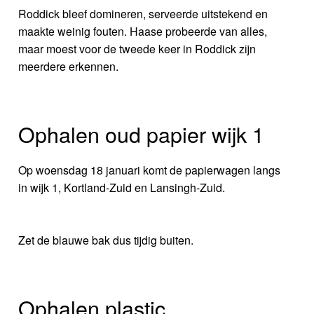
Roddick bleef domineren, serveerde uitstekend en
maakte weinig fouten. Haase probeerde van alles,
maar moest voor de tweede keer in Roddick zijn
meerdere erkennen.
Ophalen oud papier wijk 1
Op woensdag 18 januari komt de papierwagen langs
in wijk 1, Kortland-Zuid en Lansingh-Zuid.
Zet de blauwe bak dus tijdig buiten.
Ophalen plastic