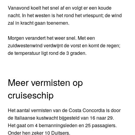
Vanavond koelt het snel af en volgt er een koude
nacht. In het westen is het rond het vriespunt; de wind
zal in kracht gaan toenemen.
Morgen verandert het weer snel. Met een
zuidwestenwind verdwijnt de vorst en komt de regen;
de temperatuur ligt rond de 3 graden.
Meer vermisten op
cruiseschip
Het aantal vermisten van de Costa Concordia is door
de Italiaanse kustwacht bijgesteld van 16 naar 29.
Het gaat om 4 bemanningsleden en 25 passagiers.
Onder hen zeker 10 Duitsers.