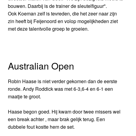
bouwen. Daarbij is de trainer de sleutelfiguur".
Ook Koeman zelf is tevreden, die het zeer naar zijn
zin heeft bij Feijenoord en volop mogelijkheden ziet
met deze talentvolle groep te groeien.
Australian Open
Robin Haase is niet verder gekomen dan de eerste
ronde. Andy Roddick was met 6-3,6-4 en 6-1 een
maatje te groot.
Haase begon goed. Hij kwam door twee missers wel
een break achter , maar brak gelijk terug. Een
dubbele fout kostte hem de set.