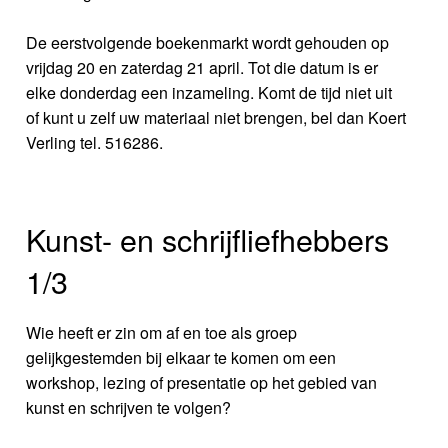
De eerstvolgende boekenmarkt wordt gehouden op
vrijdag 20 en zaterdag 21 april. Tot die datum is er
elke donderdag een inzameling. Komt de tijd niet uit
of kunt u zelf uw materiaal niet brengen, bel dan Koert
Verling tel. 516286.
Kunst- en schrijfliefhebbers
1/3
Wie heeft er zin om af en toe als groep
gelijkgestemden bij elkaar te komen om een
workshop, lezing of presentatie op het gebied van
kunst en schrijven te volgen?