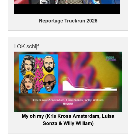
Reportage Truckrun 2026
LOK schijf
My oh my (Kris Kross Amsterdam, Luísa
Sonza & Willy William)