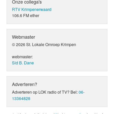
Onze collega's
RTV Krimpenerwaard
106.6 FM ether
Webmaster
© 2026 St. Lokale Omroep Krimpen
webmaster:
Sid B. Dane
Adverteren?
Adverteren op LOK radio of TV? Bel:
06-
13364828