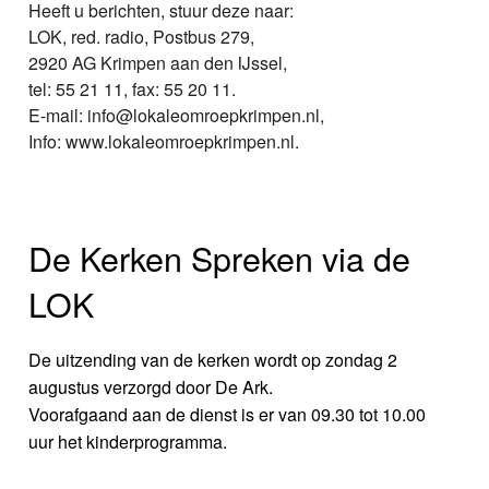
Heeft u berichten, stuur deze naar:
LOK, red. radio, Postbus 279,
2920 AG Krimpen aan den IJssel,
tel: 55 21 11, fax: 55 20 11.
E-mail: info@lokaleomroepkrimpen.nl,
Info: www.lokaleomroepkrimpen.nl.
De Kerken Spreken via de
LOK
De uitzending van de kerken wordt op zondag 2
augustus verzorgd door De Ark.
Voorafgaand aan de dienst is er van 09.30 tot 10.00
uur het kinderprogramma.