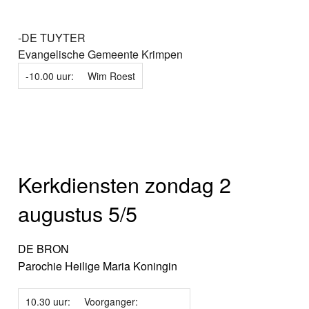
-DE TUYTER
Evangelische Gemeente Krimpen
-10.00 uur:
Wim Roest
Kerkdiensten zondag 2
augustus 5/5
DE BRON
Parochie Heilige Maria Koningin
10.30 uur:
Voorganger: