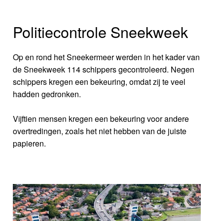
Politiecontrole Sneekweek
Op en rond het Sneekermeer werden in het kader van
de Sneekweek 114 schippers gecontroleerd. Negen
schippers kregen een bekeuring, omdat zij te veel
hadden gedronken.
Vijftien mensen kregen een bekeuring voor andere
overtredingen, zoals het niet hebben van de juiste
papieren.