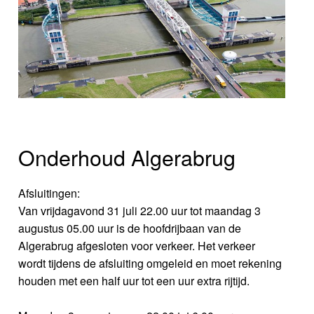
Onderhoud Algerabrug
Afsluitingen:
Van vrijdagavond 31 juli 22.00 uur tot maandag 3
augustus 05.00 uur is de hoofdrijbaan van de
Algerabrug afgesloten voor verkeer. Het verkeer
wordt tijdens de afsluiting omgeleid en moet rekening
houden met een half uur tot een uur extra rijtijd.