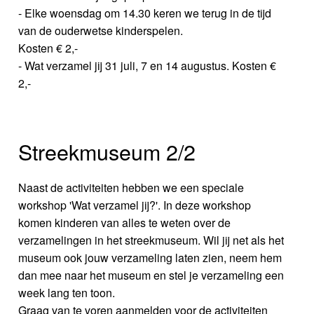
- Elke woensdag om 14.30 keren we terug in de tijd
van de ouderwetse kinderspelen.
Kosten € 2,-
- Wat verzamel jij 31 juli, 7 en 14 augustus. Kosten €
2,-
Streekmuseum 2/2
Naast de activiteiten hebben we een speciale
workshop 'Wat verzamel jij?'. In deze workshop
komen kinderen van alles te weten over de
verzamelingen in het streekmuseum. Wil jij net als het
museum ook jouw verzameling laten zien, neem hem
dan mee naar het museum en stel je verzameling een
week lang ten toon.
Graag van te voren aanmelden voor de activiteiten