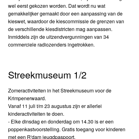
wel eerst gekozen worden. Dat wordt nu wat
gemakkelijker gemaakt door een aanpassing van de
kieswet, waardoor de kiescommissie de grenzen van
de verschillende kiesdistricten mag aanpassen.
Inmiddels zijn de uitzendvergunningen van 34
commerciele radiozenders ingetrokken.
Streekmuseum 1/2
Zomeractiviteiten in het Streekmuseum voor de
Krimpenerwaard.
Vanaf 11 juli t/m 23 augustus zijn er allerlei
kinderactiviteiten te doen.
- Elke dinsdag en donderdag om 14.30 is er een
poppenkastvoorstelling. Gratis toegang voor kinderen
met een R'dam jeugdpaspoort.