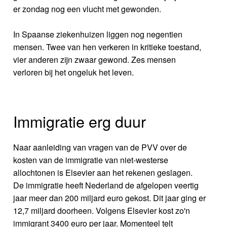
er zondag nog een vlucht met gewonden.
In Spaanse ziekenhuizen liggen nog negentien
mensen. Twee van hen verkeren in kritieke toestand,
vier anderen zijn zwaar gewond. Zes mensen
verloren bij het ongeluk het leven.
Immigratie erg duur
Naar aanleiding van vragen van de PVV over de
kosten van de immigratie van niet-westerse
allochtonen is Elsevier aan het rekenen geslagen.
De immigratie heeft Nederland de afgelopen veertig
jaar meer dan 200 miljard euro gekost. Dit jaar ging er
12,7 miljard doorheen. Volgens Elsevier kost zo'n
immigrant 3400 euro per jaar. Momenteel telt