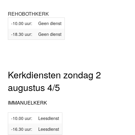
REHOBOTHKERK
-10.00 uur:
Geen dienst
-18.30 uur:
Geen dienst
Kerkdiensten zondag 2
augustus 4/5
IMMANUELKERK
-10.00 uur:
Leesdienst
-16.30 uur:
Leesdienst