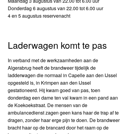
Maandag 3 augustus van 22.00 tot 6.00 uur
Donderdag 6 augustus van 22.00 tot 6.00 uur
4 en 5 augustus reservenacht
Laderwagen komt te pas
In verband met de werkzaamheden aan de
Algerabrug heeft de brandweer tijdelijk de
ladderwagen die normaal in Capelle aan den IJssel
opgesteld is, in Krimpen aan den IJssel
gestationeerd. Hij kwam goed van pas, toen
donderdag een dame ten val kwam in een pand aan
de Koekoekstraat. De mensen van de
ambulancedienst zagen geen kans haar de trap af te
dragen, zonder haar erge pijn te doen. De brandweer
bracht haar op de brancard door het raam op de