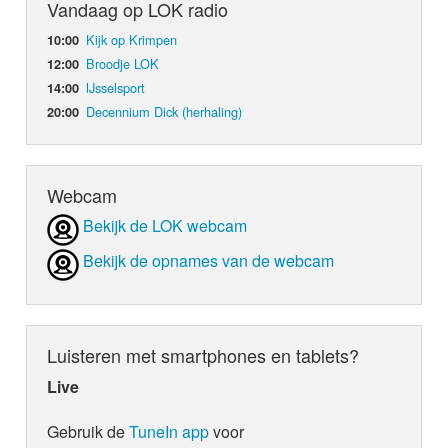
Vandaag op LOK radio
Kijk op Krimpen
10:00
Broodje LOK
12:00
IJsselsport
14:00
Decennium Dick (herhaling)
20:00
Webcam
Bekijk de LOK webcam
Bekijk de opnames van de webcam
Luisteren met smartphones en tablets?
Live
Gebruik de
TuneIn app
voor