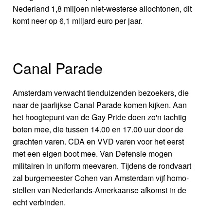
Nederland 1,8 miljoen niet-westerse allochtonen, dit
komt neer op 6,1 miljard euro per jaar.
Canal Parade
Amsterdam verwacht tienduizenden bezoekers, die
naar de jaarlijkse Canal Parade komen kijken. Aan
het hoogtepunt van de Gay Pride doen zo'n tachtig
boten mee, die tussen 14.00 en 17.00 uur door de
grachten varen. CDA en VVD varen voor het eerst
met een eigen boot mee. Van Defensie mogen
militairen in uniform meevaren. Tijdens de rondvaart
zal burgemeester Cohen van Amsterdam vijf homo-
stellen van Nederlands-Amerkaanse afkomst in de
echt verbinden.