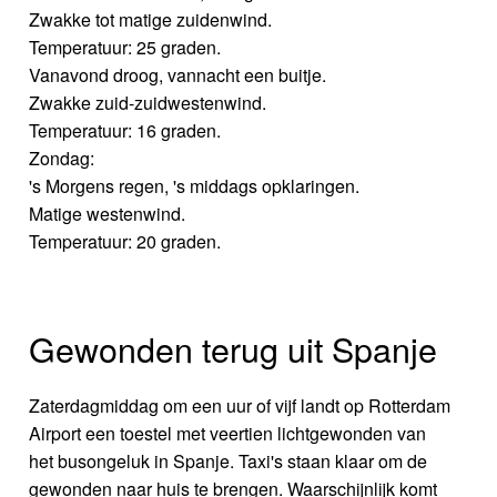
Zwakke tot matige zuidenwind.
Temperatuur: 25 graden.
Vanavond droog, vannacht een buitje.
Zwakke zuid-zuidwestenwind.
Temperatuur: 16 graden.
Zondag:
's Morgens regen, 's middags opklaringen.
Matige westenwind.
Temperatuur: 20 graden.
Gewonden terug uit Spanje
Zaterdagmiddag om een uur of vijf landt op Rotterdam
Airport een toestel met veertien lichtgewonden van
het busongeluk in Spanje. Taxi's staan klaar om de
gewonden naar huis te brengen. Waarschijnlijk komt