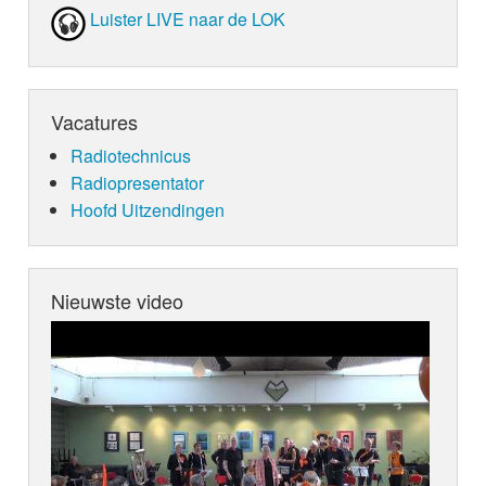
Luister LIVE naar de LOK
Vacatures
Radiotechnicus
Radiopresentator
Hoofd Uitzendingen
Nieuwste video