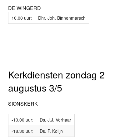
DE WINGERD
10.00 uur:
Dhr. Joh. Binnenmarsch
Kerkdiensten zondag 2
augustus 3/5
SIONSKERK
-10.00 uur:
Ds. J.J. Verhaar
-18.30 uur:
Ds. P. Kolijn