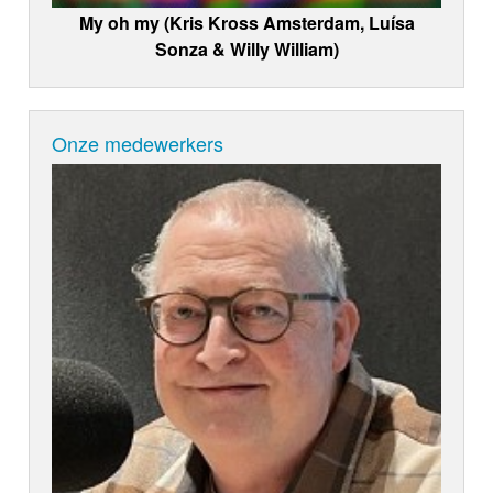
My oh my (Kris Kross Amsterdam, Luísa
Sonza & Willy William)
Onze medewerkers