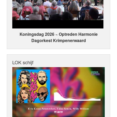
Koningsdag 2026 ~ Optreden Harmonie
Dagorkest Krimpenerwaard
LOK schijf