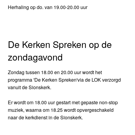
Herhaling op do. van 19.00-20.00 uur
De Kerken Spreken op de
zondagavond
Zondag tussen 18.00 en 20.00 uur wordt het
programma 'De Kerken Spreken'via de LOK verzorgd
vanuit de Sionskerk.
Er wordt om 18.00 uur gestart met gepaste non-stop
muziek, waarna om 18.25 wordt opvergeschakeld
naar de kerkdienst in de Sionskerk.