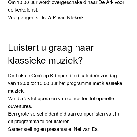
Om 10.00 uur wordt overgeschakeld naar De Ark voor
de kerkdienst.
Voorganger is Ds. A.P. van Niekerk.
Luistert u graag naar
klassieke muziek?
De Lokale Omroep Krimpen biedt u iedere zondag
van 12.00 tot 13.00 uur het programma met klassieke
muziek.
Van barok tot opera en van concerten tot operette-
ouvertures.
Een grote verscheidenheid aan componisten valt in
dit programma te beluisteren.
Samenstelling en presentatie: Nel van Es.