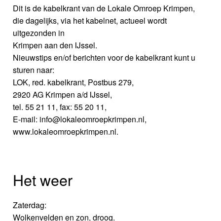
Dit is de kabelkrant van de Lokale Omroep Krimpen,
die dagelijks, via het kabelnet, actueel wordt
uitgezonden in
Krimpen aan den IJssel.
Nieuwstips en/of berichten voor de kabelkrant kunt u
sturen naar:
LOK, red. kabelkrant, Postbus 279,
2920 AG Krimpen a/d IJssel,
tel. 55 21 11, fax: 55 20 11,
E-mail: info@lokaleomroepkrimpen.nl,
www.lokaleomroepkrimpen.nl.
Het weer
Zaterdag:
Wolkenvelden en zon, droog.