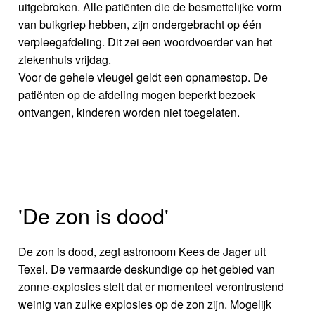
uitgebroken. Alle patiënten die de besmettelijke vorm
van buikgriep hebben, zijn ondergebracht op één
verpleegafdeling. Dit zei een woordvoerder van het
ziekenhuis vrijdag.
Voor de gehele vleugel geldt een opnamestop. De
patiënten op de afdeling mogen beperkt bezoek
ontvangen, kinderen worden niet toegelaten.
'De zon is dood'
De zon is dood, zegt astronoom Kees de Jager uit
Texel. De vermaarde deskundige op het gebied van
zonne-explosies stelt dat er momenteel verontrustend
weinig van zulke explosies op de zon zijn. Mogelijk