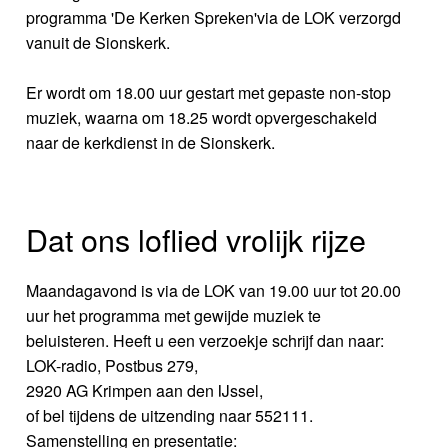
programma 'De Kerken Spreken'via de LOK verzorgd
vanuit de Sionskerk.
Er wordt om 18.00 uur gestart met gepaste non-stop
muziek, waarna om 18.25 wordt opvergeschakeld
naar de kerkdienst in de Sionskerk.
Dat ons loflied vrolijk rijze
Maandagavond is via de LOK van 19.00 uur tot 20.00
uur het programma met gewijde muziek te
beluisteren. Heeft u een verzoekje schrijf dan naar:
LOK-radio, Postbus 279,
2920 AG Krimpen aan den IJssel,
of bel tijdens de uitzending naar 552111.
Samenstelling en presentatie: