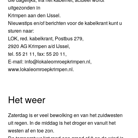
uitgezonden in
Krimpen aan den IJssel.
Nieuwstips en/of berichten voor de kabelkrant kunt u
sturen naar:
LOK, red. kabelkrant, Postbus 279,
2920 AG Krimpen a/d IJssel,
tel. 55 21 11, fax: 55 20 11,
E-mail: info@lokaleomroepkrimpen.nl,
www.lokaleomroepkrimpen.nl.
Het weer
Zaterdag is er veel bewolking en van het zuidwesten
uit regen. In de middag is het droger en vanuit het
westen af en toe zon.