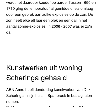
wordt het daardoor kouder op aarde. Tussen 1650 en
1710 ging de temperatuur al gemiddeld iets omlaag
door een gebrek aan zulke explosies op de zon. De
zon heeft elke elf jaar een piek en een dal in het
aantal zonne-explosies. In 2006 - 2007 was er zo'n
dal.
Kunstwerken uit woning
Scheringa gehaald
ABN Amro heeft donderdag kunstwerken van Dirk
Scheringa in zijn huis in Spanbroek in beslag laten
nemen.