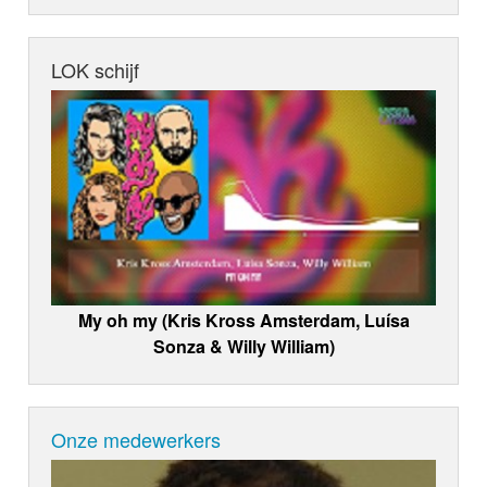
LOK schijf
My oh my (Kris Kross Amsterdam, Luísa
Sonza & Willy William)
Onze medewerkers