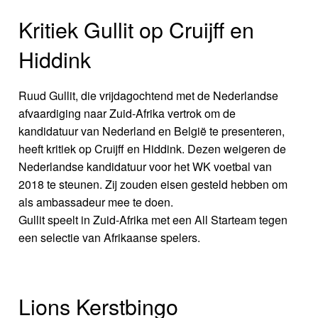
Kritiek Gullit op Cruijff en
Hiddink
Ruud Gullit, die vrijdagochtend met de Nederlandse
afvaardiging naar Zuid-Afrika vertrok om de
kandidatuur van Nederland en België te presenteren,
heeft kritiek op Cruijff en Hiddink. Dezen weigeren de
Nederlandse kandidatuur voor het WK voetbal van
2018 te steunen. Zij zouden eisen gesteld hebben om
als ambassadeur mee te doen.
Gullit speelt in Zuid-Afrika met een All Starteam tegen
een selectie van Afrikaanse spelers.
Lions Kerstbingo