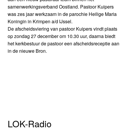
samenwerkingsverband Oostland. Pastoor Kuipers
was zes jaar werkzaam in de parochie Heilige Maria
Koningin in Krimpen a/d IJssel.
De afscheidsviering van pastoor Kuipers vindt plaats
op zondag 27 december om 10.30 uur, daarna biedt
het kerkbestuur de pastoor een afscheidsreceptie aan
in de nieuwe Bron.
LOK-Radio