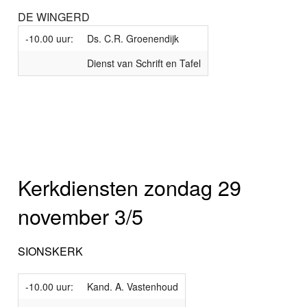
DE WINGERD
-10.00 uur:
Ds. C.R. Groenendijk
Dienst van Schrift en Tafel
Kerkdiensten zondag 29
november 3/5
SIONSKERK
-10.00 uur:
Kand. A. Vastenhoud