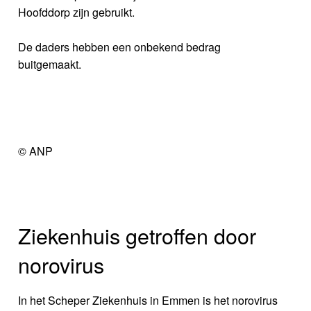
Hoofddorp zijn gebruikt.
De daders hebben een onbekend bedrag
buitgemaakt.
© ANP
Ziekenhuis getroffen door
norovirus
In het Scheper Ziekenhuis in Emmen is het norovirus