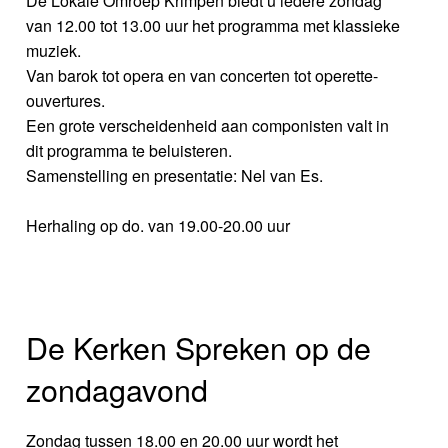
De Lokale Omroep Krimpen biedt u iedere zondag
van 12.00 tot 13.00 uur het programma met klassieke
muziek.
Van barok tot opera en van concerten tot operette-
ouvertures.
Een grote verscheidenheid aan componisten valt in
dit programma te beluisteren.
Samenstelling en presentatie: Nel van Es.
Herhaling op do. van 19.00-20.00 uur
De Kerken Spreken op de
zondagavond
Zondag tussen 18.00 en 20.00 uur wordt het