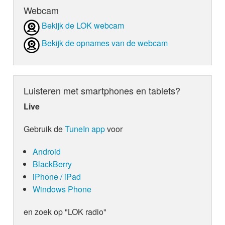
Webcam
Bekijk de LOK webcam
Bekijk de opnames van de webcam
Luisteren met smartphones en tablets?
Live
Gebruik de
TuneIn app
voor
Android
BlackBerry
iPhone / iPad
Windows Phone
en zoek op "LOK radio"