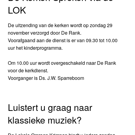
LOK
De uitzending van de kerken wordt op zondag 29
november verzorgd door De Rank.
Voorafgaand aan de dienst is er van 09.30 tot 10.00
uur het kinderprogramma.
Om 10.00 uur wordt overgeschakeld naar De Rank
voor de kerkdienst.
Voorganger is Ds. J.W. Sparreboom
Luistert u graag naar
klassieke muziek?