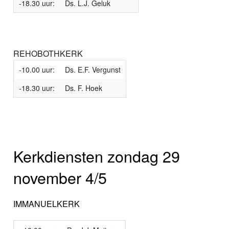
-18.30 uur:
Ds. L.J. Geluk
REHOBOTHKERK
-10.00 uur:
Ds. E.F. Vergunst
-18.30 uur:
Ds. F. Hoek
Kerkdiensten zondag 29
november 4/5
IMMANUELKERK