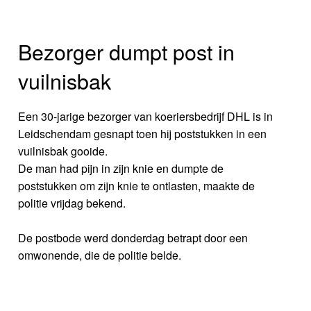
Bezorger dumpt post in
vuilnisbak
Een 30-jarige bezorger van koeriersbedrijf DHL is in
Leidschendam gesnapt toen hij poststukken in een
vuilnisbak gooide.
De man had pijn in zijn knie en dumpte de
poststukken om zijn knie te ontlasten, maakte de
politie vrijdag bekend.
De postbode werd donderdag betrapt door een
omwonende, die de politie belde.