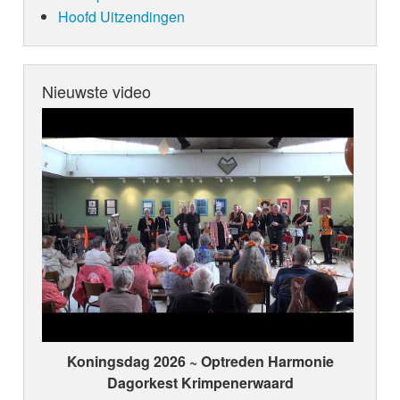
Hoofd Uitzendingen
Nieuwste video
Koningsdag 2026 ~ Optreden Harmonie
Dagorkest Krimpenerwaard