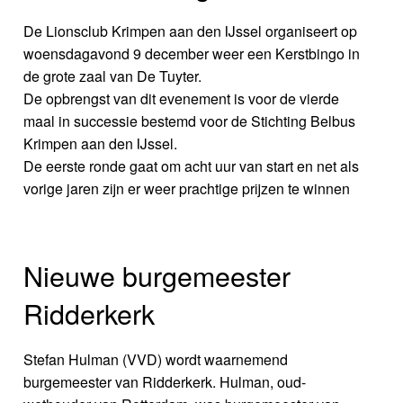
De Lionsclub Krimpen aan den IJssel organiseert op
woensdagavond 9 december weer een Kerstbingo in
de grote zaal van De Tuyter.
De opbrengst van dit evenement is voor de vierde
maal in successie bestemd voor de Stichting Belbus
Krimpen aan den IJssel.
De eerste ronde gaat om acht uur van start en net als
vorige jaren zijn er weer prachtige prijzen te winnen
Nieuwe burgemeester
Ridderkerk
Stefan Hulman (VVD) wordt waarnemend
burgemeester van Ridderkerk. Hulman, oud-