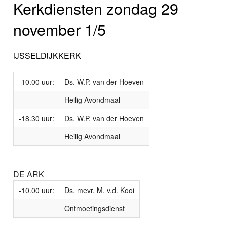
Kerkdiensten zondag 29
november 1/5
IJSSELDIJKKERK
-10.00 uur:
Ds. W.P. van der Hoeven
Heilig Avondmaal
-18.30 uur:
Ds. W.P. van der Hoeven
Heilig Avondmaal
DE ARK
-10.00 uur:
Ds. mevr. M. v.d. Kooi
Ontmoetingsdienst