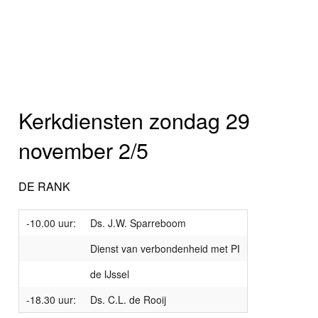
Kerkdiensten zondag 29
november 2/5
DE RANK
-10.00 uur:
Ds. J.W. Sparreboom
Dienst van verbondenheid met PI
de IJssel
-18.30 uur:
Ds. C.L. de Rooij