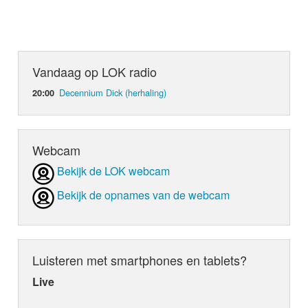
Vandaag op LOK radio
Decennium Dick (herhaling)
20:00
Webcam
Bekijk de LOK webcam
Bekijk de opnames van de webcam
Luisteren met smartphones en tablets?
Live