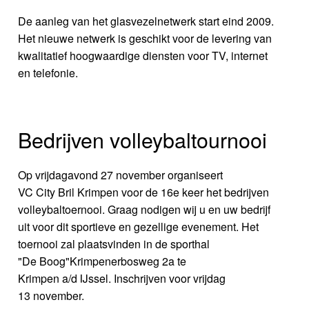
De aanleg van het glasvezelnetwerk start eind 2009.
Het nieuwe netwerk is geschikt voor de levering van
kwalitatief hoogwaardige diensten voor TV, internet
en telefonie.
Bedrijven volleybaltournooi
Op vrijdagavond 27 november organiseert
VC City Bril Krimpen voor de 16e keer het bedrijven
volleybaltoernooi. Graag nodigen wij u en uw bedrijf
uit voor dit sportieve en gezellige evenement. Het
toernooi zal plaatsvinden in de sporthal
"De Boog"Krimpenerbosweg 2a te
Krimpen a/d IJssel. Inschrijven voor vrijdag
13 november.