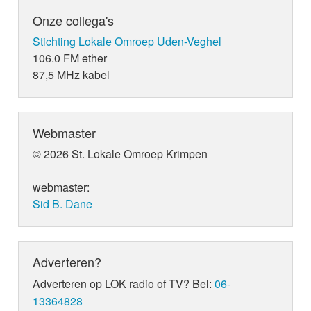
Onze collega's
Stichting Lokale Omroep Uden-Veghel
106.0 FM ether
87,5 MHz kabel
Webmaster
© 2026 St. Lokale Omroep Krimpen
webmaster:
Sid B. Dane
Adverteren?
Adverteren op LOK radio of TV? Bel:
06-
13364828