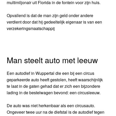
multimiljonair uit Florida in de fontein voor zijn huis.
Opvallend is dat de man zijn geld onder andere
verdient door dat hij gedeeltelijk eigenaar is van een
verzekeringsmaatschappij
Man steelt auto met leeuw
Een autodief in Wuppertal die een bij een circus
geparkeerde auto heeft gestolen, heeft waarschijnlijk
te laat in de gaten gehad dat er zich een bijzondere
lading in de bestelwagen bevond: een circusleeuw.
De auto was niet herkenbaar als een circusauto.
Ongeveer twee uur na de diefstal is de autodief tegen