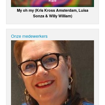
My oh my (Kris Kross Amsterdam, Luísa
Sonza & Willy William)
Onze medewerkers