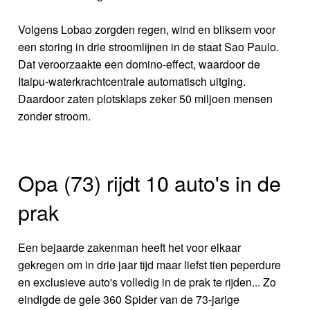
Volgens Lobao zorgden regen, wind en bliksem voor
een storing in drie stroomlijnen in de staat Sao Paulo.
Dat veroorzaakte een domino-effect, waardoor de
Itaipu-waterkrachtcentrale automatisch uitging.
Daardoor zaten plotsklaps zeker 50 miljoen mensen
zonder stroom.
Opa (73) rijdt 10 auto's in de
prak
Een bejaarde zakenman heeft het voor elkaar
gekregen om in drie jaar tijd maar liefst tien peperdure
en exclusieve auto's volledig in de prak te rijden... Zo
eindigde de gele 360 Spider van de 73-jarige