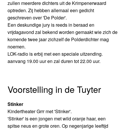
zullen meerdere dichters uit de Krimpenerwaard
optreden. Zij hebben allemaal een gedicht
geschreven over 'De Polder'.
Een deskundige jury is reeds in beraad en
vrijdagavond zal bekend worden gemaakt wie zich de
komende twee jaar zichzelf de Polderdichter mag
noemen.
LOK-radio is erbij met een speciale uitzending.
aanvang 19.00 uur en zal duren tot 22.00 uur.
Voorstelling in de Tuyter
Stinker
Kindertheater Grrr met 'Stinker'.
'Stinker' is een jongen met wild oranje haar, een
spitse neus en grote oren. Op negenjarige leeftijd