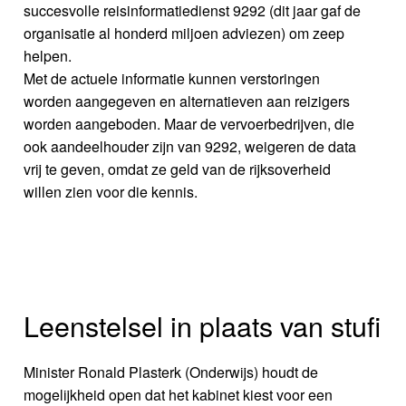
succesvolle reisinformatiedienst 9292 (dit jaar gaf de
organisatie al honderd miljoen adviezen) om zeep
helpen.
Met de actuele informatie kunnen verstoringen
worden aangegeven en alternatieven aan reizigers
worden aangeboden. Maar de vervoerbedrijven, die
ook aandeelhouder zijn van 9292, weigeren de data
vrij te geven, omdat ze geld van de rijksoverheid
willen zien voor die kennis.
Leenstelsel in plaats van stufi
Minister Ronald Plasterk (Onderwijs) houdt de
mogelijkheid open dat het kabinet kiest voor een