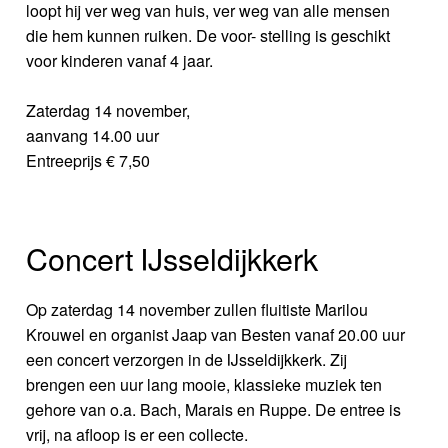
loopt hij ver weg van huis, ver weg van alle mensen
die hem kunnen ruiken. De voor- stelling is geschikt
voor kinderen vanaf 4 jaar.
Zaterdag 14 november,
aanvang 14.00 uur
Entreeprijs € 7,50
Concert IJsseldijkkerk
Op zaterdag 14 november zullen fluitiste Marilou
Krouwel en organist Jaap van Besten vanaf 20.00 uur
een concert verzorgen in de IJsseldijkkerk. Zij
brengen een uur lang mooie, klassieke muziek ten
gehore van o.a. Bach, Marais en Ruppe. De entree is
vrij, na afloop is er een collecte.