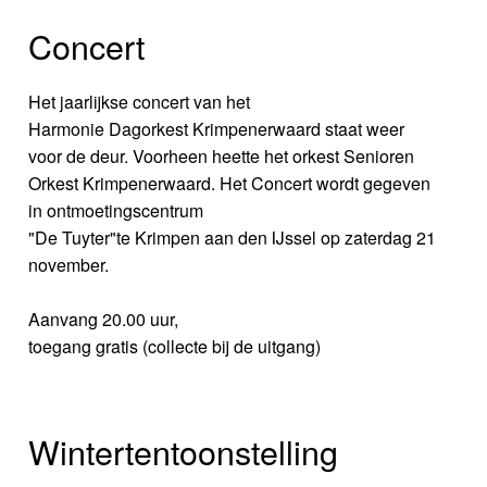
Concert
Het jaarlijkse concert van het
Harmonie Dagorkest Krimpenerwaard staat weer
voor de deur. Voorheen heette het orkest Senioren
Orkest Krimpenerwaard. Het Concert wordt gegeven
in ontmoetingscentrum
"De Tuyter"te Krimpen aan den IJssel op zaterdag 21
november.
Aanvang 20.00 uur,
toegang gratis (collecte bij de uitgang)
Wintertentoonstelling