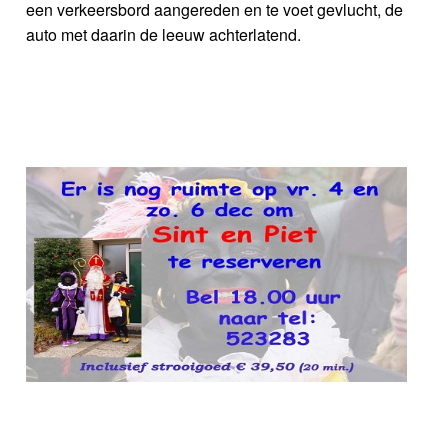
een verkeersbord aangereden en te voet gevlucht, de
auto met daarin de leeuw achterlatend.