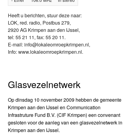
Heeft u berichten, stuur deze naar:
LOK, red. radio, Postbus 279,
2920 AG Krimpen aan den IJssel,
tel: 55 21 11, fax: 55 20 11.
E-mail: info@lokaleomroepkrimpen.nl,
Info: www.lokaleomroepkrimpen.nl.
Glasvezelnetwerk
Op dinsdag 10 november 2009 hebben de gemeente
Krimpen aan den IJssel en Communication
Infrastruture Fund B.V. (CIF Krimpen) een convenant
gesloten voor de aanleg van een glasvezelnetwerk in
Krimpen aan den IJssel.