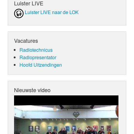
Luister LIVE
Luister LIVE naar de LOK
Vacatures
Radiotechnicus
Radiopresentator
Hoofd Uitzendingen
Nieuwste video