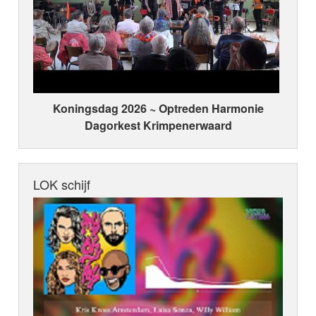
Koningsdag 2026 ~ Optreden Harmonie
Dagorkest Krimpenerwaard
LOK schijf