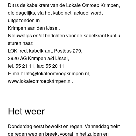
Dit is de kabelkrant van de Lokale Omroep Krimpen,
die dagelijks, via het kabelnet, actueel wordt
uitgezonden in
Krimpen aan den IJssel.
Nieuwstips en/of berichten voor de kabelkrant kunt u
sturen naar:
LOK, red. kabelkrant, Postbus 279,
2920 AG Krimpen a/d IJssel,
tel. 55 21 11, fax: 55 20 11,
E-mail: info@lokaleomroepkrimpen.nl,
www.lokaleomroepkrimpen.nl.
Het weer
Donderdag eerst bewolkt en regen. Vanmiddag trekt
de regen weg en breekt vooral in het zuiden en