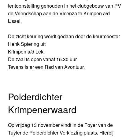
tentoonstelling gehouden in het clubgebouw van PV
de Vriendschap aan de Vicenza te Krimpen a/d
IJssel.
De zicht keuring wordt gedaan door de keurmeester
Henk Spiering uit
Krimpen a/d Lek.
De zaal is open vanaf 15.30 uur.
Tevens is er een Rad van Avontuur.
Polderdichter
Krimpenerwaard
Op vrijdag 13 november vindt in de Foyer van de
Tuyter de Polderdichter Verkiezing plaats. Hierbij