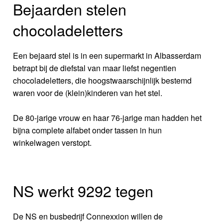
Bejaarden stelen
chocoladeletters
Een bejaard stel is in een supermarkt in Albasserdam
betrapt bij de diefstal van maar liefst negentien
chocoladeletters, die hoogstwaarschijnlijk bestemd
waren voor de (klein)kinderen van het stel.
De 80-jarige vrouw en haar 76-jarige man hadden het
bijna complete alfabet onder tassen in hun
winkelwagen verstopt.
NS werkt 9292 tegen
De NS en busbedrijf Connexxion willen de