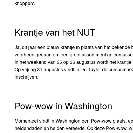
knoppen'.
Krantje van het NUT
Ja, dit jaar een blauw krantje in plaats van het bekende 
voorheen gedaan om een groot assortiment an cursussen
In het weekend van 25 op 26 augustus wordt het krantje h
Op vrijdag 31 augustus vindt in De Tuyter de cursusmark
inschrijven.
Pow-wow in Washington
Momenteel vindt in Washington een Pow-wow plaats, ee
heldendaden en helden vereerde. Op deze Pow-wow, waa