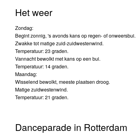
Het weer
Zondag:
Begint zonnig, 's avonds kans op regen- of onweersbui.
Zwakke tot matige zuid-zuidwestenwind.
Temperatuur: 23 graden.
Vannacht bewolkt met kans op een bui.
Temperatuur: 14 graden.
Maandag:
Wisselend bewolkt, meeste plaatsen droog.
Matige zuidwestenwind.
Temperatuur: 21 graden.
Danceparade in Rotterdam