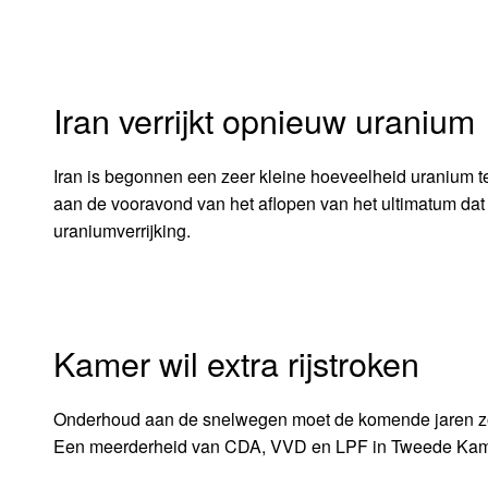
Iran verrijkt opnieuw uranium
Iran is begonnen een zeer kleine hoeveelheid uranium t
aan de vooravond van het aflopen van het ultimatum dat 
uraniumverrijking.
Kamer wil extra rijstroken
Onderhoud aan de snelwegen moet de komende jaren zov
Een meerderheid van CDA, VVD en LPF in Tweede Kam