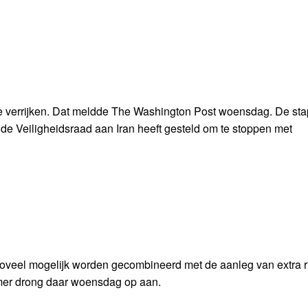
e verrijken. Dat meldde The Washington Post woensdag. De sta
de Veiligheidsraad aan Iran heeft gesteld om te stoppen met
eel mogelijk worden gecombineerd met de aanleg van extra ri
er drong daar woensdag op aan.