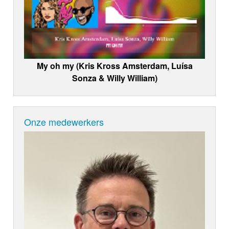
My oh my (Kris Kross Amsterdam, Luísa
Sonza & Willy William)
Onze medewerkers