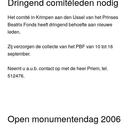
Dringend comitéleden nodig
Het comité in Krimpen aan den IJssel van het Prinses
Beatrix Fonds heeft dringend behoefte aan nieuwe
leden.
Zij verzorgen de collecte van het PBF van 10 tot 16
september.
Neemt u a.u.b. contact op met de heer Priem, tel.
512476.
Open monumentendag 2006