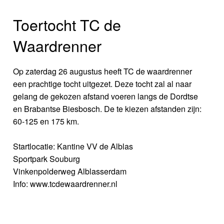
Toertocht TC de
Waardrenner
Op zaterdag 26 augustus heeft TC de waardrenner
een prachtige tocht uitgezet. Deze tocht zal al naar
gelang de gekozen afstand voeren langs de Dordtse
en Brabantse Biesbosch. De te kiezen afstanden zijn:
60-125 en 175 km.
Startlocatie: Kantine VV de Alblas
Sportpark Souburg
Vinkenpolderweg Alblasserdam
Info: www.tcdewaardrenner.nl