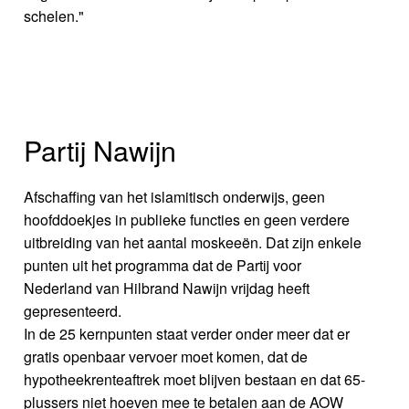
schelen."
Partij Nawijn
Afschaffing van het islamitisch onderwijs, geen
hoofddoekjes in publieke functies en geen verdere
uitbreiding van het aantal moskeeën. Dat zijn enkele
punten uit het programma dat de Partij voor
Nederland van Hilbrand Nawijn vrijdag heeft
gepresenteerd.
In de 25 kernpunten staat verder onder meer dat er
gratis openbaar vervoer moet komen, dat de
hypotheekrenteaftrek moet blijven bestaan en dat 65-
plussers niet hoeven mee te betalen aan de AOW