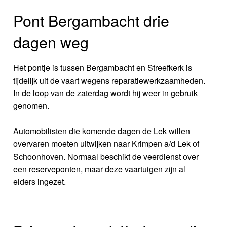
Pont Bergambacht drie
dagen weg
Het pontje is tussen Bergambacht en Streefkerk is
tijdelijk uit de vaart wegens reparatiewerkzaamheden.
In de loop van de zaterdag wordt hij weer in gebruik
genomen.
Automobilisten die komende dagen de Lek willen
overvaren moeten uitwijken naar Krimpen a/d Lek of
Schoonhoven. Normaal beschikt de veerdienst over
een reserveponten, maar deze vaartuigen zijn al
elders ingezet.