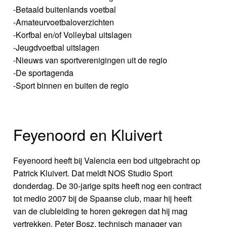
-Betaald buitenlands voetbal
-Amateurvoetbaloverzichten
-Korfbal en/of Volleybal uitslagen
-Jeugdvoetbal uitslagen
-Nieuws van sportverenigingen uit de regio
-De sportagenda
-Sport binnen en buiten de regio
Feyenoord en Kluivert
Feyenoord heeft bij Valencia een bod uitgebracht op
Patrick Kluivert. Dat meldt NOS Studio Sport
donderdag. De 30-jarige spits heeft nog een contract
tot medio 2007 bij de Spaanse club, maar hij heeft
van de clubleiding te horen gekregen dat hij mag
vertrekken. Peter Bosz, technisch manager van