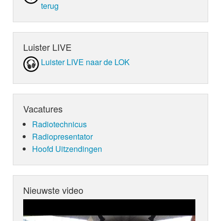
terug
Luister LIVE
Luister LIVE naar de LOK
Vacatures
Radiotechnicus
Radiopresentator
Hoofd Uitzendingen
Nieuwste video