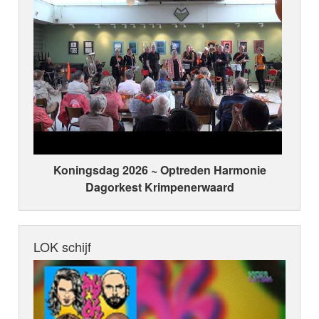
Koningsdag 2026 ~ Optreden Harmonie
Dagorkest Krimpenerwaard
LOK schijf