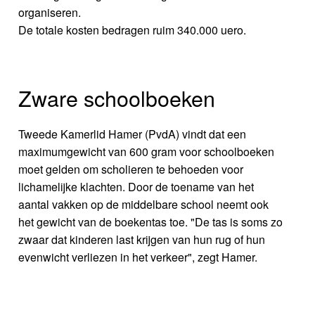
organiseren.
De totale kosten bedragen ruim 340.000 uero.
Zware schoolboeken
Tweede Kamerlid Hamer (PvdA) vindt dat een
maximumgewicht van 600 gram voor schoolboeken
moet gelden om scholieren te behoeden voor
lichamelijke klachten. Door de toename van het
aantal vakken op de middelbare school neemt ook
het gewicht van de boekentas toe. "De tas is soms zo
zwaar dat kinderen last krijgen van hun rug of hun
evenwicht verliezen in het verkeer", zegt Hamer.