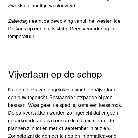
Zwakke tot matige westenwind.
Zaterdag neemt de bewolking vanuit het westen toe.
De kans op een bui is klein. Geen verandering in
temperatuur.
Vijverlaan op de schop
Na een reeks van ongelukken wordt de Vijverlaan
opnieuw ingericht. Bestaande fietspaden blijven
bestaan. Waar geen fietspad is, komt een fietsstrook.
De parkeervakken worden zo ingericht dat er geen
geparkeerde auto's meer op de rijbaan staan. De
plannen zijn tot en met 21 september in te zien.
Zonodig zal de gemeente nog en informatieavond