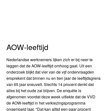
AOW-leeftijd
Nederlandse werknemers lijken zich er bij neer te
leggen dat de AOW-leeftijd omhoog gaat. Uit een
onderzoek blijkt dat vier van de vijf ondervraagden
eroprekent dat binnen nu en tien jaar de leeftijdsgrens
van 65 jaar sneuvelt. Slechts 14 procent denkt dat
alles bij het oude zal blijven. De enquête is
afgenomen voordat deze week uitlekte dat de VVD
de AOW-leeftijd in het verkiezingsprogramma
ongemoeid laat. "Dat kan altijd een paar procent