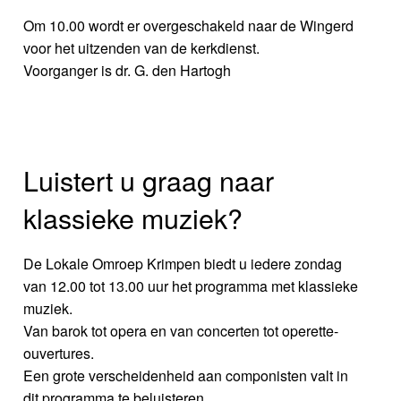
Om 10.00 wordt er overgeschakeld naar de Wingerd
voor het uitzenden van de kerkdienst.
Voorganger is dr. G. den Hartogh
Luistert u graag naar
klassieke muziek?
De Lokale Omroep Krimpen biedt u iedere zondag
van 12.00 tot 13.00 uur het programma met klassieke
muziek.
Van barok tot opera en van concerten tot operette-
ouvertures.
Een grote verscheidenheid aan componisten valt in
dit programma te beluisteren.