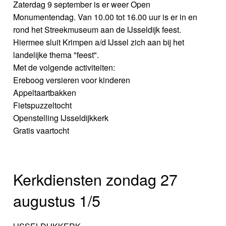
Zaterdag 9 september is er weer Open
Monumentendag. Van 10.00 tot 16.00 uur is er in en
rond het Streekmuseum aan de IJsseldijk feest.
Hiermee sluit Krimpen a/d IJssel zich aan bij het
landelijke thema "feest".
Met de volgende activiteiten:
Ereboog versieren voor kinderen
Appeltaartbakken
Fietspuzzeltocht
Openstelling IJsseldijkkerk
Gratis vaartocht
Kerkdiensten zondag 27
augustus 1/5