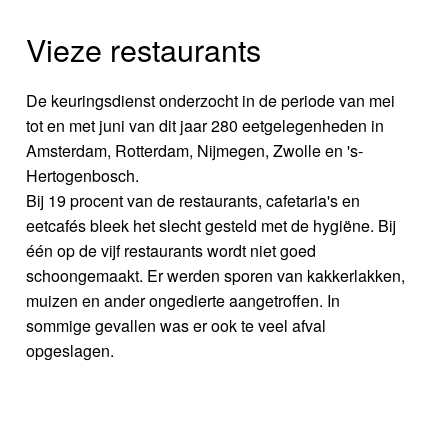
Vieze restaurants
De keuringsdienst onderzocht in de periode van mei
tot en met juni van dit jaar 280 eetgelegenheden in
Amsterdam, Rotterdam, Nijmegen, Zwolle en 's-
Hertogenbosch.
Bij 19 procent van de restaurants, cafetaria's en
eetcafés bleek het slecht gesteld met de hygiëne. Bij
één op de vijf restaurants wordt niet goed
schoongemaakt. Er werden sporen van kakkerlakken,
muizen en ander ongedierte aangetroffen. In
sommige gevallen was er ook te veel afval
opgeslagen.