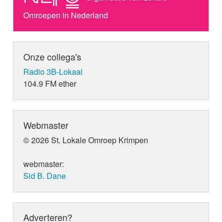
Omroepen in Nederland
Onze collega's
Radio 3B-Lokaal
104.9 FM ether
Webmaster
© 2026 St. Lokale Omroep Krimpen
webmaster:
Sid B. Dane
Adverteren?