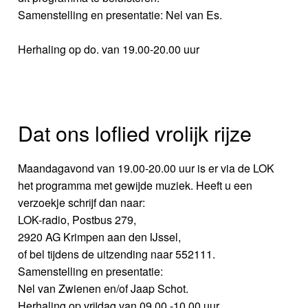
Samenstelling en presentatie: Nel van Es.
Herhaling op do. van 19.00-20.00 uur
Dat ons loflied vrolijk rijze
Maandagavond van 19.00-20.00 uur is er via de LOK
het programma met gewijde muziek. Heeft u een
verzoekje schrijf dan naar:
LOK-radio, Postbus 279,
2920 AG Krimpen aan den IJssel,
of bel tijdens de uitzending naar 552111.
Samenstelling en presentatie:
Nel van Zwienen en/of Jaap Schot.
Herhaling op vrijdag van 09.00 -10.00 uur.