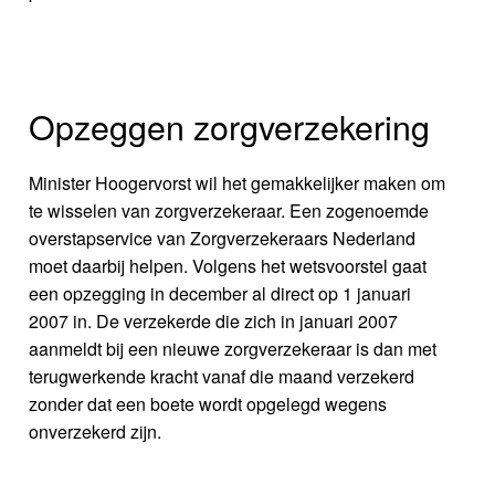
Opzeggen zorgverzekering
Minister Hoogervorst wil het gemakkelijker maken om
te wisselen van zorgverzekeraar. Een zogenoemde
overstapservice van Zorgverzekeraars Nederland
moet daarbij helpen. Volgens het wetsvoorstel gaat
een opzegging in december al direct op 1 januari
2007 in. De verzekerde die zich in januari 2007
aanmeldt bij een nieuwe zorgverzekeraar is dan met
terugwerkende kracht vanaf die maand verzekerd
zonder dat een boete wordt opgelegd wegens
onverzekerd zijn.