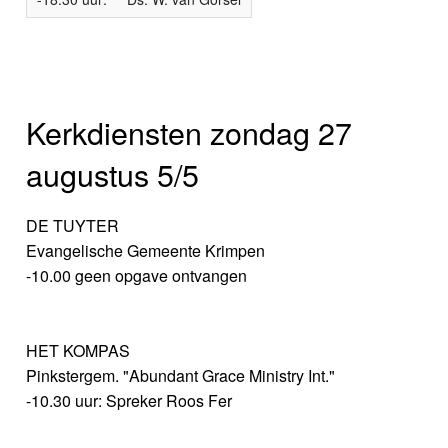
Kerkdiensten zondag 27
augustus 5/5
DE TUYTER
Evangelische Gemeente Krimpen
-10.00 geen opgave ontvangen
HET KOMPAS
Pinkstergem. "Abundant Grace Ministry Int."
-10.30 uur: Spreker Roos Fer