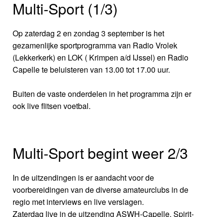
Multi-Sport (1/3)
Op zaterdag 2 en zondag 3 september is het
gezamenlijke sportprogramma van Radio Vrolek
(Lekkerkerk) en LOK ( Krimpen a/d IJssel) en Radio
Capelle te beluisteren van 13.00 tot 17.00 uur.
Buiten de vaste onderdelen in het programma zijn er
ook live flitsen voetbal.
Multi-Sport begint weer 2/3
In de uitzendingen is er aandacht voor de
voorbereidingen van de diverse amateurclubs in de
regio met interviews en live verslagen.
Zaterdag live in de uitzending ASWH-Capelle, Spirit-