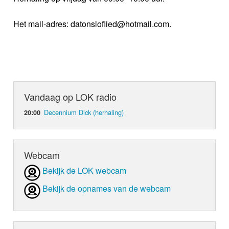
Het mail-adres: datonsloflied@hotmail.com.
Vandaag op LOK radio
Decennium Dick (herhaling)
20:00
Webcam
Bekijk de LOK webcam
Bekijk de opnames van de webcam