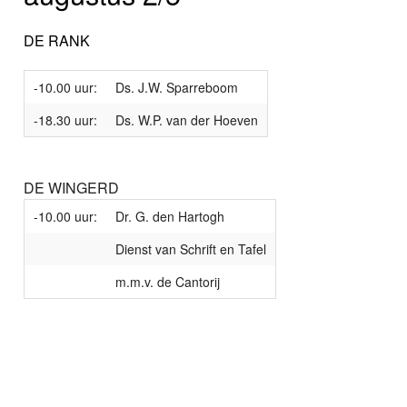
DE RANK
-10.00 uur:
Ds. J.W. Sparreboom
-18.30 uur:
Ds. W.P. van der Hoeven
DE WINGERD
-10.00 uur:
Dr. G. den Hartogh
Dienst van Schrift en Tafel
m.m.v. de Cantorij