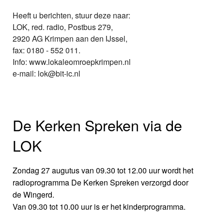
Heeft u berichten, stuur deze naar:
LOK, red. radio, Postbus 279,
2920 AG Krimpen aan den IJssel,
fax: 0180 - 552 011.
Info: www.lokaleomroepkrimpen.nl
e-mail: lok@bit-ic.nl
De Kerken Spreken via de
LOK
Zondag 27 augutus van 09.30 tot 12.00 uur wordt het
radioprogramma De Kerken Spreken verzorgd door
de Wingerd.
Van 09.30 tot 10.00 uur is er het kinderprogramma.